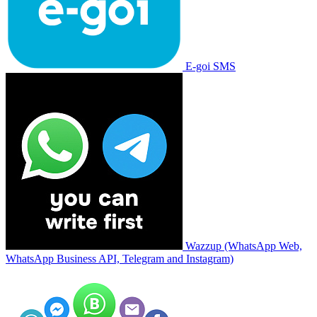
E-goi SMS
Wazzup (WhatsApp Web,
WhatsApp Business API, Telegram and Instagram)