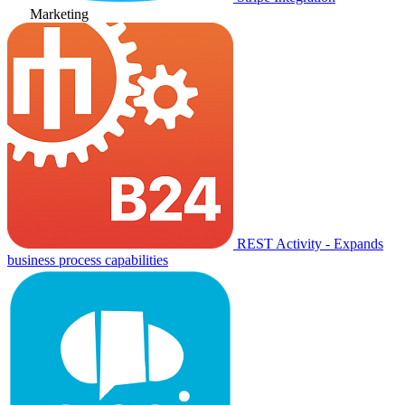
Marketing
REST Activity - Expands
business process capabilities