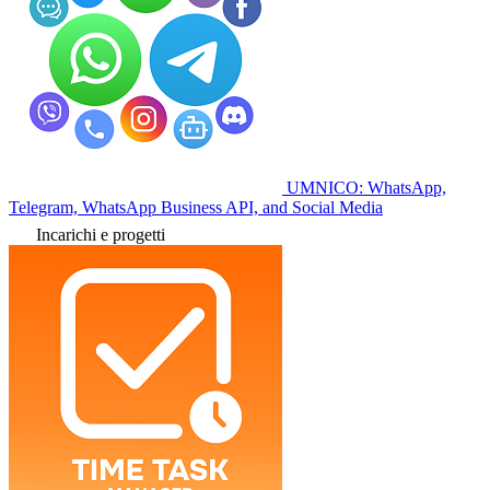
UMNICO: WhatsApp,
Telegram, WhatsApp Business API, and Social Media
Incarichi e progetti