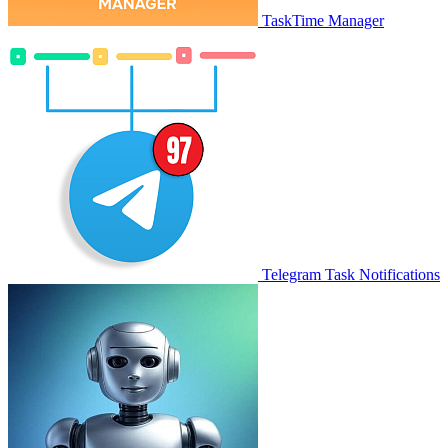
TaskTime Manager
Telegram Task Notifications