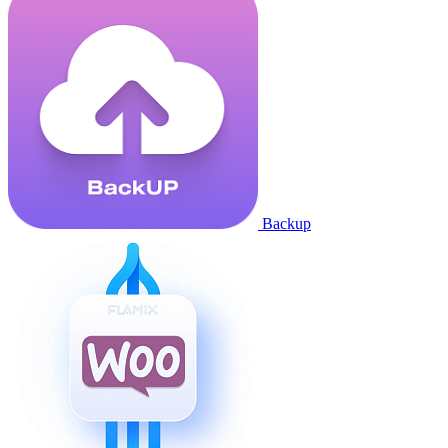
Backup