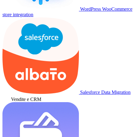
WordPress WooCommerce
store integration
Salesforce Data Migration
Vendite e CRM