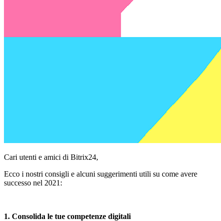
Cari utenti e amici di Bitrix24,
Ecco i nostri consigli e alcuni suggerimenti utili su come avere
successo nel 2021:
1.
Consolida
le tue
competenze digitali