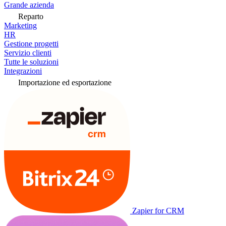
Grande azienda
Reparto
Marketing
HR
Gestione progetti
Servizio clienti
Tutte le soluzioni
Integrazioni
Importazione ed esportazione
Zapier for CRM