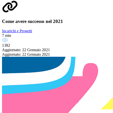
Come avere successo nel 2021
Incarichi e Progetti
7 min
1382
Aggiornato: 22 Gennaio 2021
Aggiornato: 22 Gennaio 2021