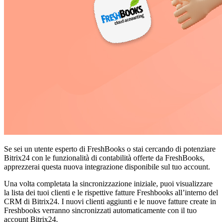
Se sei un utente esperto di FreshBooks o stai cercando di potenziare
Bitrix24 con le funzionalità di contabilità offerte da FreshBooks,
apprezzerai questa nuova integrazione disponibile sul tuo account.
Una volta completata la sincronizzazione iniziale, puoi visualizzare
la lista dei tuoi clienti e le rispettive fatture Freshbooks all’interno del
CRM di Bitrix24. I nuovi clienti aggiunti e le nuove fatture create in
Freshbooks verranno sincronizzati automaticamente con il tuo
account Bitrix24.