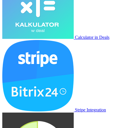
Calculator in Deals
Stripe Integration