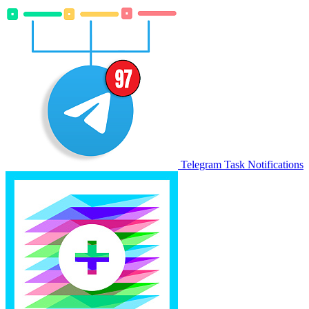
Telegram Task Notifications