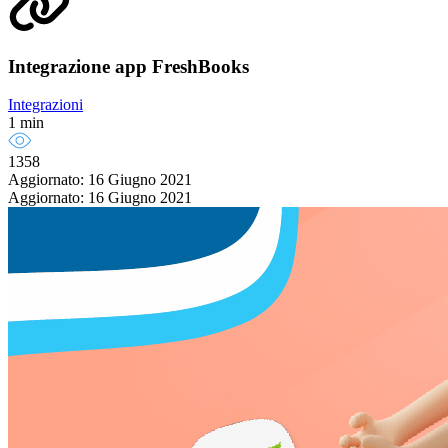
Integrazione app FreshBooks
Integrazioni
1 min
1358
Aggiornato: 16 Giugno 2021
Aggiornato: 16 Giugno 2021