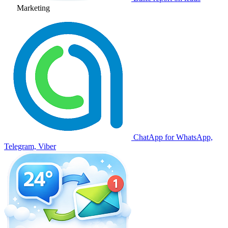
Marketing
ChatApp for WhatsApp,
Telegram, Viber