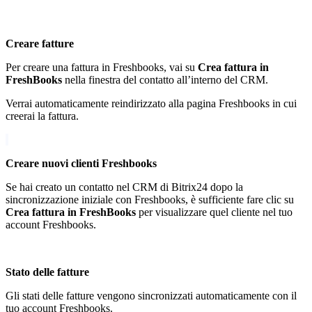
Creare fatture
Per creare una fattura in Freshbooks, vai su
Crea fattura in
FreshBooks
nella finestra del contatto all’interno del CRM.
Verrai automaticamente reindirizzato alla pagina Freshbooks in cui
creerai la fattura.
Creare nuovi clienti Freshbooks
Se hai creato un contatto nel CRM di Bitrix24 dopo la
sincronizzazione iniziale con Freshbooks, è sufficiente fare clic su
Crea fattura in FreshBooks
per visualizzare quel
cliente
nel tuo
account Freshbooks.
Stato delle fatture
Gli stati delle fatture vengono sincronizzati automaticamente con il
tuo account Freshbooks.