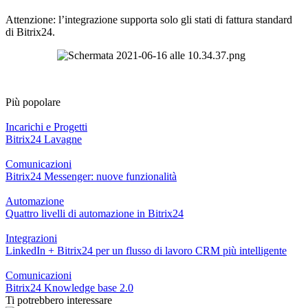
Attenzione: l’integrazione supporta solo gli stati di fattura standard
di
Bitrix
24.
Più popolare
Incarichi e Progetti
Bitrix24 Lavagne
Comunicazioni
Bitrix24 Messenger: nuove funzionalità
Automazione
Quattro livelli di automazione in Bitrix24
Integrazioni
LinkedIn + Bitrix24 per un flusso di lavoro CRM più intelligente
Comunicazioni
Bitrix24 Knowledge base 2.0
Ti potrebbero interessare