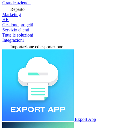
Grande azienda
Reparto
Marketing
HR
Gestione progetti
Servizio clienti
Tutte le soluzioni
Integrazioni
Importazione ed esportazione
Export App