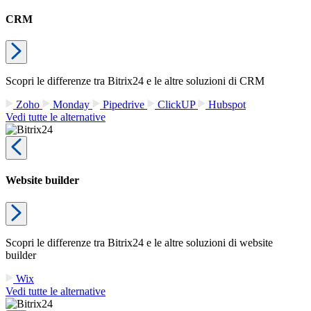
CRM
Scopri le differenze tra Bitrix24 e le altre soluzioni di CRM
Zoho
Monday
Pipedrive
ClickUP
Hubspot
Vedi tutte le alternative
Website builder
Scopri le differenze tra Bitrix24 e le altre soluzioni di website
builder
Wix
Vedi tutte le alternative