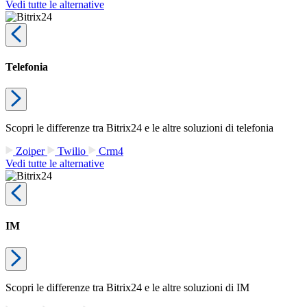
Vedi tutte le alternative
Telefonia
Scopri le differenze tra Bitrix24 e le altre soluzioni di telefonia
Zoiper
Twilio
Crm4
Vedi tutte le alternative
IM
Scopri le differenze tra Bitrix24 e le altre soluzioni di IM