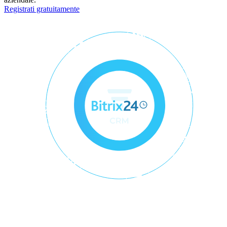
Registrati gratuitamente