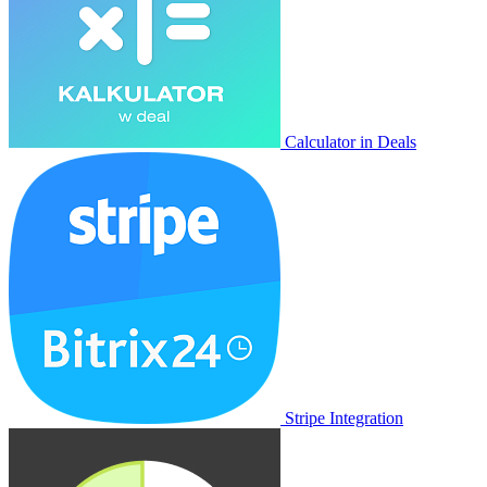
Calculator in Deals
Stripe Integration