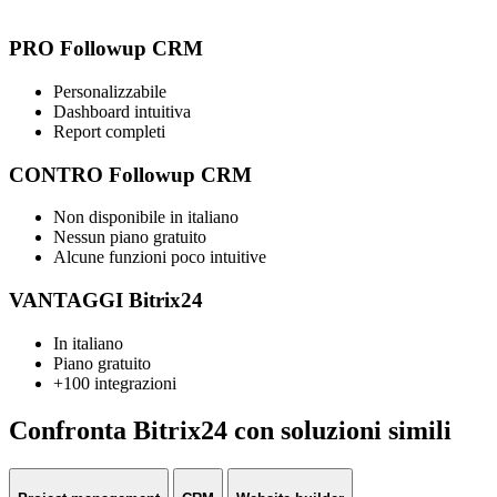
PRO Followup CRM
Personalizzabile
Dashboard intuitiva
Report completi
CONTRO Followup CRM
Non disponibile in italiano
Nessun piano gratuito
Alcune funzioni poco intuitive
VANTAGGI Bitrix24
In italiano
Piano gratuito
+100 integrazioni
Confronta Bitrix24 con soluzioni simili