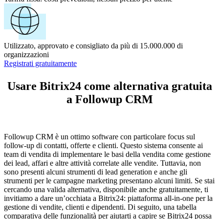
Utilizzato, approvato e consigliato da più di 15.000.000 di
organizzazioni
Registrati gratuitamente
Usare Bitrix24 come alternativa gratuita
a Followup CRM
Followup CRM è un ottimo software con particolare focus sul
follow-up di contatti, offerte e clienti. Questo sistema consente ai
team di vendita di implementare le basi della vendita come gestione
dei lead, affari e altre attività correlate alle vendite. Tuttavia, non
sono presenti alcuni strumenti di lead generation e anche gli
strumenti per le campagne marketing presentano alcuni limiti. Se stai
cercando una valida alternativa, disponibile anche gratuitamente, ti
invitiamo a dare un’occhiata a Bitrix24: piattaforma all-in-one per la
gestione di vendite, clienti e dipendenti. Di seguito, una tabella
comparativa delle funzionalità per aiutarti a capire se Bitrix24 possa