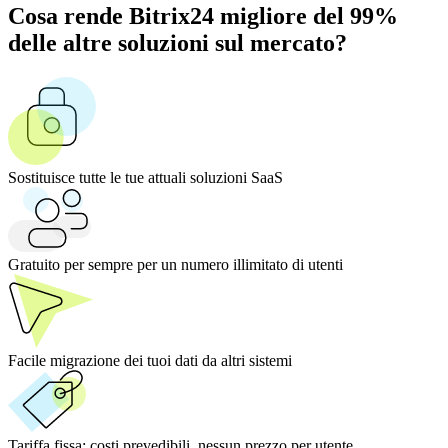
Cosa rende Bitrix24 migliore del 99%
delle altre soluzioni sul mercato?
Sostituisce tutte le tue attuali soluzioni SaaS
Gratuito per sempre per un numero illimitato di utenti
Facile migrazione dei tuoi dati da altri sistemi
Tariffa fissa:
costi prevedibili, nessun prezzo per utente