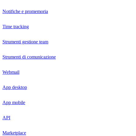
Notifiche e promemoria
Time tracking
Strumenti gestione team
Strumenti di comunicazione
Webmail
App desktop
App mobile
API
Marketplace