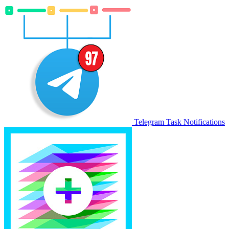
Telegram Task Notifications