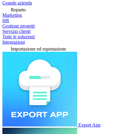
Grande azienda
Reparto
Marketing
HR
Gestione progetti
Servizio clienti
Tutte le soluzioni
Integrazioni
Importazione ed esportazione
Export App