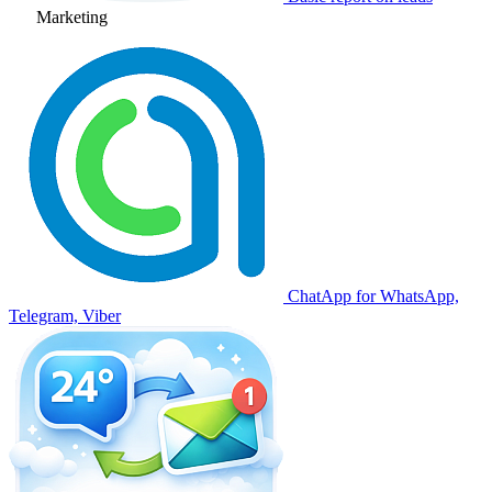
Marketing
ChatApp for WhatsApp,
Telegram, Viber