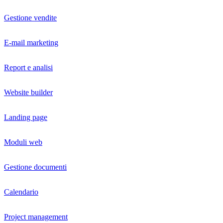
Gestione vendite
E-mail marketing
Report e analisi
Website builder
Landing page
Moduli web
Gestione documenti
Calendario
Project management