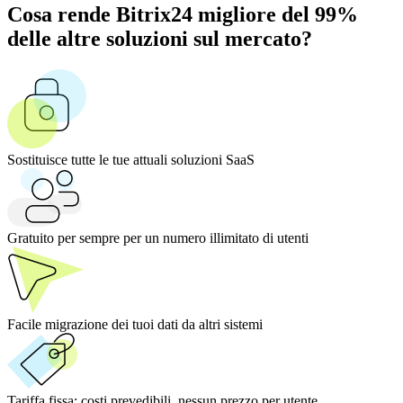
Cosa rende Bitrix24 migliore del 99%
delle altre soluzioni sul mercato?
Sostituisce tutte le tue attuali soluzioni SaaS
Gratuito per sempre per un numero illimitato di utenti
Facile migrazione dei tuoi dati da altri sistemi
Tariffa fissa:
costi prevedibili, nessun prezzo per utente