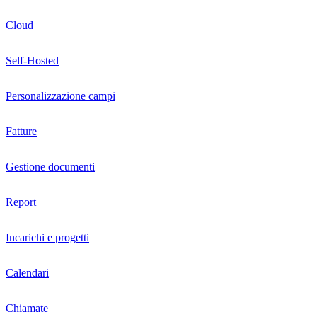
Cloud
Self-Hosted
Personalizzazione campi
Fatture
Gestione documenti
Report
Incarichi e progetti
Calendari
Chiamate