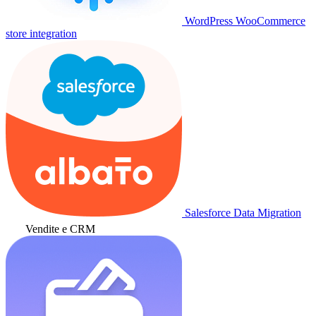
WordPress WooCommerce
store integration
Salesforce Data Migration
Vendite e CRM