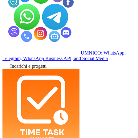
UMNICO: WhatsApp,
Telegram, WhatsApp Business API, and Social Media
Incarichi e progetti