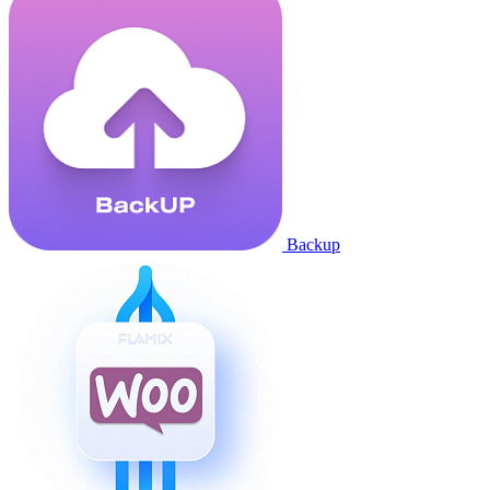
Backup