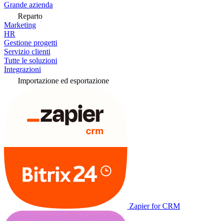
Grande azienda
Reparto
Marketing
HR
Gestione progetti
Servizio clienti
Tutte le soluzioni
Integrazioni
Importazione ed esportazione
Zapier for CRM