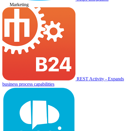
Marketing
REST Activity - Expands
business process capabilities