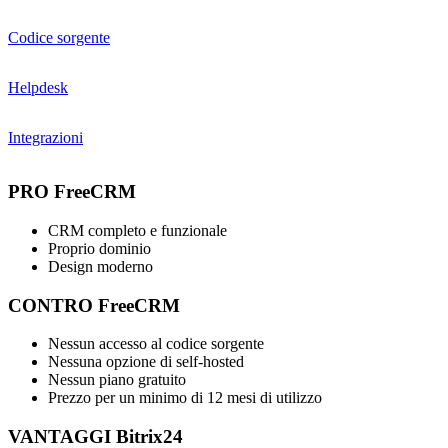
Codice sorgente
Helpdesk
Integrazioni
PRO FreeCRM
CRM completo e funzionale
Proprio dominio
Design moderno
CONTRO FreeCRM
Nessun accesso al codice sorgente
Nessuna opzione di self-hosted
Nessun piano gratuito
Prezzo per un minimo di 12 mesi di utilizzo
VANTAGGI Bitrix24