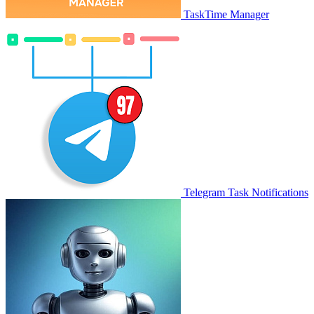
TaskTime Manager
Telegram Task Notifications