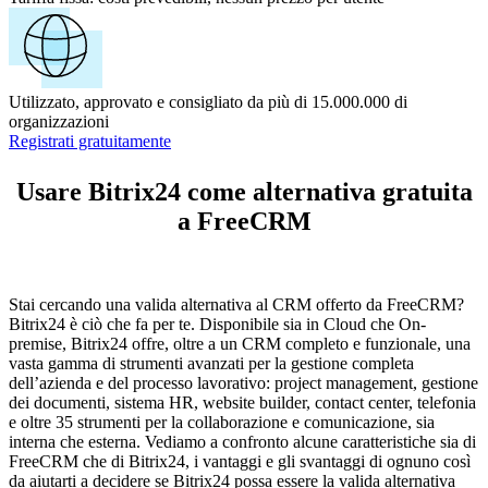
Utilizzato, approvato e consigliato da più di 15.000.000 di
organizzazioni
Registrati gratuitamente
Usare Bitrix24 come alternativa gratuita
a FreeCRM
Stai cercando una valida alternativa al CRM offerto da FreeCRM?
Bitrix24 è ciò che fa per te. Disponibile sia in Cloud che On-
premise, Bitrix24 offre, oltre a un CRM completo e funzionale, una
vasta gamma di strumenti avanzati per la gestione completa
dell’azienda e del processo lavorativo: project management, gestione
dei documenti, sistema HR, website builder, contact center, telefonia
e oltre 35 strumenti per la collaborazione e comunicazione, sia
interna che esterna. Vediamo a confronto alcune caratteristiche sia di
FreeCRM che di Bitrix24, i vantaggi e gli svantaggi di ognuno così
da aiutarti a decidere se Bitrix24 possa essere la valida alternativa