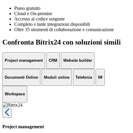
Piano gratuito
Cloud e On-premise
Accesso al codice sorgente
Completo e tante integrazioni disponibili
Oltre 35 strumenti di collaborazione e comunicazione
Confronta Bitrix24 con soluzioni simili
Project management
CRM
Website builder
Documenti Online
Moduli online
Telefonia
IM
Workspace
Project management