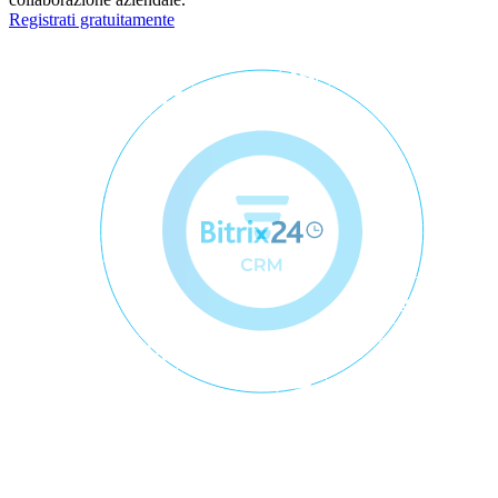
Registrati gratuitamente