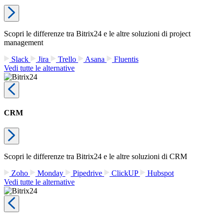
Scopri le differenze tra Bitrix24 e le altre soluzioni di project
management
Slack
Jira
Trello
Asana
Fluentis
Vedi tutte le alternative
CRM
Scopri le differenze tra Bitrix24 e le altre soluzioni di CRM
Zoho
Monday
Pipedrive
ClickUP
Hubspot
Vedi tutte le alternative