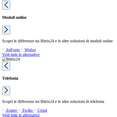
Moduli online
Scopri le differenze tra Bitrix24 e le altre soluzioni di moduli online
JotForm
Wufoo
Vedi tutte le alternative
Telefonia
Scopri le differenze tra Bitrix24 e le altre soluzioni di telefonia
Zoiper
Twilio
Crm4
Vedi tutte le alternative