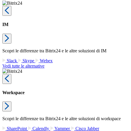
IM
Scopri le differenze tra Bitrix24 e le altre soluzioni di IM
Slack
Skype
Webex
Vedi tutte le alternative
Workspace
Scopri le differenze tra Bitrix24 e le altre soluzioni di workspace
SharePoint
Calendly
Yammer
Cisco Jabber