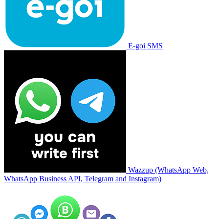
E-goi SMS
Wazzup (WhatsApp Web,
WhatsApp Business API, Telegram and Instagram)