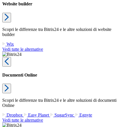
Website builder
Scopri le differenze tra Bitrix24 e le altre soluzioni di website
builder
Wix
Vedi tutte le alternative
Documenti Online
Scopri le differenze tra Bitrix24 e le altre soluzioni di documenti
Online
Dropbox
Easy Planet
SugarSync
Egnyte
Vedi tutte le alternative