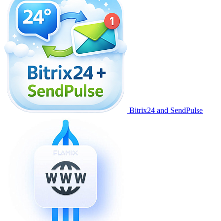
Bitrix24 and SendPulse