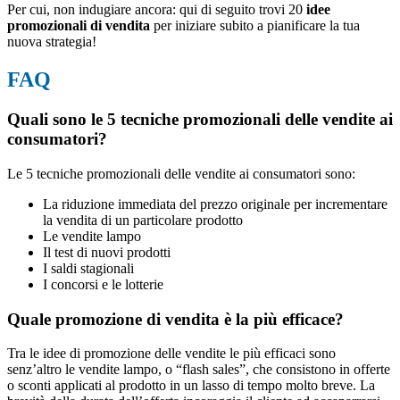
Per cui, non indugiare ancora: qui di seguito trovi 20
idee
promozionali di vendita
per iniziare subito a pianificare la tua
nuova strategia!
FAQ
Quali sono le 5 tecniche promozionali delle vendite ai
consumatori?
Le 5 tecniche promozionali delle vendite ai consumatori sono:
La riduzione immediata del prezzo originale per incrementare
la vendita di un particolare prodotto
Le vendite lampo
Il test di nuovi prodotti
I saldi stagionali
I concorsi e le lotterie
Quale promozione di vendita è la più efficace?
Tra le idee di promozione delle vendite le più efficaci sono
senz’altro le vendite lampo, o “flash sales”, che consistono in offerte
o sconti applicati al prodotto in un lasso di tempo molto breve. La