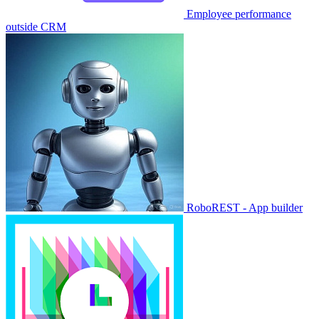
Employee performance
outside CRM
RoboREST - App builder