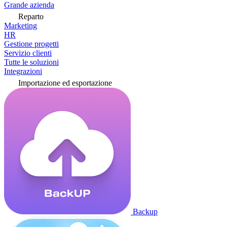
Grande azienda
Reparto
Marketing
HR
Gestione progetti
Servizio clienti
Tutte le soluzioni
Integrazioni
Importazione ed esportazione
Backup