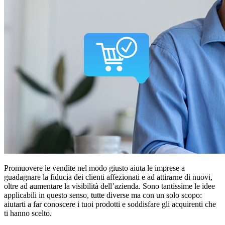
Promuovere le vendite nel modo giusto aiuta le imprese a
guadagnare la fiducia dei clienti affezionati e ad attirarne di nuovi,
oltre ad aumentare la visibilità dell’azienda. Sono tantissime le idee
applicabili in questo senso, tutte diverse ma con un solo scopo:
aiutarti a far conoscere i tuoi prodotti e soddisfare gli acquirenti che
ti hanno scelto.