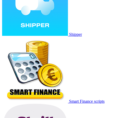
Shipper
Smart Finance scripts