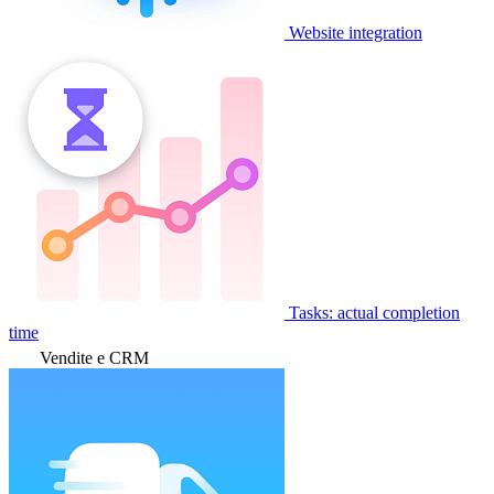
Website integration
Tasks: actual completion
time
Vendite e CRM