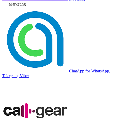
Marketing
ChatApp for WhatsApp,
Telegram, Viber