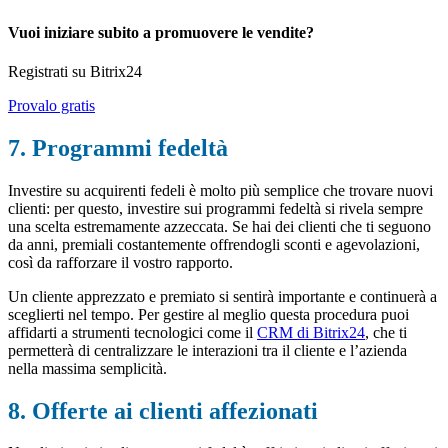
Vuoi iniziare subito a promuovere le vendite?
Registrati su Bitrix24
Provalo gratis
7. Programmi fedeltà
Investire su acquirenti fedeli è molto più semplice che trovare nuovi
clienti: per questo, investire sui programmi fedeltà si rivela sempre
una scelta estremamente azzeccata. Se hai dei clienti che ti seguono
da anni, premiali costantemente offrendogli sconti e agevolazioni,
così da rafforzare il vostro rapporto.
Un cliente apprezzato e premiato si sentirà importante e continuerà a
sceglierti nel tempo. Per gestire al meglio questa procedura puoi
affidarti a strumenti tecnologici come il
CRM di Bitrix24
, che ti
permetterà di centralizzare le interazioni tra il cliente e l’azienda
nella massima semplicità.
8. Offerte ai clienti affezionati