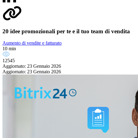
20 idee promozionali per te e il tuo team di vendita
Aumento di vendite e fatturato
10 min
12545
Aggiornato: 23 Gennaio 2026
Aggiornato: 23 Gennaio 2026