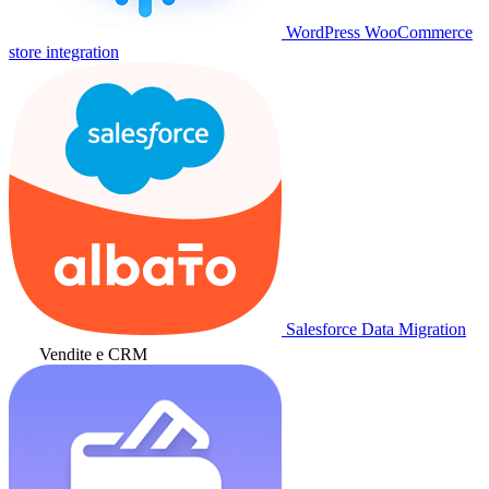
WordPress WooCommerce
store integration
Salesforce Data Migration
Vendite e CRM