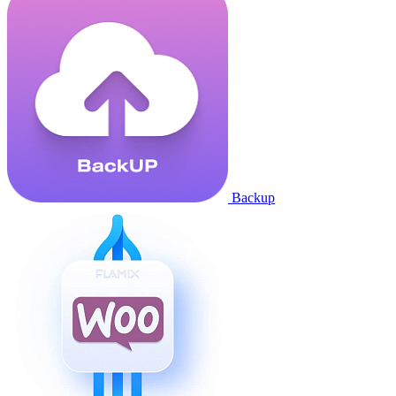
Backup