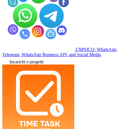
UMNICO: WhatsApp,
Telegram, WhatsApp Business API, and Social Media
Incarichi e progetti