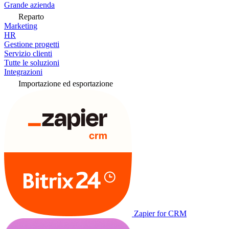
Grande azienda
Reparto
Marketing
HR
Gestione progetti
Servizio clienti
Tutte le soluzioni
Integrazioni
Importazione ed esportazione
Zapier for CRM