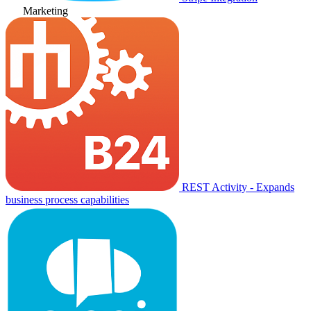
Marketing
REST Activity - Expands
business process capabilities