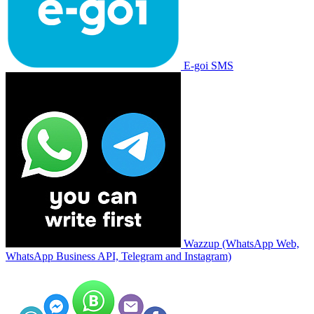
E-goi SMS
Wazzup (WhatsApp Web,
WhatsApp Business API, Telegram and Instagram)