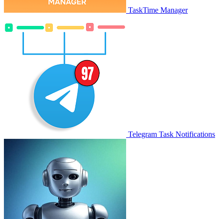
TaskTime Manager
Telegram Task Notifications