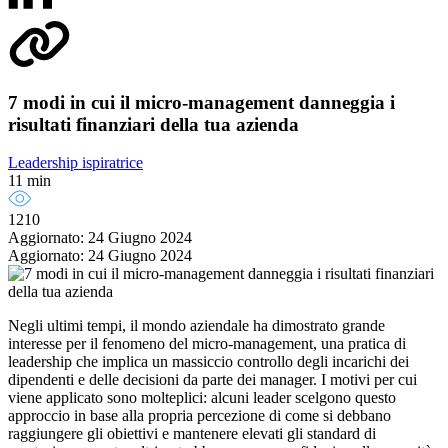
7 modi in cui il micro-management danneggia i
risultati finanziari della tua azienda
Leadership ispiratrice
11 min
1210
Aggiornato: 24 Giugno 2024
Aggiornato: 24 Giugno 2024
Negli ultimi tempi, il mondo aziendale ha dimostrato grande
interesse per il fenomeno del micro-management, una pratica di
leadership che implica un massiccio controllo degli incarichi dei
dipendenti e delle decisioni da parte dei manager. I motivi per cui
viene applicato sono molteplici: alcuni leader scelgono questo
approccio in base alla propria percezione di come si debbano
raggiungere gli obiettivi e mantenere elevati gli standard di