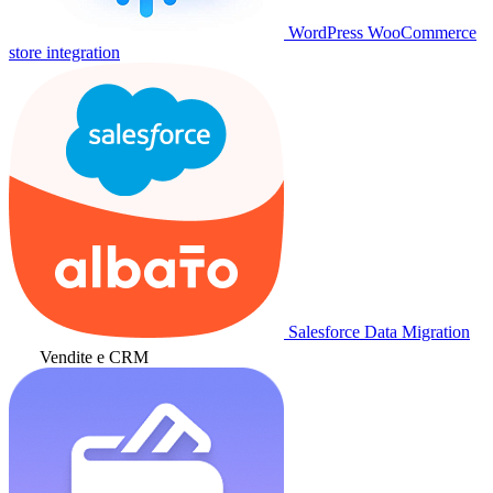
WordPress WooCommerce
store integration
Salesforce Data Migration
Vendite e CRM