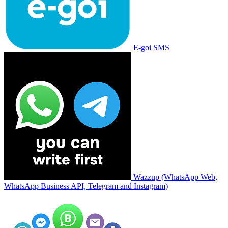
E-goi SMS
Wazzup (WhatsApp Web,
WhatsApp Business API, Telegram and Instagram)