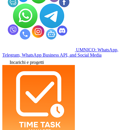
UMNICO: WhatsApp,
Telegram, WhatsApp Business API, and Social Media
Incarichi e progetti