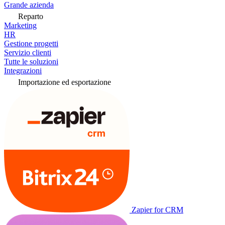
Grande azienda
Reparto
Marketing
HR
Gestione progetti
Servizio clienti
Tutte le soluzioni
Integrazioni
Importazione ed esportazione
Zapier for CRM