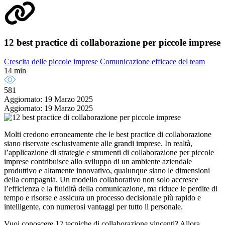
12 best practice di collaborazione per piccole imprese
Crescita delle piccole imprese
Comunicazione efficace del team
14 min
581
Aggiornato: 19 Marzo 2025
Aggiornato: 19 Marzo 2025
Molti credono erroneamente che le best practice di collaborazione
siano riservate esclusivamente alle grandi imprese. In realtà,
l’applicazione di strategie e strumenti di collaborazione per piccole
imprese contribuisce allo sviluppo di un ambiente aziendale
produttivo e altamente innovativo, qualunque siano le dimensioni
della compagnia. Un modello collaborativo non solo accresce
l’efficienza e la fluidità della comunicazione, ma riduce le perdite di
tempo e risorse e assicura un processo decisionale più rapido e
intelligente, con numerosi vantaggi per tutto il personale.
Vuoi conoscere 12 tecniche di collaborazione vincenti? Allora