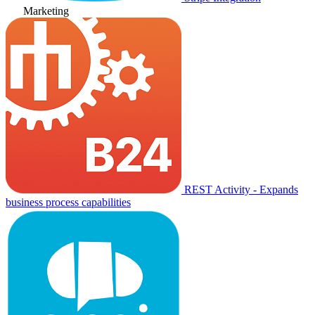
Marketing
REST Activity - Expands
business process capabilities