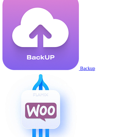
Backup