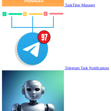
TaskTime Manager
Telegram Task Notifications