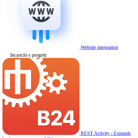
Website integration
Incarichi e progetti
REST Activity - Expands