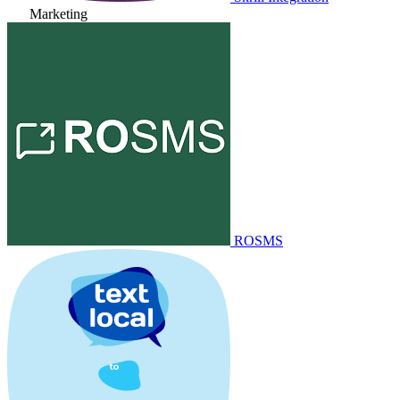
Marketing
ROSMS