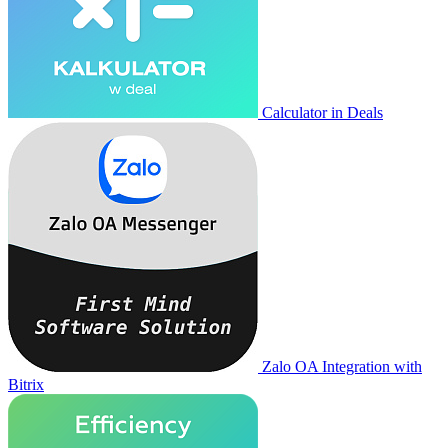
Calculator in Deals
Zalo OA Integration with
Bitrix