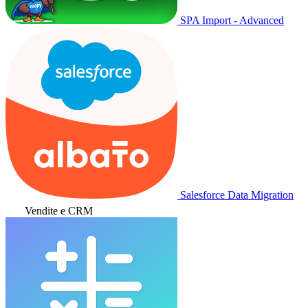
SPA Import - Advanced
Salesforce Data Migration
Vendite e CRM