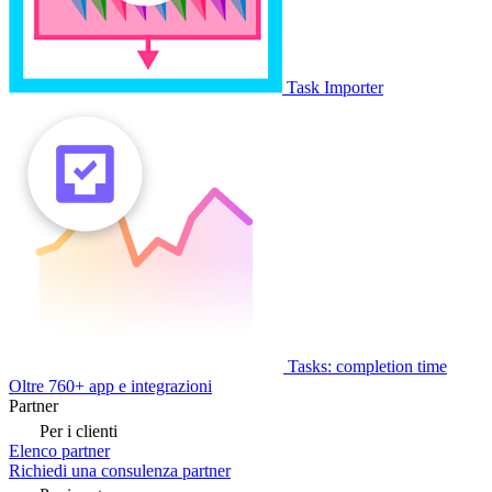
Task Importer
Tasks: completion time
Oltre 760+ app e integrazioni
Partner
Per i clienti
Elenco partner
Richiedi una consulenza partner