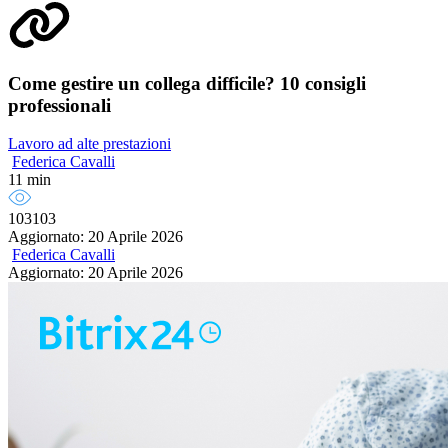
Come gestire un collega difficile? 10 consigli
professionali
Lavoro ad alte prestazioni
Federica Cavalli
11 min
103103
Aggiornato: 20 Aprile 2026
Federica Cavalli
Aggiornato: 20 Aprile 2026