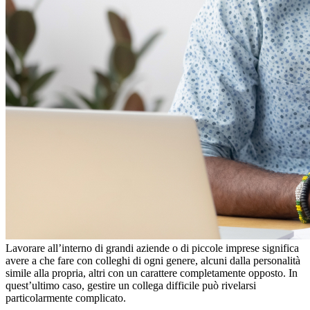
Lavorare all’interno di grandi aziende o di piccole imprese significa
avere a che fare con colleghi di ogni genere, alcuni dalla personalità
simile alla propria, altri con un carattere completamente opposto. In
quest’ultimo caso, gestire un collega difficile può rivelarsi
particolarmente complicato.