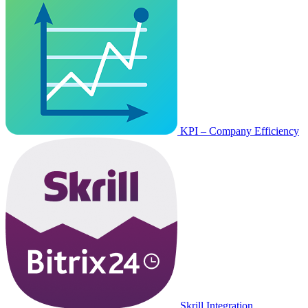
KPI – Company Efficiency
Skrill Integration