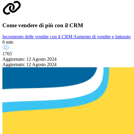
Come vendere di più con il CRM
Incremento delle vendite con il CRM
Aumento di vendite e fatturato
6 min
1765
Aggiornato: 12 Agosto 2024
Aggiornato: 12 Agosto 2024