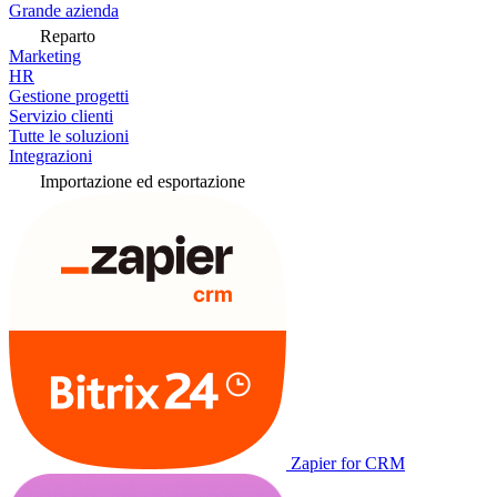
Grande azienda
Reparto
Marketing
HR
Gestione progetti
Servizio clienti
Tutte le soluzioni
Integrazioni
Importazione ed esportazione
Zapier for CRM