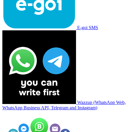
E-goi SMS
Wazzup (WhatsApp Web,
WhatsApp Business API, Telegram and Instagram)