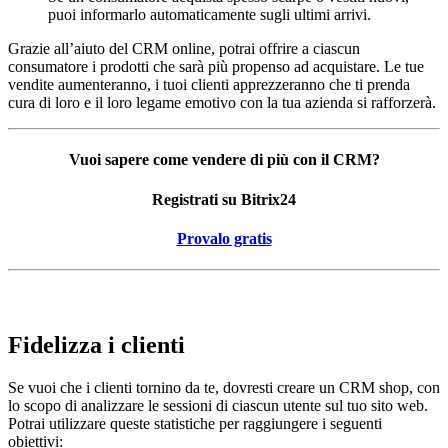
puoi informarlo automaticamente sugli ultimi arrivi.
Grazie all’aiuto del CRM online, potrai offrire a ciascun
consumatore i prodotti che sarà più propenso ad acquistare. Le tue
vendite aumenteranno, i tuoi clienti apprezzeranno che ti prenda
cura di loro e il loro legame emotivo con la tua azienda si rafforzerà.
Vuoi sapere come vendere di più con il CRM?
Registrati su Bitrix24
Provalo gratis
Fidelizza i clienti
Se vuoi che i clienti tornino da te, dovresti creare un CRM shop, con
lo scopo di analizzare le sessioni di ciascun utente sul tuo sito web.
Potrai utilizzare queste statistiche per raggiungere i seguenti
obiettivi: