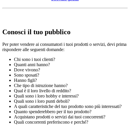
Conosci il tuo pubblico
Per poter vendere ai consumatori i tuoi prodotti o servizi, devi prima
rispondere alle seguenti domande:
Chi sono i tuoi clienti?
Quanti anni hanno?
Dove vivono?
Sono sposati?
Hanno figli?
Che tipo di istruzione hanno?
Qual è il loro livello di reddito?
Quali sono i loro hobby e interessi?
Quali sono i loro punti deboli?
A quali caratteristiche del tuo prodotto sono più interessati?
Quanto spenderebbero per il tuo prodotto?
Acquistano prodotti o servizi dai tuoi concorrenti?
Quali concorrenti preferiscono e perché?