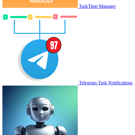
TaskTime Manager
Telegram Task Notifications