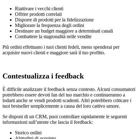
Riattivare i vecchi clienti
Offrire prodotti correlati
Disporre di prodotti per la fidelizzazione
Migliorare la frequenza degli ordini
Destinare un budget maggiore a determinati canali
Combattere la stagionalità nelle vendite
Più ordini effettuano i tuoi clienti fedeli, meno spenderai per
acquisire nuovi clienti e maggiore sarà il tuo profitto.
Contestualizza i feedback
È difficile analizzare il feedback senza contesto. Alcuni consumatori
potrebbero essere devoti fan del tuo marchio e continueranno a
lodarti anche se vendi prodotti scadenti. Altri potrebbero criticare i
tuoi bestseller semplicemente a causa del loro cattivo umore.
Se disponi di un CRM, puoi controllare rapidamente le seguenti
informazioni sull’utente che lascia il feedback:
Storico ordini
Abitudini di acquisto