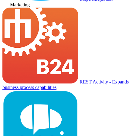
Marketing
REST Activity - Expands
business process capabilities