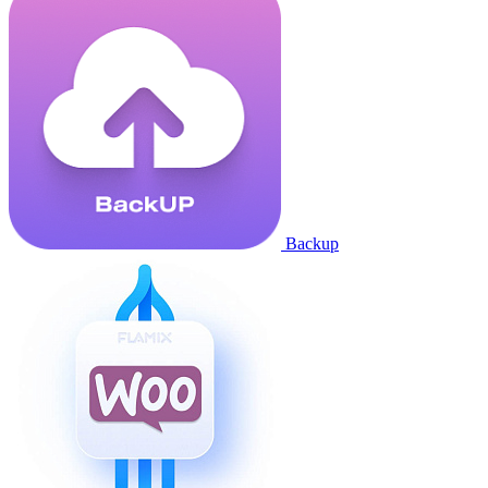
Backup