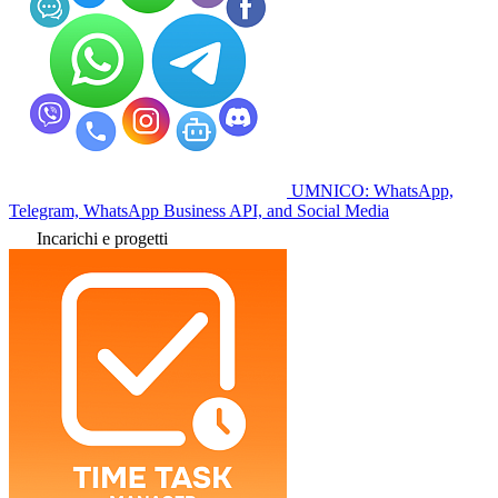
UMNICO: WhatsApp,
Telegram, WhatsApp Business API, and Social Media
Incarichi e progetti