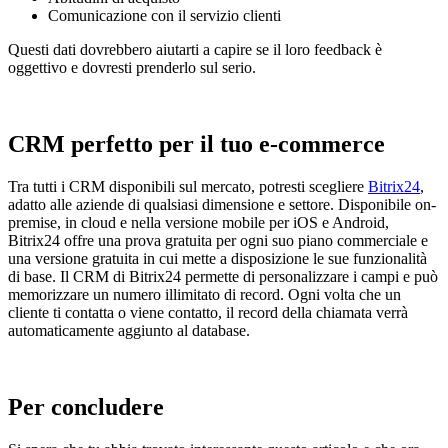
Comunicazione con il servizio clienti
Questi dati dovrebbero aiutarti a capire se il loro feedback è
oggettivo e dovresti prenderlo sul serio.
CRM perfetto per il tuo e-commerce
Tra tutti i CRM disponibili sul mercato, potresti scegliere
Bitrix24
,
adatto alle aziende di qualsiasi dimensione e settore. Disponibile on-
premise, in cloud e nella versione mobile per iOS e Android,
Bitrix24 offre una prova gratuita per ogni suo piano commerciale e
una versione gratuita in cui mette a disposizione le sue funzionalità
di base. Il CRM di Bitrix24 permette di personalizzare i campi e può
memorizzare un numero illimitato di record. Ogni volta che un
cliente ti contatta o viene contatto, il record della chiamata verrà
automaticamente aggiunto al database.
Per concludere