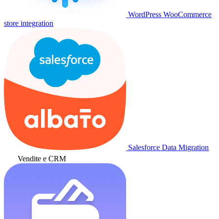
WordPress WooCommerce
store integration
Salesforce Data Migration
Vendite e CRM