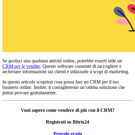
Se gestisci una qualsiasi attività online, potrebbe esserti utile un
CRM per le vendite
. Questo software consente di raccogliere e
archiviare informazioni sui clienti e utilizzarle a scopi di marketing.
In questo articolo scoprirai cosa possa fare un CRM per il tuo
business online. Inoltre, ti consiglieremo un’ottima soluzione che
potrai provare gratuitamente.
Vuoi sapere come vendere di più con il CRM?
Registrati su Bitrix24
Provalo gratis