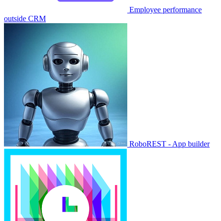
Employee performance
outside CRM
RoboREST - App builder