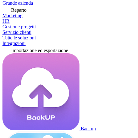
Grande azienda
Reparto
Marketing
HR
Gestione progetti
Servizio clienti
Tutte le soluzioni
Integrazioni
Importazione ed esportazione
Backup