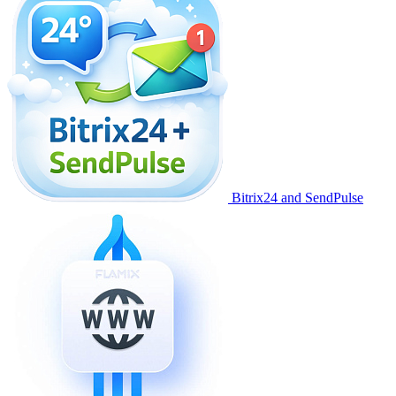
Bitrix24 and SendPulse