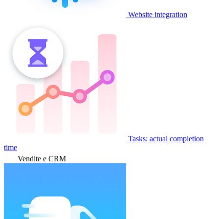
Website integration
Tasks: actual completion
time
Vendite e CRM