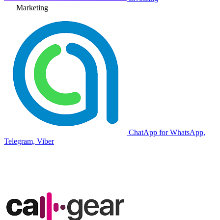
Marketing
ChatApp for WhatsApp,
Telegram, Viber