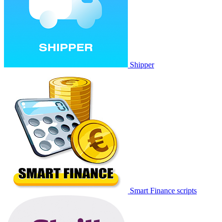
Shipper
Smart Finance scripts