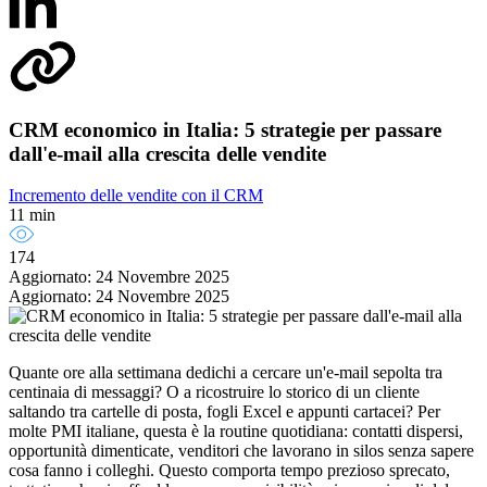
CRM economico in Italia: 5 strategie per passare
dall'e-mail alla crescita delle vendite
Incremento delle vendite con il CRM
11 min
174
Aggiornato: 24 Novembre 2025
Aggiornato: 24 Novembre 2025
Quante ore alla settimana dedichi a cercare un'e-mail sepolta tra
centinaia di messaggi? O a ricostruire lo storico di un cliente
saltando tra cartelle di posta, fogli Excel e appunti cartacei? Per
molte PMI italiane, questa è la routine quotidiana: contatti dispersi,
opportunità dimenticate, venditori che lavorano in silos senza sapere
cosa fanno i colleghi. Questo comporta tempo prezioso sprecato,