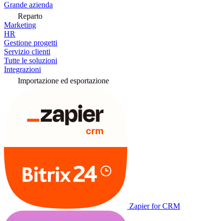
Grande azienda
Reparto
Marketing
HR
Gestione progetti
Servizio clienti
Tutte le soluzioni
Integrazioni
Importazione ed esportazione
Zapier for CRM