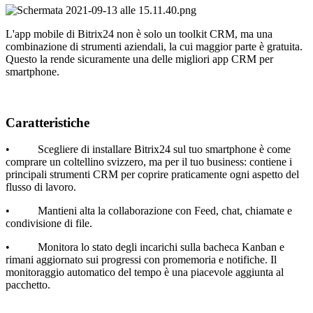
L'app mobile di Bitrix24 non è solo un toolkit CRM, ma una
combinazione di strumenti aziendali, la cui maggior parte è gratuita.
Questo la rende sicuramente una delle migliori app CRM per
smartphone.
Caratteristiche
• Scegliere di installare Bitrix24 sul tuo smartphone è come
comprare un coltellino svizzero, ma per il tuo business: contiene i
principali strumenti CRM per coprire praticamente ogni aspetto del
flusso di lavoro.
• Mantieni alta la collaborazione con Feed, chat, chiamate e
condivisione di file.
• Monitora lo stato degli incarichi sulla bacheca Kanban e
rimani aggiornato sui progressi con promemoria e notifiche. Il
monitoraggio automatico del tempo è una piacevole aggiunta al
pacchetto.