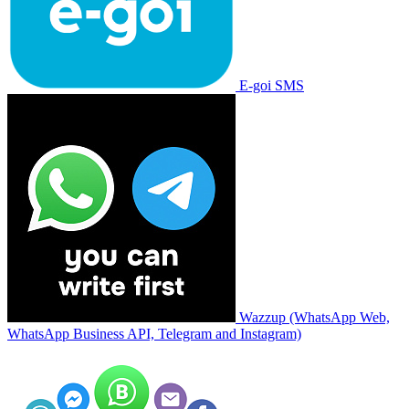
E-goi SMS
Wazzup (WhatsApp Web,
WhatsApp Business API, Telegram and Instagram)