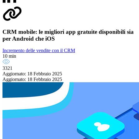
CRM mobile: le migliori app gratuite disponibili sia
per Android che iOS
Incremento delle vendite con il CRM
10 min
3321
Aggiornato: 18 Febbraio 2025
Aggiornato: 18 Febbraio 2025