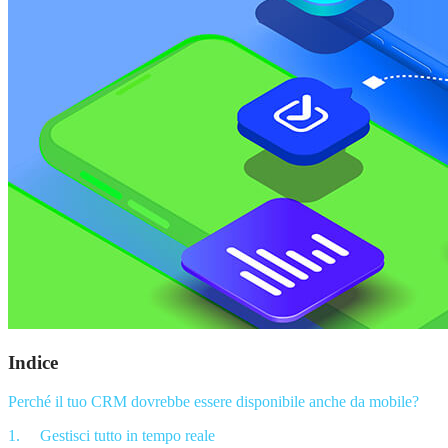
Indice
Perché il tuo CRM dovrebbe essere disponibile anche da mobile?
1.
Gestisci tutto in tempo reale