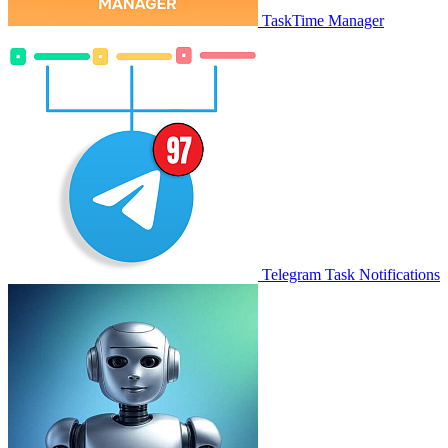
TaskTime Manager
Telegram Task Notifications