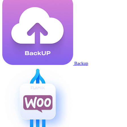
Backup