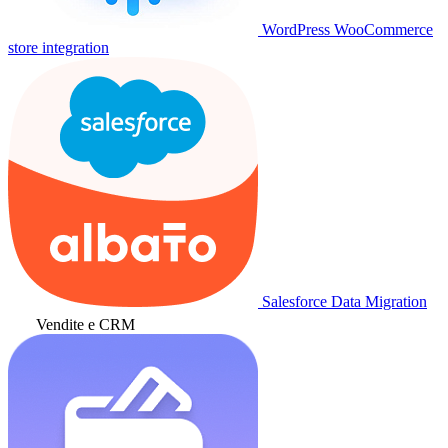
WordPress WooCommerce
store integration
Salesforce Data Migration
Vendite e CRM