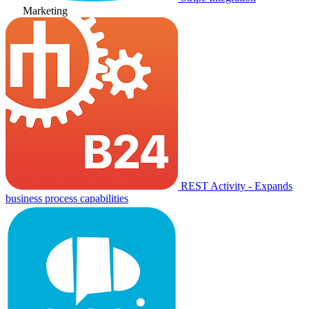
Marketing
REST Activity - Expands
business process capabilities