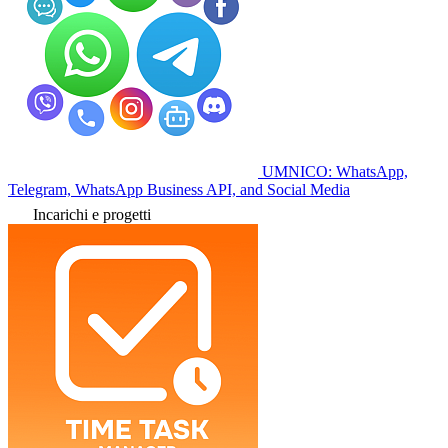
UMNICO: WhatsApp,
Telegram, WhatsApp Business API, and Social Media
Incarichi e progetti