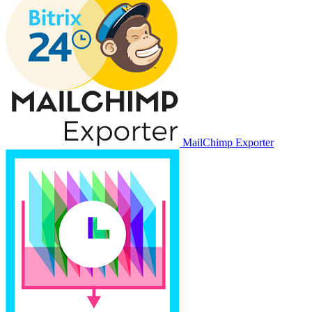
MailChimp Exporter