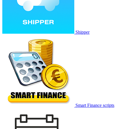
Shipper
Smart Finance scripts