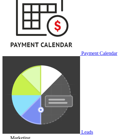
Payment Calendar
Leads
Marketing