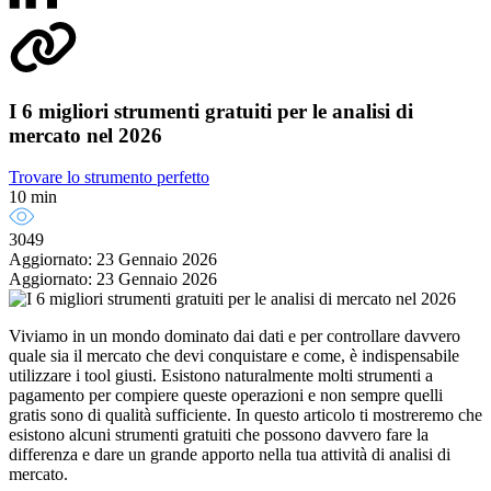
I 6 migliori strumenti gratuiti per le analisi di
mercato nel 2026
Trovare lo strumento perfetto
10 min
3049
Aggiornato: 23 Gennaio 2026
Aggiornato: 23 Gennaio 2026
Viviamo in un mondo dominato dai dati e per controllare davvero
quale sia il mercato che devi conquistare e come, è indispensabile
utilizzare i tool giusti. Esistono naturalmente molti strumenti a
pagamento per compiere queste operazioni e non sempre quelli
gratis sono di qualità sufficiente. In questo articolo ti mostreremo che
esistono alcuni strumenti gratuiti che possono davvero fare la
differenza e dare un grande apporto nella tua attività di analisi di
mercato.