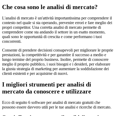
Che cosa sono le analisi di mercato?
L'analisi di mercato è un'attività importantissima per comprendere il
contesto nel quale si sta operando, prevenire errori e fare meglio dei
propri competitor. Una corretta analisi di mercato permette di
comprendere come sta andando il settore in un esatto momento,
quali sono le opportunità di crescita e come performano i tuoi
concorrenti.
Consente di prendere decisioni consapevoli per migliorare le proprie
prestazioni, la competitività e per garantire il successo a medio e
lungo termine del proprio business. Inoltre, permette di conoscere
meglio il proprio pubblico, i suoi bisogni e i desideri, per elaborare
la giusta strategia di marketing per aumentare la soddisfazione dei
clienti esistenti e per acquisirne di nuovi.
I migliori strumenti per analisi di
mercato da conoscere e utilizzare
Ecco di seguito 6 software per analisi di mercato gratuiti che
possono essere davvero utili per le tue analisi e ricerche di mercato.