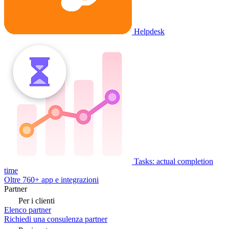
Helpdesk
Tasks: actual completion
time
Oltre 760+ app e integrazioni
Partner
Per i clienti
Elenco partner
Richiedi una consulenza partner