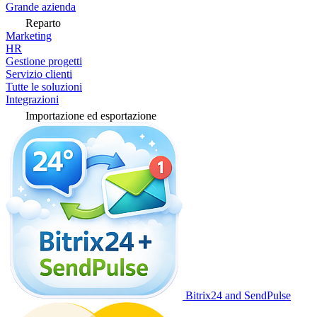
Grande azienda
Reparto
Marketing
HR
Gestione progetti
Servizio clienti
Tutte le soluzioni
Integrazioni
Importazione ed esportazione
Bitrix24 and SendPulse