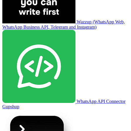
Wazzup (WhatsApp Web,
WhatsApp Business API, Telegram and Instagram)
WhatsApp API Connector
Gupshup