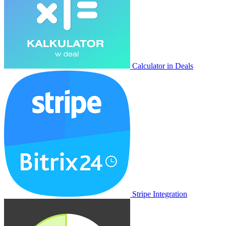
Calculator in Deals
Stripe Integration