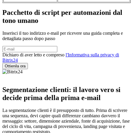
Pacchetto di script per automazioni dal
tono umano
Inserisci il tuo indirizzo e-mail per ricevere una guida completa e
dettagliata passo dopo passo
Dichiaro di aver letto e compreso
l'Informativa sulla privacy di
Bitrix24
Segmentazione clienti: il lavoro vero si
decide prima della prima e-mail
La segmentazione clienti è il presupposto di tutto. Prima di scrivere
una sequenza, devi capire quali differenze cambiano davvero il
messaggio: settore, dimensione aziendale, fonte di acquisizione, fase
del ciclo di vita, campagna di provenienza, landing page visitata e
comportamento registrato.