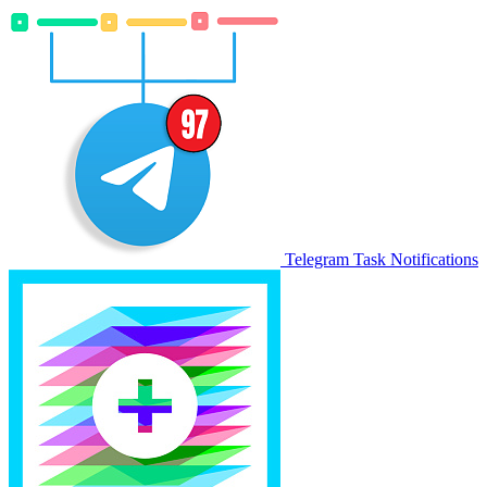
Telegram Task Notifications