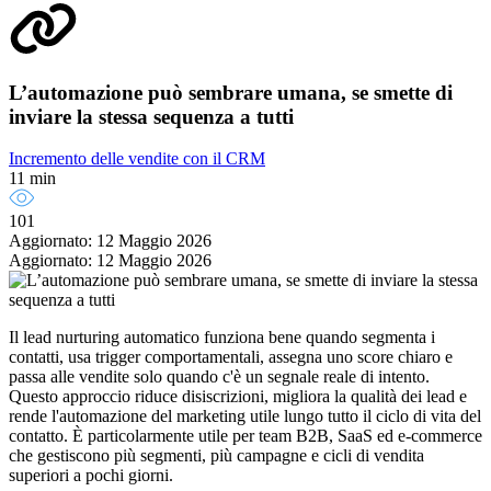
L’automazione può sembrare umana, se smette di
inviare la stessa sequenza a tutti
Incremento delle vendite con il CRM
11 min
101
Aggiornato: 12 Maggio 2026
Aggiornato: 12 Maggio 2026
Il lead nurturing automatico funziona bene quando segmenta i
contatti, usa trigger comportamentali, assegna uno score chiaro e
passa alle vendite solo quando c'è un segnale reale di intento.
Questo approccio riduce disiscrizioni, migliora la qualità dei lead e
rende l'automazione del marketing utile lungo tutto il ciclo di vita del
contatto. È particolarmente utile per team B2B, SaaS ed e-commerce
che gestiscono più segmenti, più campagne e cicli di vendita
superiori a pochi giorni.