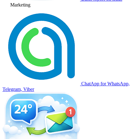
Marketing
ChatApp for WhatsApp,
Telegram, Viber