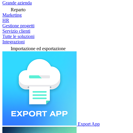
Grande azienda
Reparto
Marketing
HR
Gestione progetti
Servizio clienti
Tutte le soluzioni
Integrazioni
Importazione ed esportazione
Export App