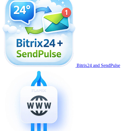
Bitrix24 and SendPulse