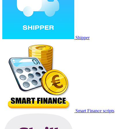
Shipper
Smart Finance scripts