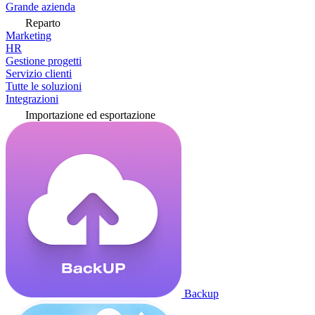
Grande azienda
Reparto
Marketing
HR
Gestione progetti
Servizio clienti
Tutte le soluzioni
Integrazioni
Importazione ed esportazione
Backup