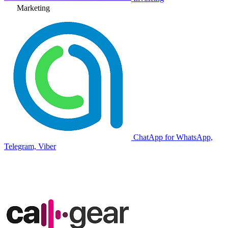
Marketing
ChatApp for WhatsApp,
Telegram, Viber