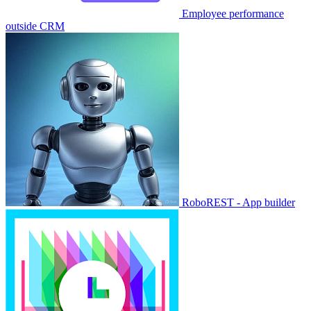
Employee performance
outside CRM
RoboREST - App builder