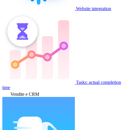
Website integration
Tasks: actual completion
time
Vendite e CRM