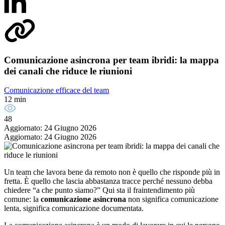
Comunicazione asincrona per team ibridi: la mappa
dei canali che riduce le riunioni
Comunicazione efficace del team
12 min
48
Aggiornato: 24 Giugno 2026
Aggiornato: 24 Giugno 2026
Un team che lavora bene da remoto non è quello che risponde più in
fretta. È quello che lascia abbastanza tracce perché nessuno debba
chiedere “a che punto siamo?” Qui sta il fraintendimento più
comune: la
comunicazione asincrona
non significa comunicazione
lenta, significa comunicazione documentata.