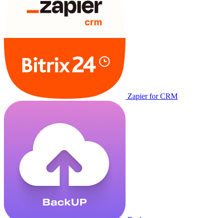
Zapier for CRM