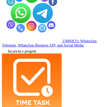
UMNICO: WhatsApp,
Telegram, WhatsApp Business API, and Social Media
Incarichi e progetti