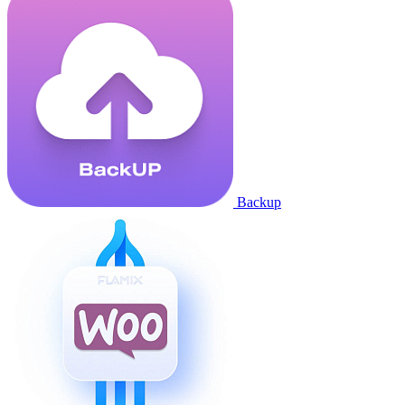
Backup