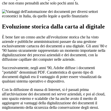
che non erano pensabili anche solo pochi anni fa.
Evoluzione storica dalla carta al digitale
È bene fare un cenno anche all'evoluzione storica che ha visto
aziende e pubbliche amministrazioni passare da una gestione
esclusivamente cartacea dei documenti a una digitale. Gli anni '80 e
'90 hanno sicuramente rappresentato un momento importante nella
digitalizzazione dei processi aziendali e dei documenti, con la
diffusione capillare dei computer nelle aziende.
Successivamente, negli anni '90, Adobe diffuse i documenti
"portabili" denominati PDF. Caratteristica di questo tipo di
documenti digitali era il vantaggio di poter essere visualizzati da
qualsiasi sistema operativo e dispositivo.
Con la diffusione di massa di Internet, si è passati prima
all'archiviazione dei documenti nei server aziendali, e poi al cloud,
uno spazio esterno e scalabile che ha anche avuto il merito di
aggiungere ai vantaggi della digitalizzazione dei documenti il
miglioramento della sicurezza della conservazione degli stessi.