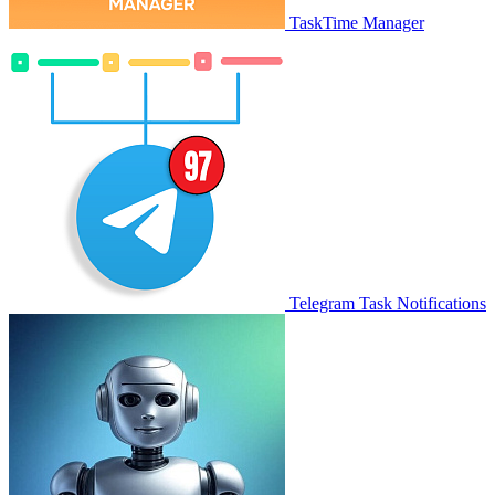
TaskTime Manager
Telegram Task Notifications