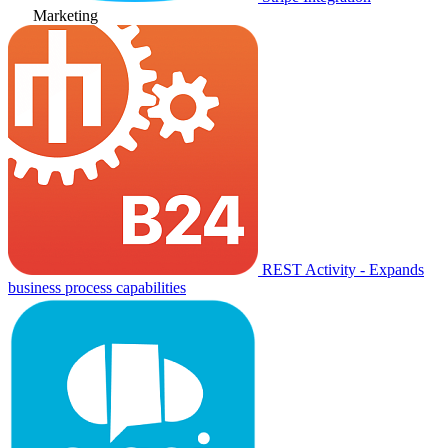
Marketing
REST Activity - Expands
business process capabilities