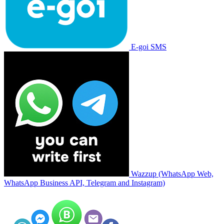
E-goi SMS
Wazzup (WhatsApp Web,
WhatsApp Business API, Telegram and Instagram)