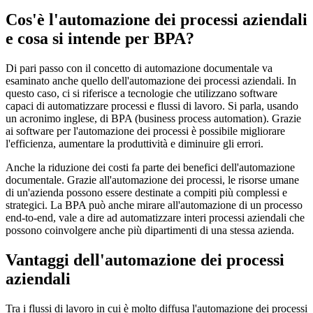
Cos'è l'automazione dei processi aziendali
e cosa si intende per BPA?
Di pari passo con il concetto di automazione documentale va
esaminato anche quello dell'automazione dei processi aziendali. In
questo caso, ci si riferisce a tecnologie che utilizzano software
capaci di automatizzare processi e flussi di lavoro. Si parla, usando
un acronimo inglese, di BPA (business process automation). Grazie
ai software per l'automazione dei processi è possibile migliorare
l'efficienza, aumentare la produttività e diminuire gli errori.
Anche la riduzione dei costi fa parte dei benefici dell'automazione
documentale. Grazie all'automazione dei processi, le risorse umane
di un'azienda possono essere destinate a compiti più complessi e
strategici. La BPA può anche mirare all'automazione di un processo
end-to-end, vale a dire ad automatizzare interi processi aziendali che
possono coinvolgere anche più dipartimenti di una stessa azienda.
Vantaggi dell'automazione dei processi
aziendali
Tra i flussi di lavoro in cui è molto diffusa l'automazione dei processi