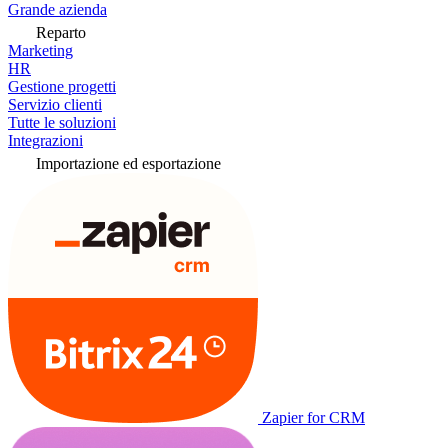
Grande azienda
Reparto
Marketing
HR
Gestione progetti
Servizio clienti
Tutte le soluzioni
Integrazioni
Importazione ed esportazione
Zapier for CRM