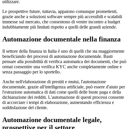
utilizzare.
Le prospettive future, tuttavia, appaiono comunque promettenti,
grazie anche a soluzioni software sempre più accessibili e scalabili
immesse sul mercato, che consentono di venire incontro a budget
indubbiamente più limitati rispetto a quelli delle grandi aziende.
Automazione documentale nella finanza
Il settore della finanza in Italia è uno di quelli che sta maggiormente
beneficiando dei processi di automazione documentale. Basti
pensare alla possibilità di verifica automatica dei documenti, che può
ormai consentire una verifica KYC anche completamente online e
senza passaggio per lo sportello.
Anche nell'elaborazione di prestiti e mutui, l'automazione
documentale, grazie all'intelligenza artificiale, può essere d'aiuto per
l'estrazione automatica di dati come quelli delle buste paga e della
dichiarazione dei redditi. L'automazione di questi processi consente
di accorciare i tempi di elaborazione, aumentando efficienza e
soddisfazione del cliente.
Automazione documentale legale,
prospettive per il settore