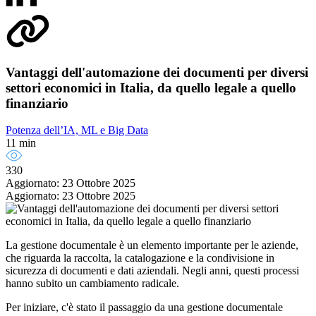
Vantaggi dell'automazione dei documenti per diversi
settori economici in Italia, da quello legale a quello
finanziario
Potenza dell’IA, ML e Big Data
11 min
330
Aggiornato: 23 Ottobre 2025
Aggiornato: 23 Ottobre 2025
La gestione documentale è un elemento importante per le aziende,
che riguarda la raccolta, la catalogazione e la condivisione in
sicurezza di documenti e dati aziendali. Negli anni, questi processi
hanno subito un cambiamento radicale.
Per iniziare, c'è stato il passaggio da una gestione documentale