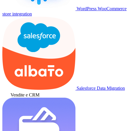
WordPress WooCommerce
store integration
Salesforce Data Migration
Vendite e CRM