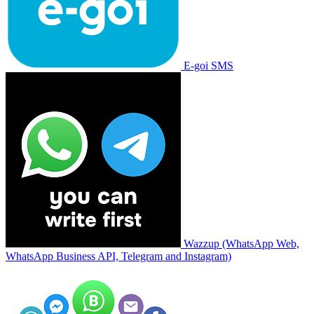
E-goi SMS
Wazzup (WhatsApp Web,
WhatsApp Business API, Telegram and Instagram)