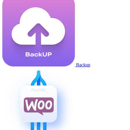
Backup