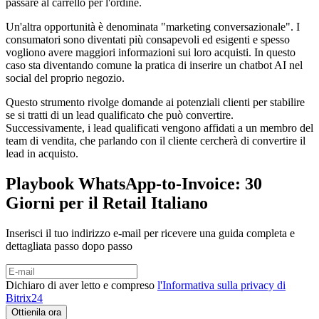
passare al carrello per l'ordine.
Un'altra opportunità è denominata "marketing conversazionale". I
consumatori sono diventati più consapevoli ed esigenti e spesso
vogliono avere maggiori informazioni sui loro acquisti. In questo
caso sta diventando comune la pratica di inserire un chatbot AI nel
social del proprio negozio.
Questo strumento rivolge domande ai potenziali clienti per stabilire
se si tratti di un lead qualificato che può convertire.
Successivamente, i lead qualificati vengono affidati a un membro del
team di vendita, che parlando con il cliente cercherà di convertire il
lead in acquisto.
Playbook WhatsApp-to-Invoice: 30
Giorni per il Retail Italiano
Inserisci il tuo indirizzo e-mail per ricevere una guida completa e
dettagliata passo dopo passo
Dichiaro di aver letto e compreso
l'Informativa sulla privacy di
Bitrix24