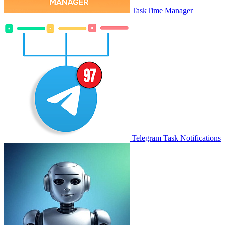
TaskTime Manager
Telegram Task Notifications