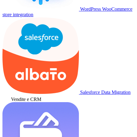
WordPress WooCommerce
store integration
Salesforce Data Migration
Vendite e CRM