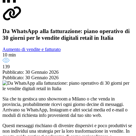
Da WhatsApp alla fatturazione: piano operativo di
30 giorni per le vendite digitali retail in Italia
Aumento di vendite e fatturato
10 min
139
Pubblicato: 30 Gennaio 2026
Pubblicato: 30 Gennaio 2026
Sia che tu gestisca uno showroom a Milano o che venda in
provincia, probabilmente ricevi ogni giorno decine di messaggi.
Arrivano su WhatsApp, Instagram e altri social media ed e-mail o
moduli di richiesta info provenienti dal tuo sito web.
Questi messaggi rischiano di divenire dispersivi e poco produttivi se
non individui una strategia per la loro trasformazione in vendite. In