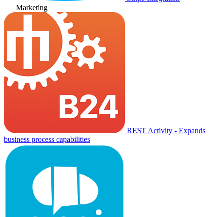
Marketing
REST Activity - Expands
business process capabilities