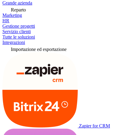
Grande azienda
Reparto
Marketing
HR
Gestione progetti
Servizio clienti
Tutte le soluzioni
Integrazioni
Importazione ed esportazione
Zapier for CRM