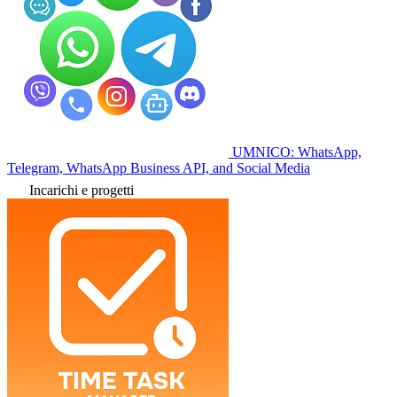
UMNICO: WhatsApp,
Telegram, WhatsApp Business API, and Social Media
Incarichi e progetti