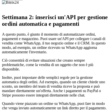
Settimana 2: inserisci un'API per gestione
ordini automatica e pagamenti
A questo punto, è giunto il momento di automatizzare ordini,
pagamenti e magazzino. Puoi usare un'API per collegare i canali di
vendita come WhatsApp, il tuo negozio online e il CRM. In questo
modo, ad esempio, un ordine ricevuto su WhatsApp aggiorna
automaticamente l'inventario.
Ciò consentirà di evitare situazioni che creano sempre
problematiche, come la vendita di un oggetto che non è più
disponibile.
Inoltre, puoi impostare delle semplici regole per la gestione
automatica degli ordini. Ad esempio, quando un cliente chiede uno
sconto, un membro del team di vendita riceve la proposta e può
mandare direttamente un'offerta. Anche i pagamenti su PayPal o
Stripe possono essere integrati direttamente nelle chat.
Quando viene piazzato un ordine su WhatsApp, puoi fare in modo
che venga inviato automaticamente un link diretto per il pagamento.