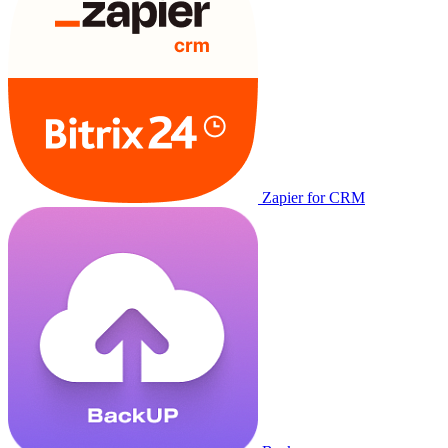
Zapier for CRM