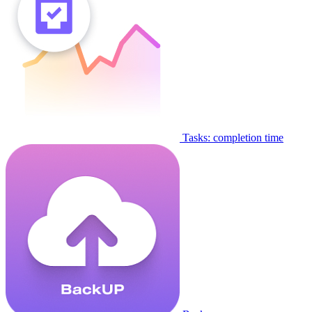
Tasks: completion time