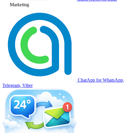
Marketing
ChatApp for WhatsApp,
Telegram, Viber