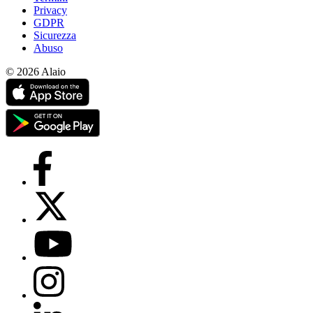
Privacy
GDPR
Sicurezza
Abuso
© 2026 Alaio