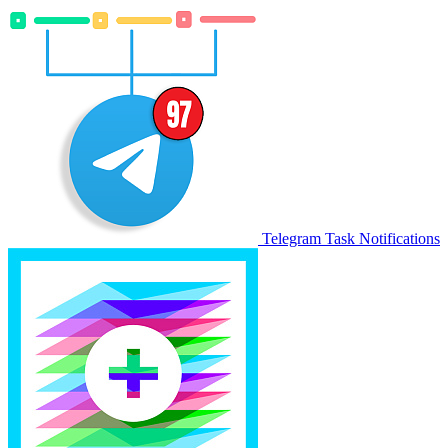
Telegram Task Notifications