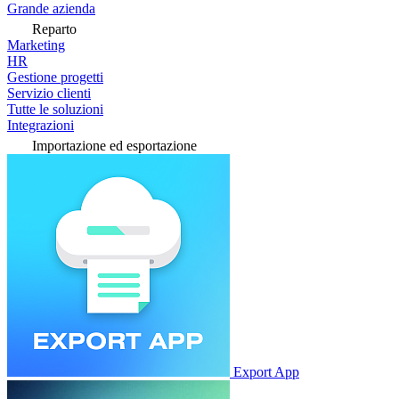
Grande azienda
Reparto
Marketing
HR
Gestione progetti
Servizio clienti
Tutte le soluzioni
Integrazioni
Importazione ed esportazione
Export App