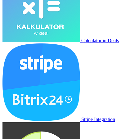
Calculator in Deals
Stripe Integration