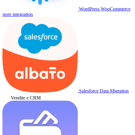
WordPress WooCommerce
store integration
Salesforce Data Migration
Vendite e CRM