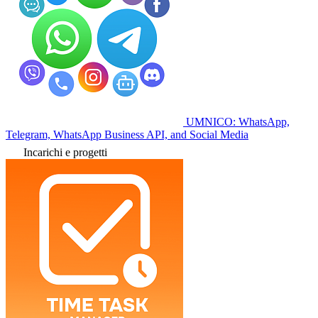
UMNICO: WhatsApp,
Telegram, WhatsApp Business API, and Social Media
Incarichi e progetti