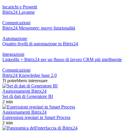
Incarichi e Progetti
Bitrix24 Lavagne
Comunicazioni
Bitrix24 Messenger: nuove funzionalità
Automazione
Quattro livelli di automazione in Bitrix24
Integrazioni
LinkedIn + Bitrix24 per un flusso di lavoro CRM più intelligente
Comunicazioni
Bitrix24 Knowledge base 2.0
Ti potrebbero interessare
Aggiornamenti Bitrix24
Set di dati di Generatore BI
2 min
Aggiornamenti Bitrix24
Espressioni regolari in Smart Process
2 min