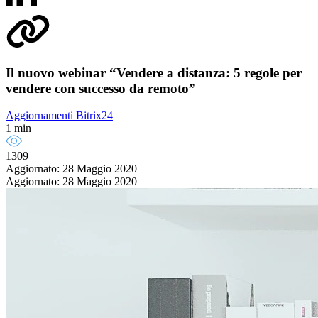
Il nuovo webinar “Vendere a distanza: 5 regole per
vendere con successo da remoto”
Aggiornamenti Bitrix24
1 min
1309
Aggiornato: 28 Maggio 2020
Aggiornato: 28 Maggio 2020