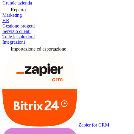
Grande azienda
Reparto
Marketing
HR
Gestione progetti
Servizio clienti
Tutte le soluzioni
Integrazioni
Importazione ed esportazione
Zapier for CRM