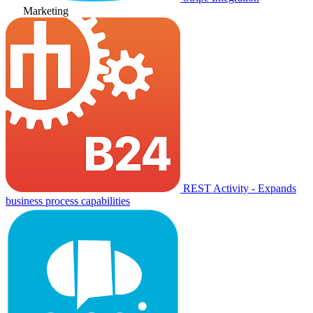
Marketing
REST Activity - Expands
business process capabilities