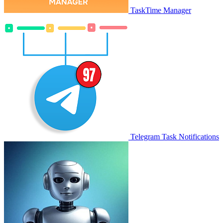
TaskTime Manager
Telegram Task Notifications