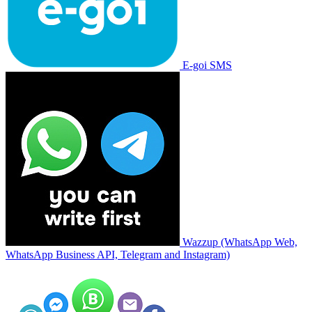
E-goi SMS
Wazzup (WhatsApp Web,
WhatsApp Business API, Telegram and Instagram)