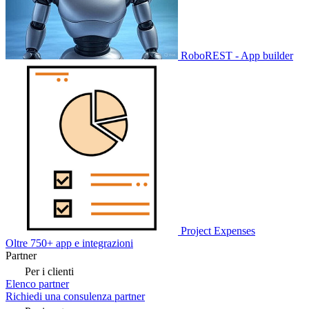
RoboREST - App builder
Project Expenses
Oltre 750+ app e integrazioni
Partner
Per i clienti
Elenco partner
Richiedi una consulenza partner