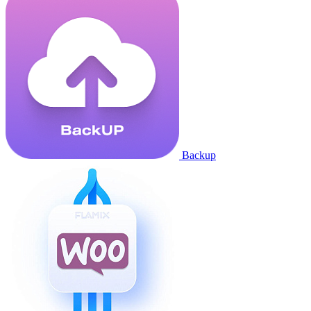
Backup