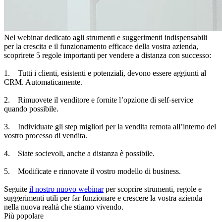
Nel webinar dedicato agli strumenti e suggerimenti indispensabili
per la crescita e il funzionamento efficace della vostra azienda,
scoprirete 5 regole importanti per vendere a distanza con successo:
1. Tutti i clienti, esistenti e potenziali, devono essere aggiunti al
CRM. Automaticamente.
2. Rimuovete il venditore e fornite l’opzione di self-service
quando possibile.
3. Individuate gli step migliori per la vendita remota all’interno del
vostro processo di vendita.
4. Siate socievoli, anche a distanza è possibile.
5. Modificate e rinnovate il vostro modello di business.
Seguite
il nostro nuovo webinar
per scoprire strumenti, regole e
suggerimenti utili per far funzionare e crescere la vostra azienda
nella nuova realtà che stiamo vivendo.
Più popolare