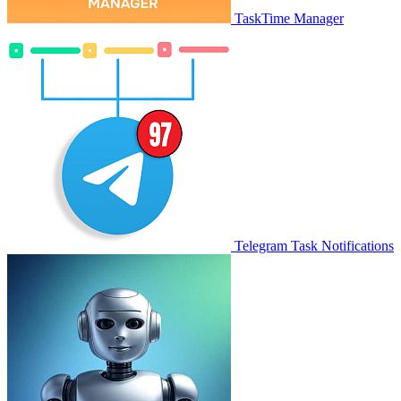
TaskTime Manager
Telegram Task Notifications