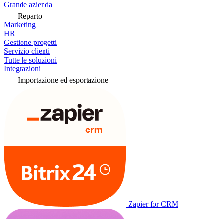
Grande azienda
Reparto
Marketing
HR
Gestione progetti
Servizio clienti
Tutte le soluzioni
Integrazioni
Importazione ed esportazione
Zapier for CRM