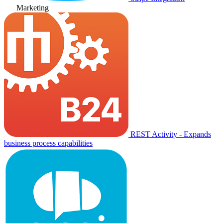
Marketing
REST Activity - Expands
business process capabilities