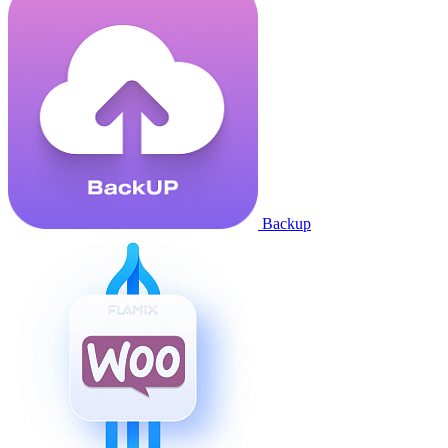
Backup