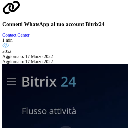
Connetti WhatsApp al tuo account Bitrix24
Contact Center
1 min
2052
Aggiornato: 17 Marzo 2022
Aggiornato: 17 Marzo 2022