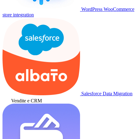
WordPress WooCommerce
store integration
Salesforce Data Migration
Vendite e CRM