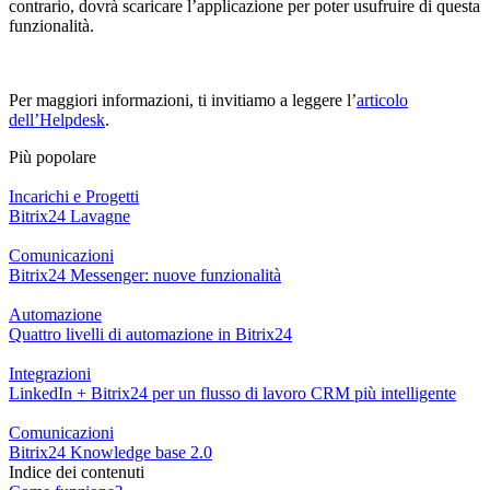
contrario, dovrà scaricare l’applicazione per poter usufruire di questa
funzionalità.
Per maggiori informazioni, ti invitiamo a leggere l’
articolo
dell’Helpdesk
.
Più popolare
Incarichi e Progetti
Bitrix24 Lavagne
Comunicazioni
Bitrix24 Messenger: nuove funzionalità
Automazione
Quattro livelli di automazione in Bitrix24
Integrazioni
LinkedIn + Bitrix24 per un flusso di lavoro CRM più intelligente
Comunicazioni
Bitrix24 Knowledge base 2.0
Indice dei contenuti