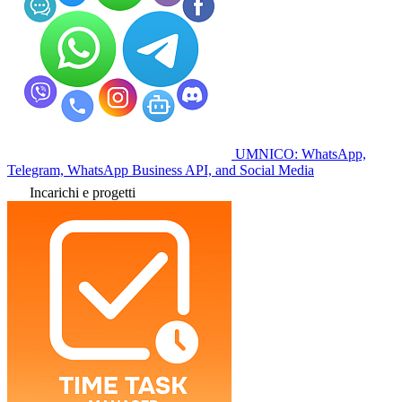
UMNICO: WhatsApp,
Telegram, WhatsApp Business API, and Social Media
Incarichi e progetti