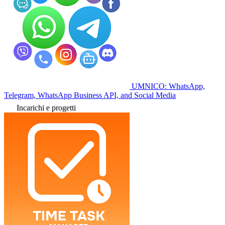
UMNICO: WhatsApp,
Telegram, WhatsApp Business API, and Social Media
Incarichi e progetti