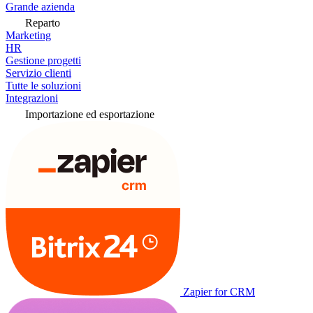
Grande azienda
Reparto
Marketing
HR
Gestione progetti
Servizio clienti
Tutte le soluzioni
Integrazioni
Importazione ed esportazione
Zapier for CRM