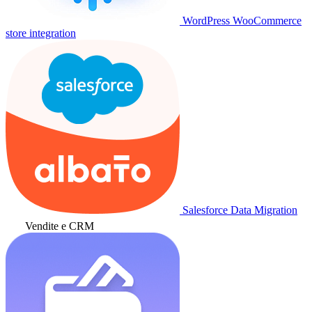
WordPress WooCommerce
store integration
Salesforce Data Migration
Vendite e CRM