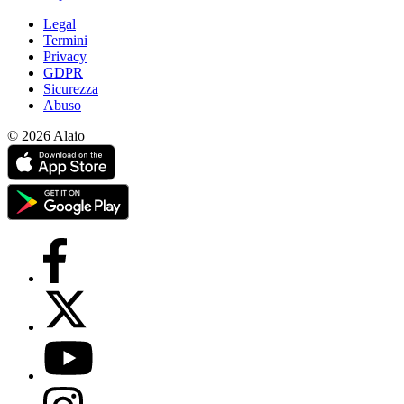
Legal
Termini
Privacy
GDPR
Sicurezza
Abuso
© 2026 Alaio