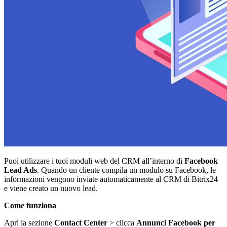
Puoi utilizzare i tuoi moduli web del
CRM
all’interno di
Facebook
Lead Ads
. Quando un cliente compila un modulo su Facebook, le
informazioni vengono inviate automaticamente al CRM di Bitrix24
e viene creato un nuovo lead.
Come funziona
Apri la sezione
Contact Center
> clicca
Annunci Facebook per