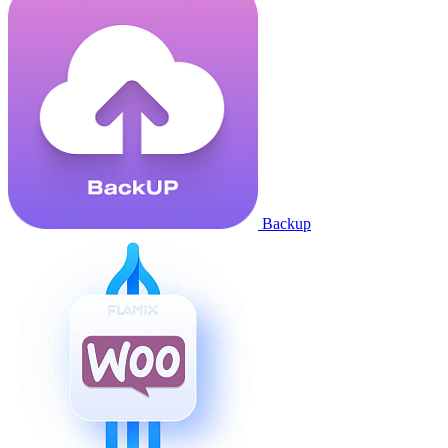
Backup