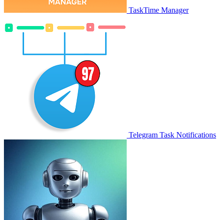
TaskTime Manager
Telegram Task Notifications