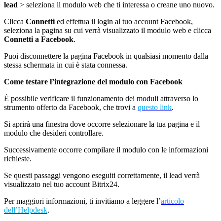
lead
> seleziona il modulo web che ti interessa o creane uno nuovo.
Clicca
Connetti
ed effettua il
login
al tuo account Facebook,
seleziona la pagina su cui verrà visualizzato il modulo web e clicca
Connetti a Facebook
.
Puoi disconnettere la pagina Facebook in qualsiasi momento dalla
stessa schermata in cui è stata connessa.
Come testare l’integrazione del modulo con
Facebook
È possibile verificare il funzionamento dei moduli attraverso lo
strumento offerto da Facebook, che trovi a
questo link
.
Si aprirà una finestra dove occorre selezionare la tua pagina e il
modulo che desideri controllare.
Successivamente occorre compilare il modulo con le informazioni
richieste.
Se questi passaggi vengono eseguiti correttamente, il lead verrà
visualizzato nel tuo account Bitrix24.
Per maggiori informazioni, ti invitiamo a leggere l’
articolo
dell’Helpdesk
.