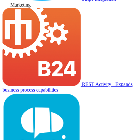
Marketing
REST Activity - Expands
business process capabilities