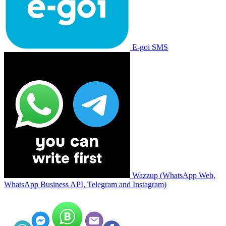
E-goi SMS
Wazzup (WhatsApp Web,
WhatsApp Business API, Telegram and Instagram)