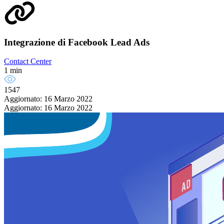
Integrazione di Facebook Lead Ads
Contact Center
1 min
1547
Aggiornato: 16 Marzo 2022
Aggiornato: 16 Marzo 2022