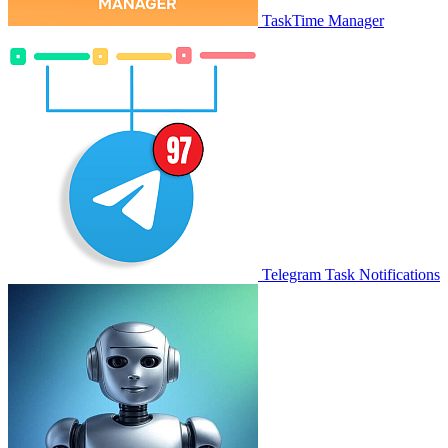
TaskTime Manager
Telegram Task Notifications