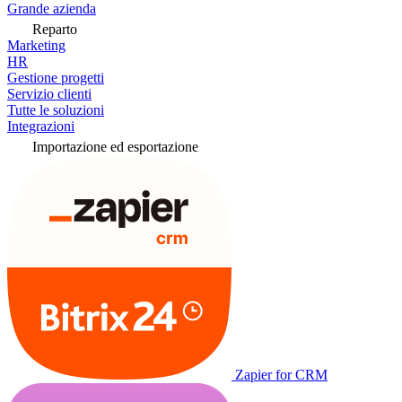
Grande azienda
Reparto
Marketing
HR
Gestione progetti
Servizio clienti
Tutte le soluzioni
Integrazioni
Importazione ed esportazione
Zapier for CRM