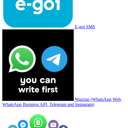
E-goi SMS
Wazzup (WhatsApp Web,
WhatsApp Business API, Telegram and Instagram)