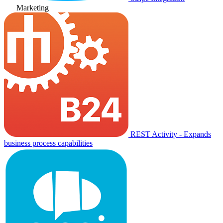
Marketing
REST Activity - Expands
business process capabilities