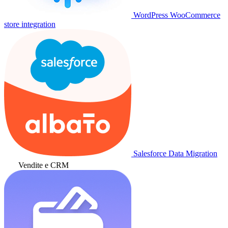
WordPress WooCommerce
store integration
Salesforce Data Migration
Vendite e CRM