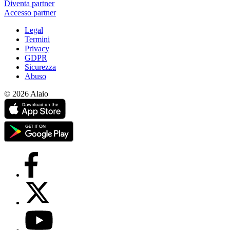
Diventa partner
Accesso partner
Legal
Termini
Privacy
GDPR
Sicurezza
Abuso
© 2026 Alaio