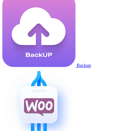
Backup