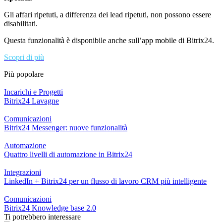
Gli affari ripetuti, a differenza dei lead ripetuti, non possono essere
disabilitati.
Questa funzionalità è disponibile anche sull’app mobile di Bitrix24.
Scopri di più
Più popolare
Incarichi e Progetti
Bitrix24 Lavagne
Comunicazioni
Bitrix24 Messenger: nuove funzionalità
Automazione
Quattro livelli di automazione in Bitrix24
Integrazioni
LinkedIn + Bitrix24 per un flusso di lavoro CRM più intelligente
Comunicazioni
Bitrix24 Knowledge base 2.0
Ti potrebbero interessare