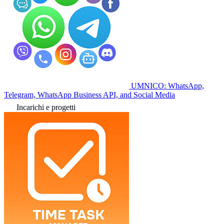
UMNICO: WhatsApp,
Telegram, WhatsApp Business API, and Social Media
Incarichi e progetti