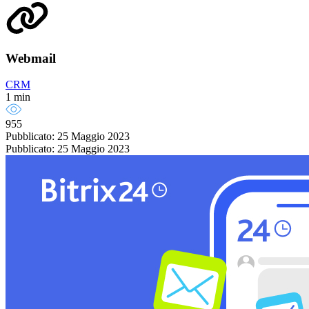
Webmail
CRM
1 min
955
Pubblicato: 25 Maggio 2023
Pubblicato: 25 Maggio 2023