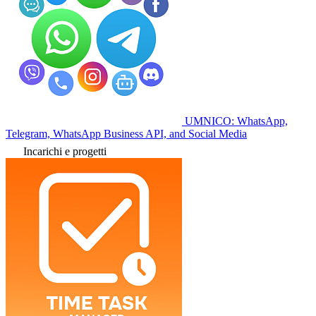
UMNICO: WhatsApp,
Telegram, WhatsApp Business API, and Social Media
Incarichi e progetti