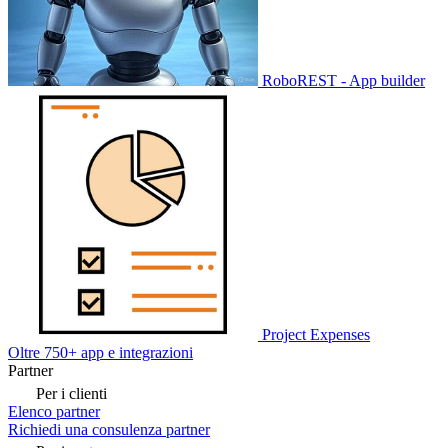
RoboREST - App builder
Project Expenses
Oltre 750+ app e integrazioni
Partner
Per i clienti
Elenco partner
Richiedi una consulenza partner