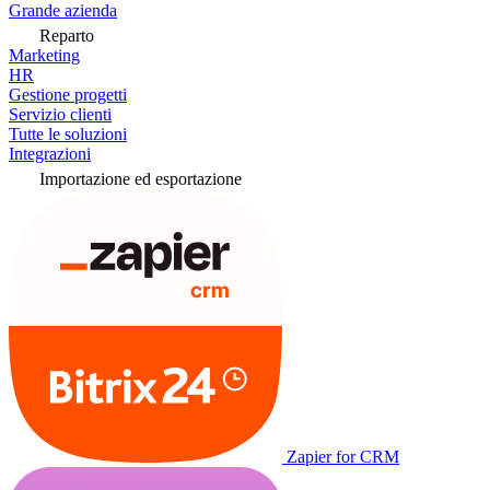
Grande azienda
Reparto
Marketing
HR
Gestione progetti
Servizio clienti
Tutte le soluzioni
Integrazioni
Importazione ed esportazione
Zapier for CRM