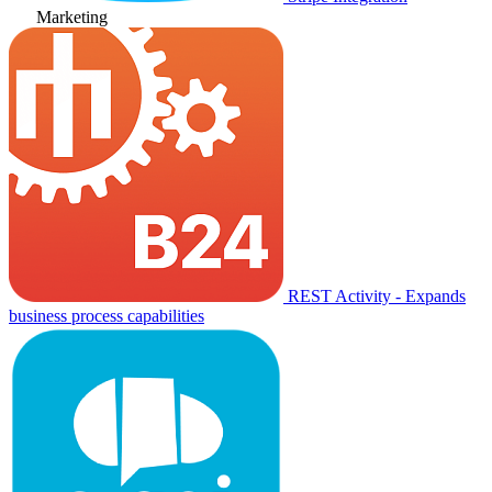
Marketing
REST Activity - Expands
business process capabilities