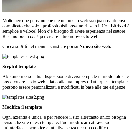
Molte persone pensano che creare un sito web sia qualcosa di così
complicato che solo i professionisti possano riuscirci. Con Bitrix24 è
semplice e veloce! Non c’è bisogno di avere esperienza nel settore.
Bastano pochi
click
per creare il tuo nuovo sito web.
Clicca su
Siti
nel menu a sinistra e poi su
Nuovo sito web
.
Scegli il template
Abbiamo messo a tua disposizione diversi template in modo tale che
possa creare il sito web adatto alla tua impresa. Tutti questi template
possono essere personalizzati e modificati in base alle tue esigenze.
Modifica il template
Ogni azienda è unica, e per rendere il sito altrettanto unico bisogna
personalizzare questi template. Puoi modificarli attraverso
un’interfaccia semplice e intuitiva senza nessuna codifica.