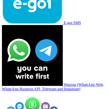
E-goi SMS
Wazzup (WhatsApp Web,
WhatsApp Business API, Telegram and Instagram)