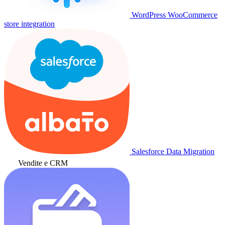
WordPress WooCommerce
store integration
Salesforce Data Migration
Vendite e CRM