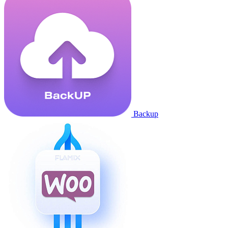
Backup