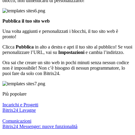
blocco, non dimenticarti di personalizzarlo!
Pubblica il tuo sito web
Una volta aggiunti e personalizzati i blocchi, il tuo sito web è
pronto!
Clicca
Pubblica
in alto a destra e apri il tuo sito al pubblico! Se vuoi
personalizzare l’URL, vai su
Impostazioni
e cambia l’indirizzo.
Ora sai che creare un sito web in pochi minuti senza nessun codice
non è impossibile! Non c’è bisogno di nessun programmatore, lo
puoi fare da solo con Bitrix24.
Più popolare
Incarichi e Progetti
Bitrix24 Lavagne
Comunicazioni
Bitrix24 Messenger: nuove funzionalità