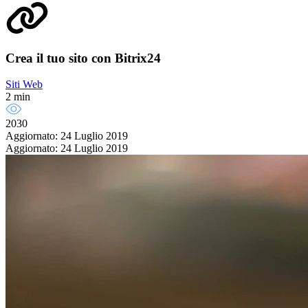
Crea il tuo sito con Bitrix24
Siti Web
2 min
2030
Aggiornato: 24 Luglio 2019
Aggiornato: 24 Luglio 2019