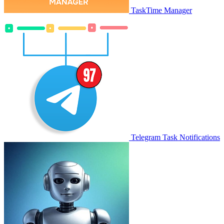
TaskTime Manager
Telegram Task Notifications