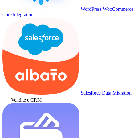
WordPress WooCommerce
store integration
Salesforce Data Migration
Vendite e CRM