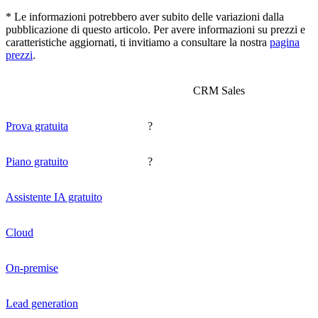
* Le informazioni potrebbero aver subito delle variazioni dalla
pubblicazione di questo articolo. Per avere informazioni su prezzi e
caratteristiche aggiornati, ti invitiamo a consultare la nostra
pagina
prezzi
.
CRM Sales
Prova gratuita
?
Piano gratuito
?
Assistente IA gratuito
Cloud
On-premise
Lead generation