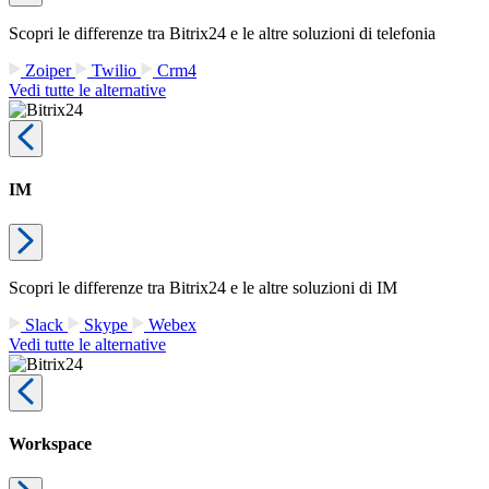
Scopri le differenze tra Bitrix24 e le altre soluzioni di telefonia
Zoiper
Twilio
Crm4
Vedi tutte le alternative
IM
Scopri le differenze tra Bitrix24 e le altre soluzioni di IM
Slack
Skype
Webex
Vedi tutte le alternative
Workspace