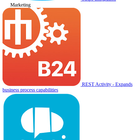
Marketing
REST Activity - Expands
business process capabilities