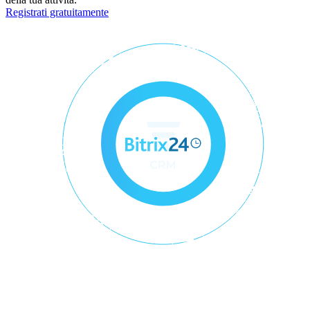
Registrati gratuitamente