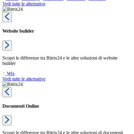
Vedi tutte le alternative
Website builder
Scopri le differenze tra Bitrix24 e le altre soluzioni di website
builder
Wix
Vedi tutte le alternative
Documenti Online
Scopri le differenze tra Bitrix24 e le altre soluzioni di documenti