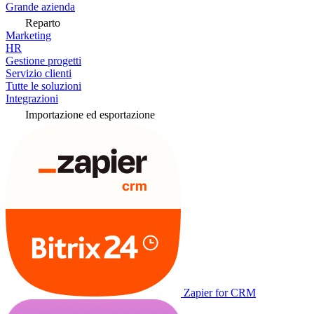
Grande azienda
Reparto
Marketing
HR
Gestione progetti
Servizio clienti
Tutte le soluzioni
Integrazioni
Importazione ed esportazione
Zapier for CRM