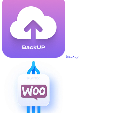
Backup