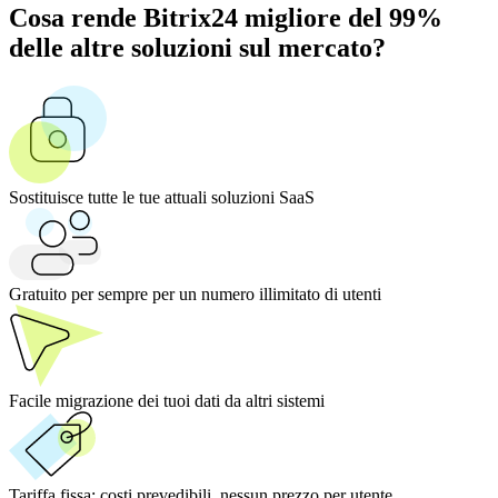
Cosa rende Bitrix24 migliore del 99%
delle altre soluzioni sul mercato?
Sostituisce tutte le tue attuali soluzioni SaaS
Gratuito per sempre per un numero illimitato di utenti
Facile migrazione dei tuoi dati da altri sistemi
Tariffa fissa:
costi prevedibili, nessun prezzo per utente