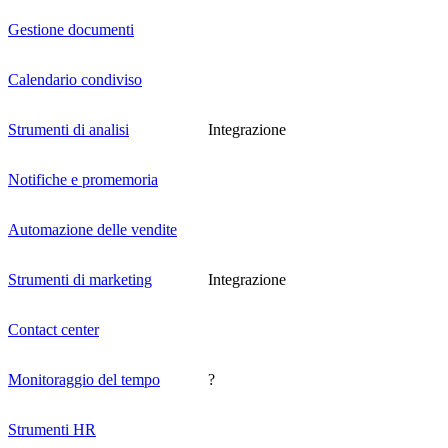
Gestione documenti
Calendario condiviso
Strumenti di analisi
Integrazione
Notifiche e promemoria
Automazione delle vendite
Strumenti di marketing
Integrazione
Contact center
Monitoraggio del tempo
?
Strumenti HR