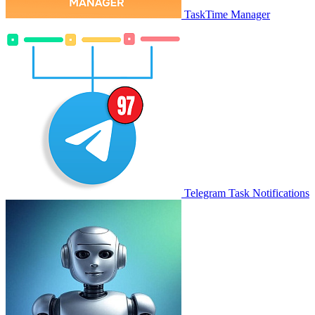
TaskTime Manager
Telegram Task Notifications