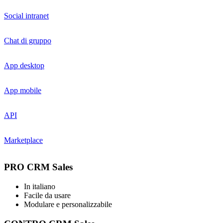
Social intranet
Chat di gruppo
App desktop
App mobile
API
Marketplace
PRO CRM Sales
In italiano
Facile da usare
Modulare e personalizzabile