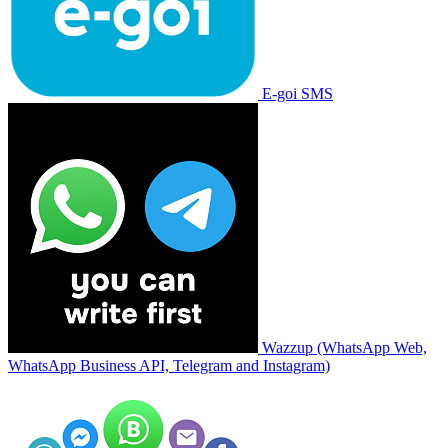
E-goi SMS
Wazzup (WhatsApp Web,
WhatsApp Business API, Telegram and Instagram)