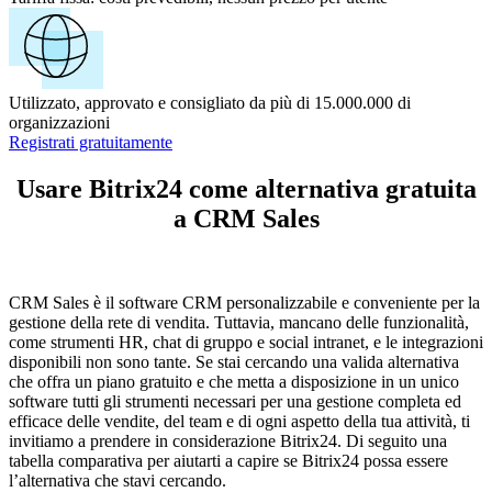
Utilizzato, approvato e consigliato da più di 15.000.000 di
organizzazioni
Registrati gratuitamente
Usare Bitrix24 come alternativa gratuita
a CRM Sales
CRM Sales è il software CRM personalizzabile e conveniente per la
gestione della rete di vendita. Tuttavia, mancano delle funzionalità,
come strumenti HR, chat di gruppo e social intranet, e le integrazioni
disponibili non sono tante. Se stai cercando una valida alternativa
che offra un piano gratuito e che metta a disposizione in un unico
software tutti gli strumenti necessari per una gestione completa ed
efficace delle vendite, del team e di ogni aspetto della tua attività, ti
invitiamo a prendere in considerazione Bitrix24. Di seguito una
tabella comparativa per aiutarti a capire se Bitrix24 possa essere
l’alternativa che stavi cercando.