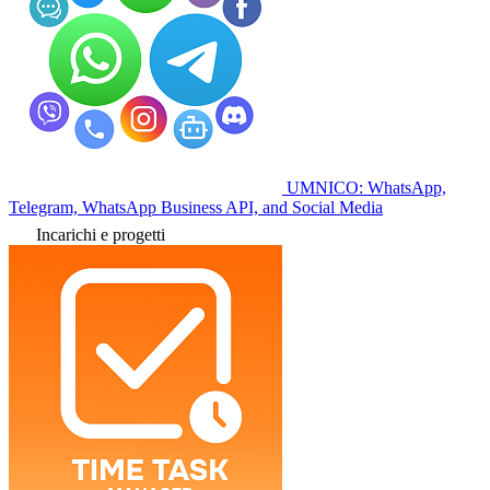
UMNICO: WhatsApp,
Telegram, WhatsApp Business API, and Social Media
Incarichi e progetti