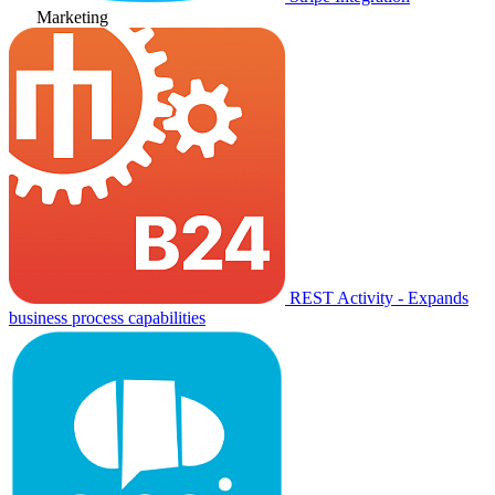
Marketing
REST Activity - Expands
business process capabilities