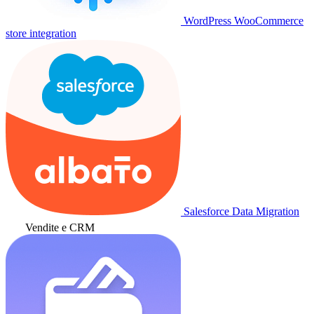
WordPress WooCommerce
store integration
Salesforce Data Migration
Vendite e CRM