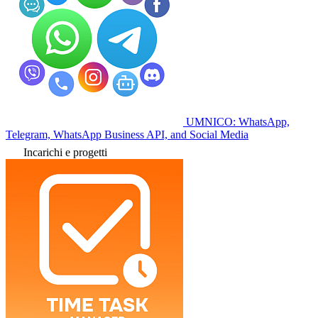
UMNICO: WhatsApp,
Telegram, WhatsApp Business API, and Social Media
Incarichi e progetti