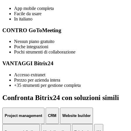
App mobile completa
Facile da usare
In italiano
CONTRO GoToMeeting
Nessun piano gratuito
Poche integrazioni
Pochi strumenti di collaborazione
VANTAGGI Bitrix24
Accesso extranet
Prezzo per azienda intera
+35 strumenti per gestione completa
Confronta Bitrix24 con soluzioni simili
Project management
CRM
Website builder