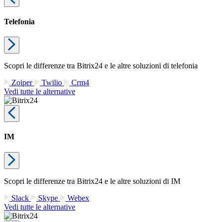
Telefonia
Scopri le differenze tra Bitrix24 e le altre soluzioni di telefonia
Zoiper
Twilio
Crm4
Vedi tutte le alternative
IM
Scopri le differenze tra Bitrix24 e le altre soluzioni di IM
Slack
Skype
Webex
Vedi tutte le alternative