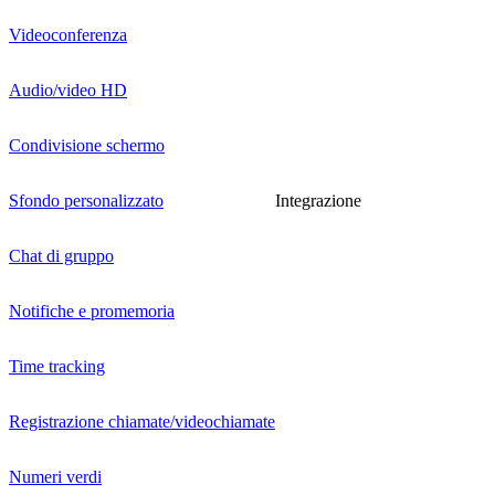
Videoconferenza
Audio/video HD
Condivisione schermo
Sfondo personalizzato
Integrazione
Chat di gruppo
Notifiche e promemoria
Time tracking
Registrazione chiamate/videochiamate
Numeri verdi