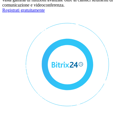
comunicazione e videoconferenza.
Registrati gratuitamente