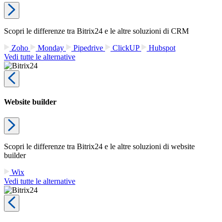
Scopri le differenze tra Bitrix24 e le altre soluzioni di CRM
Zoho
Monday
Pipedrive
ClickUP
Hubspot
Vedi tutte le alternative
Website builder
Scopri le differenze tra Bitrix24 e le altre soluzioni di website
builder
Wix
Vedi tutte le alternative