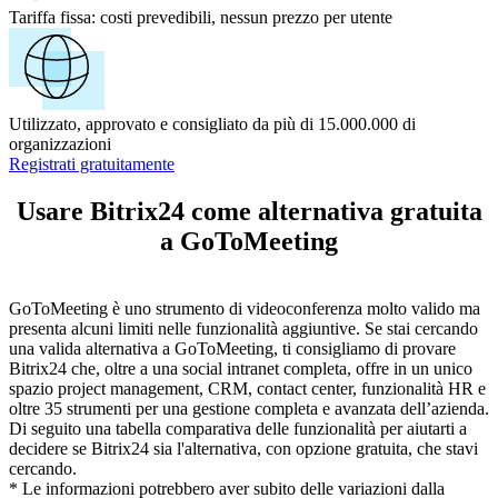
Tariffa fissa:
costi prevedibili, nessun prezzo per utente
Utilizzato, approvato e consigliato da più di 15.000.000 di
organizzazioni
Registrati gratuitamente
Usare Bitrix24 come alternativa gratuita
a GoToMeeting
GoToMeeting è uno strumento di videoconferenza molto valido ma
presenta alcuni limiti nelle funzionalità aggiuntive. Se stai cercando
una valida alternativa a GoToMeeting, ti consigliamo di provare
Bitrix24 che, oltre a una social intranet completa, offre in un unico
spazio project management, CRM, contact center, funzionalità HR e
oltre 35 strumenti per una gestione completa e avanzata dell’azienda.
Di seguito una tabella comparativa delle funzionalità per aiutarti a
decidere se Bitrix24 sia l'alternativa, con opzione gratuita, che stavi
cercando.
* Le informazioni potrebbero aver subito delle variazioni dalla