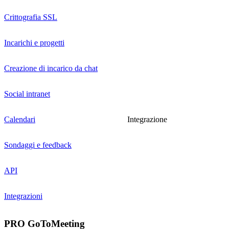
Crittografia SSL
Incarichi e progetti
Creazione di incarico da chat
Social intranet
Calendari
Integrazione
Sondaggi e feedback
API
Integrazioni
PRO GoToMeeting