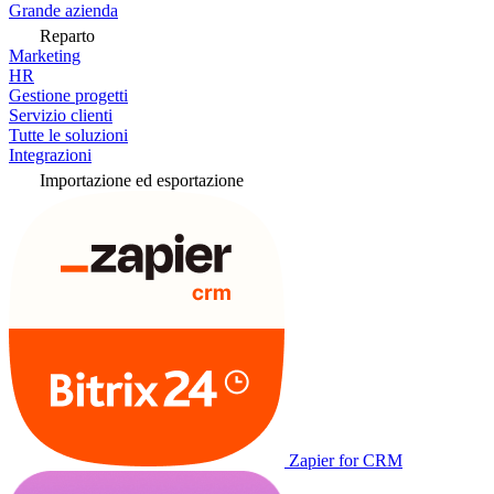
Grande azienda
Reparto
Marketing
HR
Gestione progetti
Servizio clienti
Tutte le soluzioni
Integrazioni
Importazione ed esportazione
Zapier for CRM