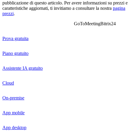
pubblicazione di questo articolo. Per avere informazioni su prezzi e
caratteristiche aggiornati, ti invitiamo a consultare la nostra
pagina
prezzi
.
GoToMeeting
Bitrix24
Prova gratuita
Piano gratuito
Assistente IA gratuito
Cloud
On-premise
App mobile
App desktop