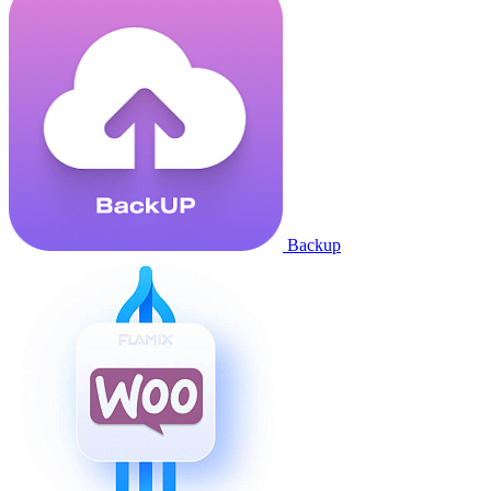
Backup