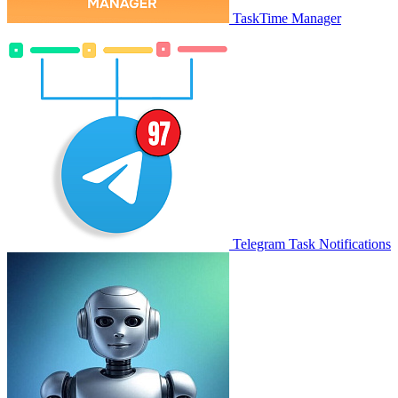
TaskTime Manager
Telegram Task Notifications