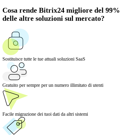
Cosa rende Bitrix24 migliore del 99%
delle altre soluzioni sul mercato?
Sostituisce tutte le tue attuali soluzioni SaaS
Gratuito per sempre per un numero illimitato di utenti
Facile migrazione dei tuoi dati da altri sistemi