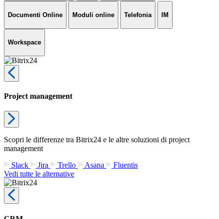
Documenti Online
Moduli online
Telefonia
IM
Workspace
Project management
Scopri le differenze tra Bitrix24 e le altre soluzioni di project
management
Slack
Jira
Trello
Asana
Fluentis
Vedi tutte le alternative
CRM