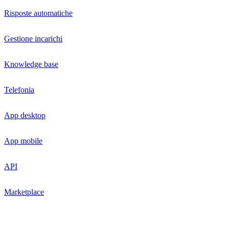
Risposte automatiche
Gestione incarichi
Knowledge base
Telefonia
App desktop
App mobile
API
Marketplace