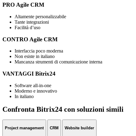
PRO Agile CRM
Altamente personalizzabile
Tante integrazioni
Facilità d’uso
CONTRO Agile CRM
Interfaccia poco moderna
Non esiste in italiano
Mancanza strumenti di comunicazione interna
VANTAGGI Bitrix24
Software all-in-one
Moderno e innovativo
In italiano
Confronta Bitrix24 con soluzioni simili
Project management
CRM
Website builder