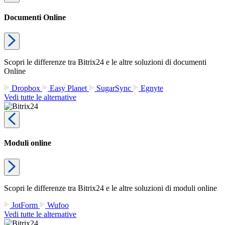
Documenti Online
Scopri le differenze tra Bitrix24 e le altre soluzioni di documenti
Online
Dropbox
Easy Planet
SugarSync
Egnyte
Vedi tutte le alternative
Moduli online
Scopri le differenze tra Bitrix24 e le altre soluzioni di moduli online
JotForm
Wufoo
Vedi tutte le alternative