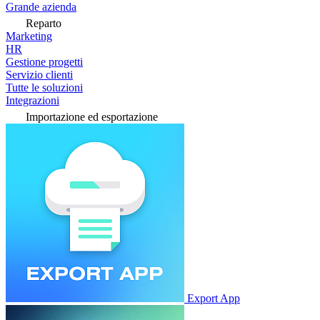
Grande azienda
Reparto
Marketing
HR
Gestione progetti
Servizio clienti
Tutte le soluzioni
Integrazioni
Importazione ed esportazione
Export App