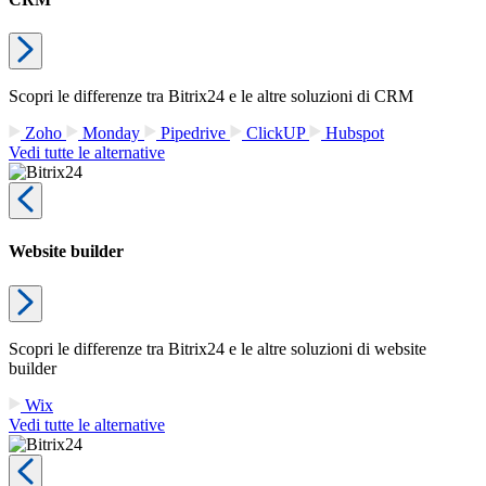
Scopri le differenze tra Bitrix24 e le altre soluzioni di CRM
Zoho
Monday
Pipedrive
ClickUP
Hubspot
Vedi tutte le alternative
Website builder
Scopri le differenze tra Bitrix24 e le altre soluzioni di website
builder
Wix
Vedi tutte le alternative