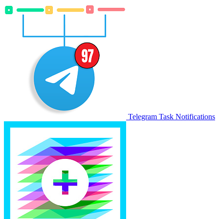
Telegram Task Notifications