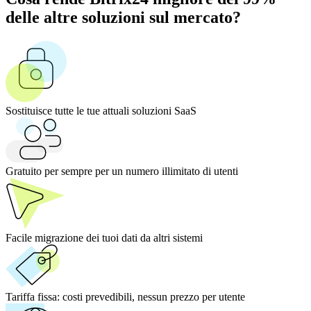
delle altre soluzioni sul mercato?
Sostituisce tutte le tue attuali soluzioni SaaS
Gratuito per sempre per un numero illimitato di utenti
Facile migrazione dei tuoi dati da altri sistemi
Tariffa fissa:
costi prevedibili, nessun prezzo per utente