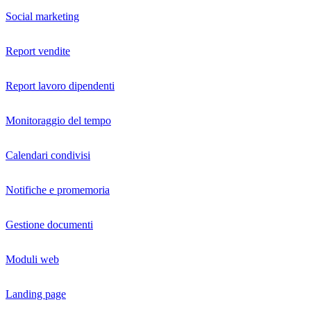
Social marketing
Report vendite
Report lavoro dipendenti
Monitoraggio del tempo
Calendari condivisi
Notifiche e promemoria
Gestione documenti
Moduli web
Landing page