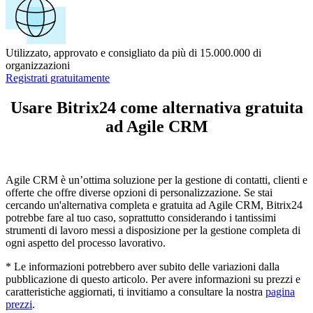
Utilizzato, approvato e consigliato da più di 15.000.000 di
organizzazioni
Registrati gratuitamente
Usare Bitrix24 come alternativa gratuita
ad Agile CRM
Agile CRM è un’ottima soluzione per la gestione di contatti, clienti e
offerte che offre diverse opzioni di personalizzazione. Se stai
cercando un'alternativa completa e gratuita ad Agile CRM, Bitrix24
potrebbe fare al tuo caso, soprattutto considerando i tantissimi
strumenti di lavoro messi a disposizione per la gestione completa di
ogni aspetto del processo lavorativo.
* Le informazioni potrebbero aver subito delle variazioni dalla
pubblicazione di questo articolo. Per avere informazioni su prezzi e
caratteristiche aggiornati, ti invitiamo a consultare la nostra
pagina
prezzi
.