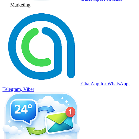
Marketing
ChatApp for WhatsApp,
Telegram, Viber