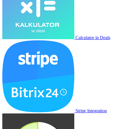
Calculator in Deals
Stripe Integration