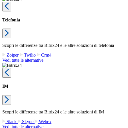
Telefonia
Scopri le differenze tra Bitrix24 e le altre soluzioni di telefonia
Zoiper
Twilio
Crm4
Vedi tutte le alternative
IM
Scopri le differenze tra Bitrix24 e le altre soluzioni di IM
Slack
Skype
Webex
Vedi tutte le alternative