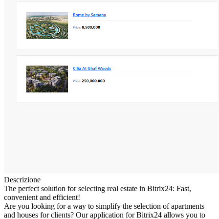
Descrizione
The perfect solution for selecting real estate in Bitrix24: Fast,
convenient and efficient!
Are you looking for a way to simplify the selection of apartments
and houses for clients? Our application for Bitrix24 allows you to