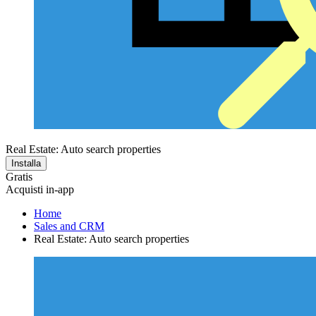
Real Estate: Auto search properties
Installa
Gratis
Acquisti in-app
Home
Sales and CRM
Real Estate: Auto search properties