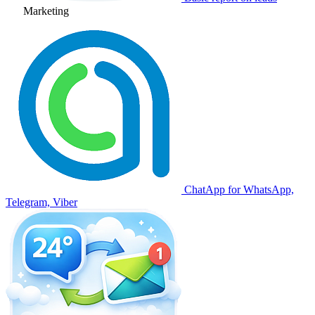
Marketing
ChatApp for WhatsApp,
Telegram, Viber