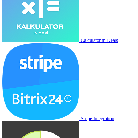
Calculator in Deals
Stripe Integration