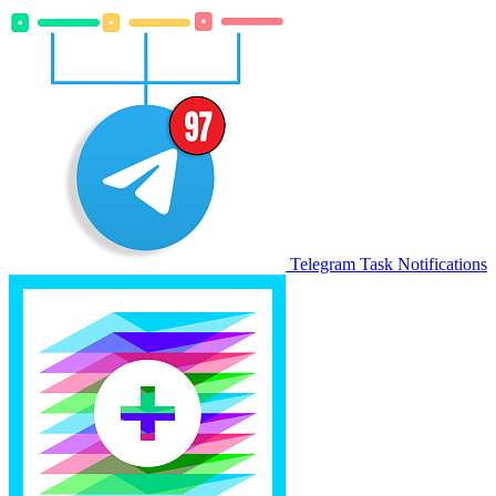
Telegram Task Notifications