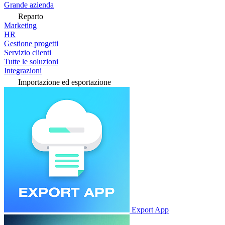
Grande azienda
Reparto
Marketing
HR
Gestione progetti
Servizio clienti
Tutte le soluzioni
Integrazioni
Importazione ed esportazione
Export App