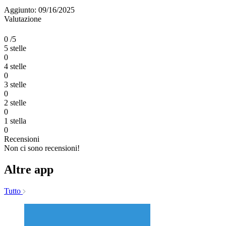
Aggiunto: 09/16/2025
Valutazione
0
/5
5 stelle
0
4 stelle
0
3 stelle
0
2 stelle
0
1 stella
0
Recensioni
Non ci sono recensioni!
Altre app
Tutto