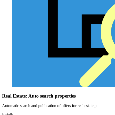
Real Estate: Auto search properties
Automatic search and publication of offers for real estate p
Installa