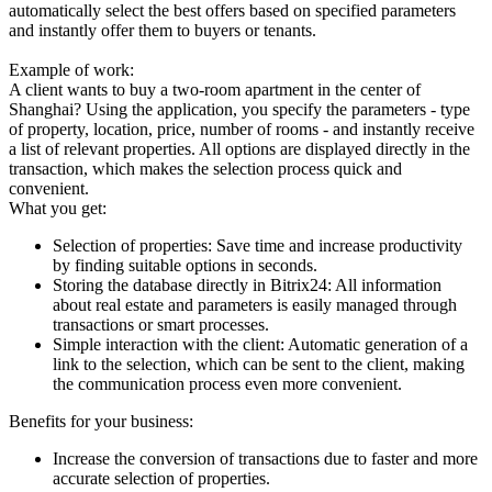
automatically select the best offers based on specified parameters
and instantly offer them to buyers or tenants.
Example of work:
A client wants to buy a two-room apartment in the center of
Shanghai? Using the application, you specify the parameters - type
of property, location, price, number of rooms - and instantly receive
a list of relevant properties. All options are displayed directly in the
transaction, which makes the selection process quick and
convenient.
What you get:
Selection of properties: Save time and increase productivity
by finding suitable options in seconds.
Storing the database directly in Bitrix24: All information
about real estate and parameters is easily managed through
transactions or smart processes.
Simple interaction with the client: Automatic generation of a
link to the selection, which can be sent to the client, making
the communication process even more convenient.
Benefits for your business:
Increase the conversion of transactions due to faster and more
accurate selection of properties.