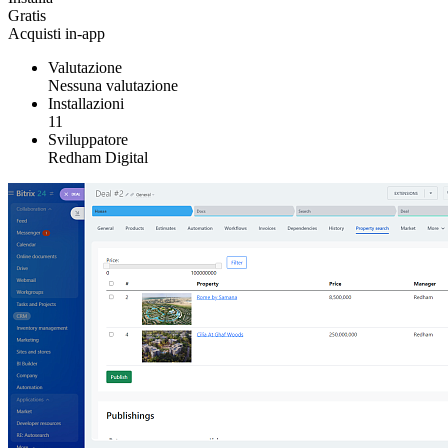
Gratis
Acquisti in-app
Valutazione
Nessuna valutazione
Installazioni
11
Sviluppatore
Redham Digital