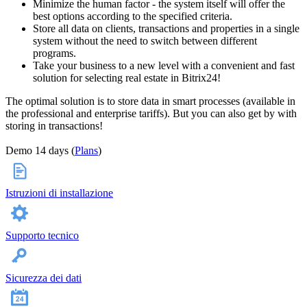
Minimize the human factor - the system itself will offer the
best options according to the specified criteria.
Store all data on clients, transactions and properties in a single
system without the need to switch between different
programs.
Take your business to a new level with a convenient and fast
solution for selecting real estate in Bitrix24!
The optimal solution is to store data in smart processes (available in
the professional and enterprise tariffs). But you can also get by with
storing in transactions!
Demo 14 days (
Plans
)
Istruzioni di installazione
Supporto tecnico
Sicurezza dei dati