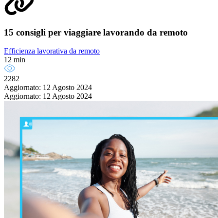
15 consigli per viaggiare lavorando da remoto
Efficienza lavorativa da remoto
12 min
2282
Aggiornato: 12 Agosto 2024
Aggiornato: 12 Agosto 2024