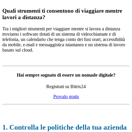
Quali strumenti ti consentono di viaggiare mentre
lavori a distanza?
Tra i migliori strumenti per viaggiare mentre si lavora a distanza
troviamo i software dotati di un sistema di videochiamate e di
telefonia, un calendario che tenga conto dei fusi orari, accessibilità
da mobile, e-mail e messaggistica istantanea e un sistema di lavoro
basato sul cloud.
Hai sempre sognato di essere un nomade digitale?
Registrati su Bitrix24
Provalo gratis
1. Controlla le politiche della tua azienda