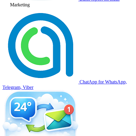
Marketing
ChatApp for WhatsApp,
Telegram, Viber