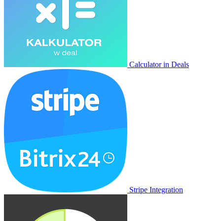
Calculator in Deals
Stripe Integration