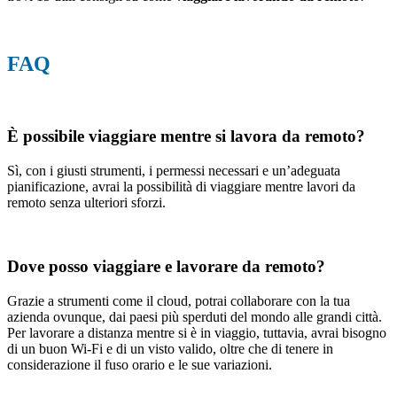
FAQ
È possibile viaggiare mentre si lavora da remoto?
Sì, con i giusti strumenti, i permessi necessari e un’adeguata
pianificazione, avrai la possibilità di viaggiare mentre lavori da
remoto senza ulteriori sforzi.
Dove posso viaggiare e lavorare da remoto?
Grazie a strumenti come il cloud, potrai collaborare con la tua
azienda ovunque, dai paesi più sperduti del mondo alle grandi città.
Per lavorare a distanza mentre si è in viaggio, tuttavia, avrai bisogno
di un buon Wi-Fi e di un visto valido, oltre che di tenere in
considerazione il fuso orario e le sue variazioni.