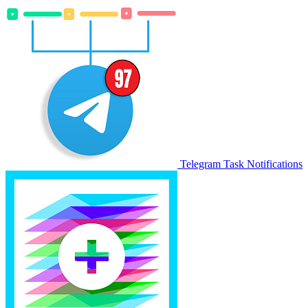
Telegram Task Notifications