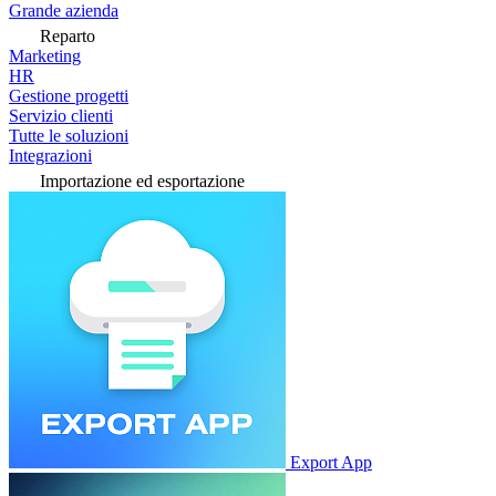
Grande azienda
Reparto
Marketing
HR
Gestione progetti
Servizio clienti
Tutte le soluzioni
Integrazioni
Importazione ed esportazione
Export App