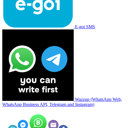
E-goi SMS
Wazzup (WhatsApp Web,
WhatsApp Business API, Telegram and Instagram)