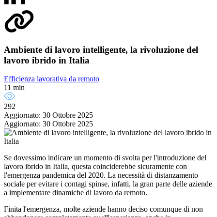
Ambiente di lavoro intelligente, la rivoluzione del
lavoro ibrido in Italia
Efficienza lavorativa da remoto
11 min
292
Aggiornato: 30 Ottobre 2025
Aggiornato: 30 Ottobre 2025
Se dovessimo indicare un momento di svolta per l'introduzione del
lavoro ibrido in Italia, questa coinciderebbe sicuramente con
l'emergenza pandemica del 2020. La necessità di distanzamento
sociale per evitare i contagi spinse, infatti, la gran parte delle aziende
a implementare dinamiche di lavoro da remoto.
Finita l'emergenza, molte aziende hanno deciso comunque di non