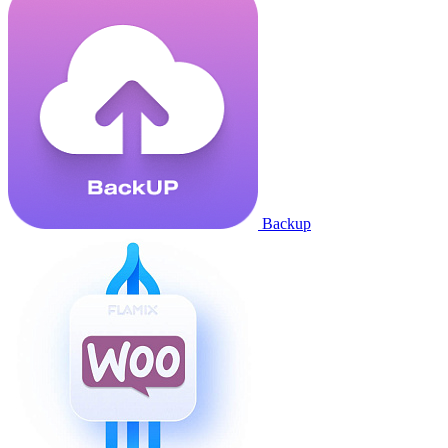
Backup