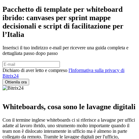
Pacchetto di template per whiteboard
ibrido: canvases per sprint mappe
decisionali e script di facilitazione per
l’Italia
Inserisci il tuo indirizzo e-mail per ricevere una guida completa e
dettagliata passo dopo passo
Dichiaro di aver letto e compreso
l'Informativa sulla privacy di
Bitrix24
Whiteboards, cosa sono le lavagne digitali
Con il termine inglese whiteboards ci si riferisce a lavagne per uffici
adatte al lavoro ibrido, uno strumento molto importante quando il
team non è dislocato interamente in ufficio ma è almeno in parte
collegato da remoto. Tramite le lavagne digitali per l'ufficio,