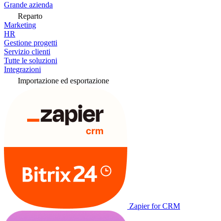
Grande azienda
Reparto
Marketing
HR
Gestione progetti
Servizio clienti
Tutte le soluzioni
Integrazioni
Importazione ed esportazione
Zapier for CRM