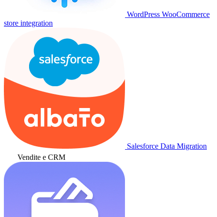
WordPress WooCommerce
store integration
Salesforce Data Migration
Vendite e CRM