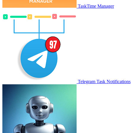
TaskTime Manager
Telegram Task Notifications