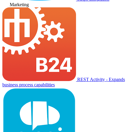
Marketing
REST Activity - Expands
business process capabilities