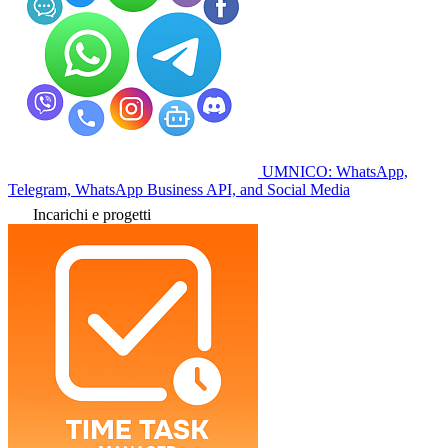
UMNICO: WhatsApp,
Telegram, WhatsApp Business API, and Social Media
Incarichi e progetti