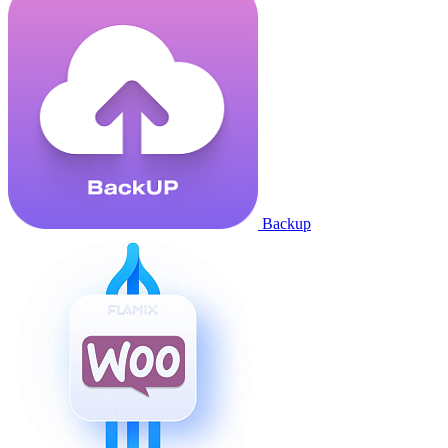
Backup