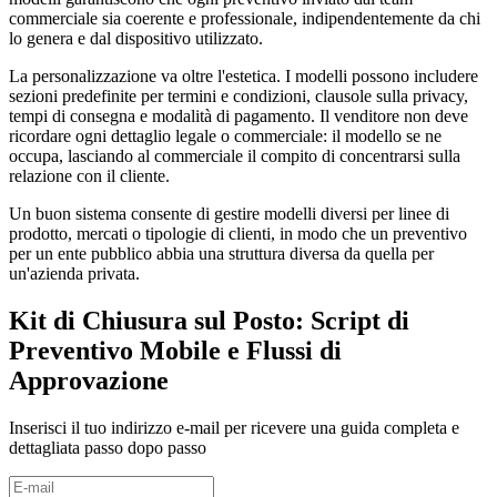
commerciale sia coerente e professionale, indipendentemente da chi
lo genera e dal dispositivo utilizzato.
La personalizzazione va oltre l'estetica. I modelli possono includere
sezioni predefinite per termini e condizioni, clausole sulla privacy,
tempi di consegna e modalità di pagamento. Il venditore non deve
ricordare ogni dettaglio legale o commerciale: il modello se ne
occupa, lasciando al commerciale il compito di concentrarsi sulla
relazione con il cliente.
Un buon sistema consente di gestire modelli diversi per linee di
prodotto, mercati o tipologie di clienti, in modo che un preventivo
per un ente pubblico abbia una struttura diversa da quella per
un'azienda privata.
Kit di Chiusura sul Posto: Script di
Preventivo Mobile e Flussi di
Approvazione
Inserisci il tuo indirizzo e-mail per ricevere una guida completa e
dettagliata passo dopo passo