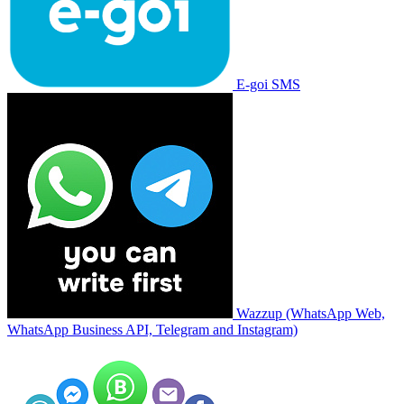
E-goi SMS
Wazzup (WhatsApp Web,
WhatsApp Business API, Telegram and Instagram)