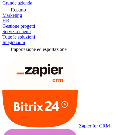
Grande azienda
Reparto
Marketing
HR
Gestione progetti
Servizio clienti
Tutte le soluzioni
Integrazioni
Importazione ed esportazione
Zapier for CRM