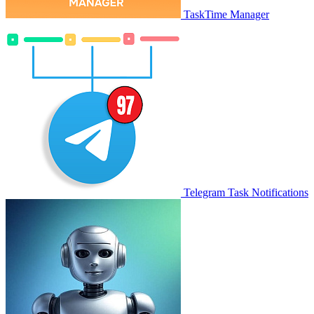
TaskTime Manager
Telegram Task Notifications