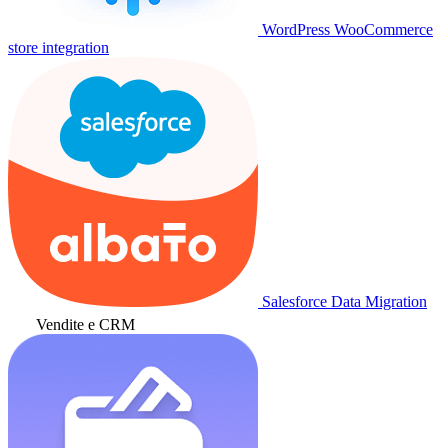
WordPress WooCommerce
store integration
Salesforce Data Migration
Vendite e CRM