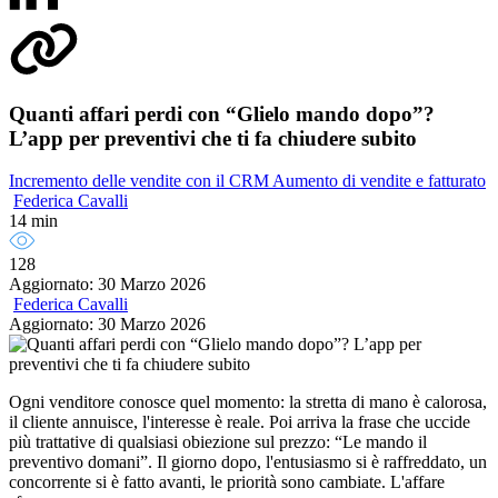
Quanti affari perdi con “Glielo mando dopo”?
L’app per preventivi che ti fa chiudere subito
Incremento delle vendite con il CRM
Aumento di vendite e fatturato
Federica Cavalli
14 min
128
Aggiornato: 30 Marzo 2026
Federica Cavalli
Aggiornato: 30 Marzo 2026
Ogni venditore conosce quel momento: la stretta di mano è calorosa,
il cliente annuisce, l'interesse è reale. Poi arriva la frase che uccide
più trattative di qualsiasi obiezione sul prezzo: “Le mando il
preventivo domani”. Il giorno dopo, l'entusiasmo si è raffreddato, un
concorrente si è fatto avanti, le priorità sono cambiate. L'affare