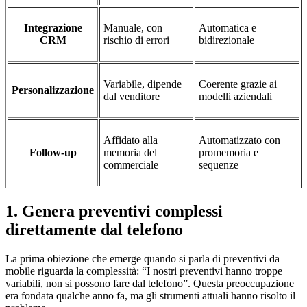
Integrazione
Manuale, con
Automatica e
CRM
rischio di errori
bidirezionale
Variabile, dipende
Coerente grazie ai
Personalizzazione
dal venditore
modelli aziendali
Affidato alla
Automatizzato con
Follow-up
memoria del
promemoria e
commerciale
sequenze
1. Genera preventivi complessi
direttamente dal telefono
La prima obiezione che emerge quando si parla di preventivi da
mobile riguarda la complessità: “I nostri preventivi hanno troppe
variabili, non si possono fare dal telefono”. Questa preoccupazione
era fondata qualche anno fa, ma gli strumenti attuali hanno risolto il