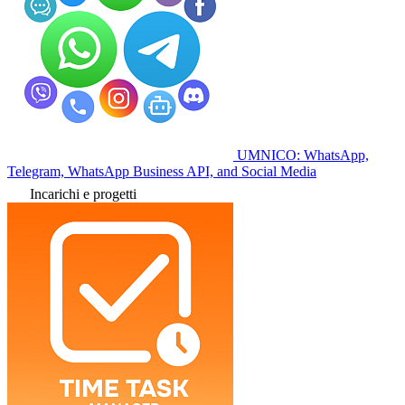
UMNICO: WhatsApp,
Telegram, WhatsApp Business API, and Social Media
Incarichi e progetti