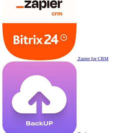
Zapier for CRM