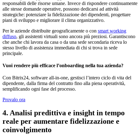
responsabili delle risorse umane. Invece di rispondere continuamente
alle stesse domande operative, possono dedicarsi ad attività
strategiche: potenziare la fidelizzazione dei dipendenti, progettare
piani di sviluppo e migliorare il clima organizzativo.
Per le aziende distribuite geograficamente o con
smart working
diffuso
, gli assistenti virtuali sono ancora più preziosi. Garantiscono
che anche chi lavora da casa o da una sede secondaria riceva lo
stesso livello di assistenza immediata di chi si trova in sede
principale.
Vuoi rendere più efficace l’onboarding nella tua azienda?
Con Bitrix24, software all-in-one, gestisci l’intero ciclo di vita del
dipendente, dalla firma del contratto fino alla piena operatività,
semplificando ogni fase del processo.
Provalo ora
4. Analisi predittiva e insight in tempo
reale per aumentare fidelizzazione e
coinvolgimento