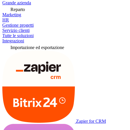
Grande azienda
Reparto
Marketing
HR
Gestione progetti
Servizio clienti
Tutte le soluzioni
Integrazioni
Importazione ed esportazione
Zapier for CRM