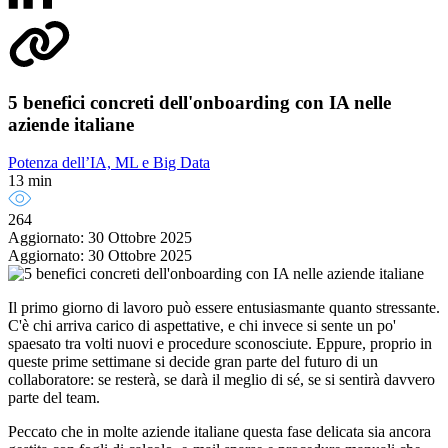
5 benefici concreti dell'onboarding con IA nelle
aziende italiane
Potenza dell’IA, ML e Big Data
13 min
264
Aggiornato: 30 Ottobre 2025
Aggiornato: 30 Ottobre 2025
Il primo giorno di lavoro può essere entusiasmante quanto stressante.
C'è chi arriva carico di aspettative, e chi invece si sente un po'
spaesato tra volti nuovi e procedure sconosciute. Eppure, proprio in
queste prime settimane si decide gran parte del futuro di un
collaboratore: se resterà, se darà il meglio di sé, se si sentirà davvero
parte del team.
Peccato che in molte aziende italiane questa fase delicata sia ancora