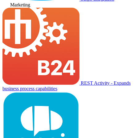
Marketing
REST Activity - Expands
business process capabilities