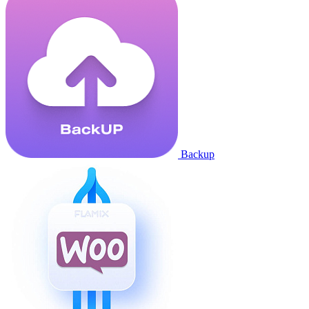
Backup