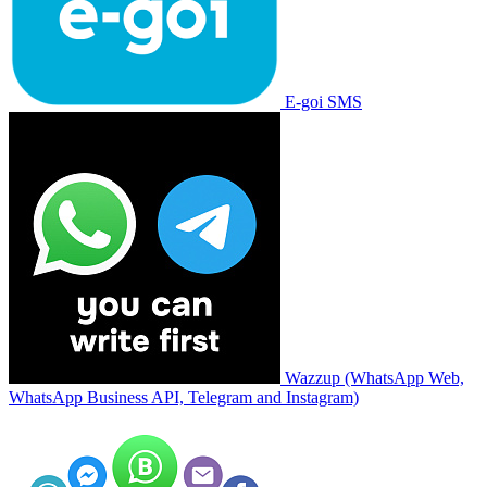
E-goi SMS
Wazzup (WhatsApp Web,
WhatsApp Business API, Telegram and Instagram)