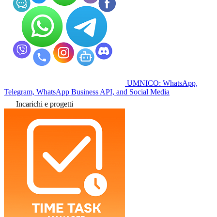
UMNICO: WhatsApp,
Telegram, WhatsApp Business API, and Social Media
Incarichi e progetti