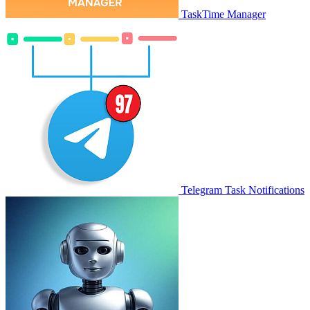
TaskTime Manager
Telegram Task Notifications