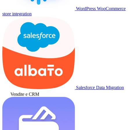
WordPress WooCommerce
store integration
Salesforce Data Migration
Vendite e CRM