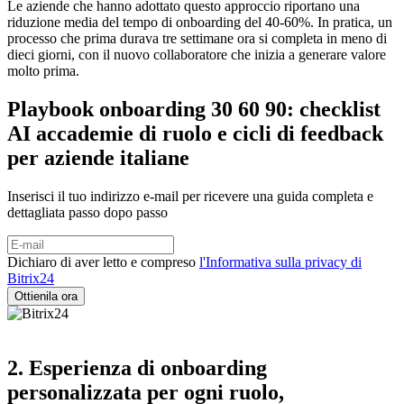
Le aziende che hanno adottato questo approccio riportano una
riduzione media del tempo di onboarding del 40-60%. In pratica, un
processo che prima durava tre settimane ora si completa in meno di
dieci giorni, con il nuovo collaboratore che inizia a generare valore
molto prima.
Playbook onboarding 30 60 90: checklist
AI accademie di ruolo e cicli di feedback
per aziende italiane
Inserisci il tuo indirizzo e-mail per ricevere una guida completa e
dettagliata passo dopo passo
Dichiaro di aver letto e compreso
l'Informativa sulla privacy di
Bitrix24
2. Esperienza di onboarding
personalizzata per ogni ruolo,