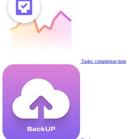
Tasks: completion time