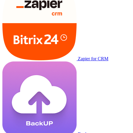
Zapier for CRM