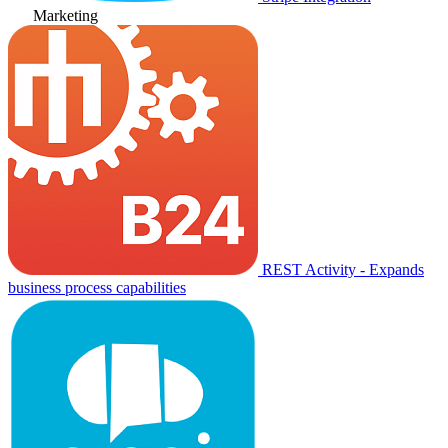
Marketing
REST Activity - Expands
business process capabilities