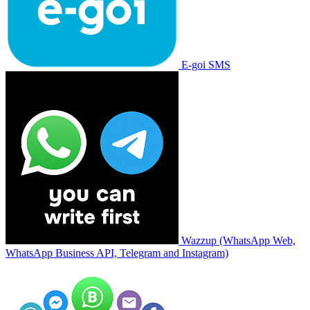
E-goi SMS
Wazzup (WhatsApp Web,
WhatsApp Business API, Telegram and Instagram)