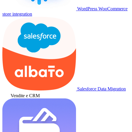
WordPress WooCommerce
store integration
Salesforce Data Migration
Vendite e CRM