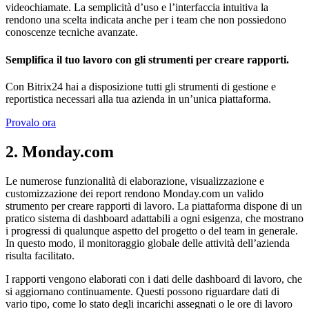
videochiamate. La semplicità d’uso e l’interfaccia intuitiva la
rendono una scelta indicata anche per i team che non possiedono
conoscenze tecniche avanzate.
Semplifica il tuo lavoro con gli strumenti per creare rapporti.
Con Bitrix24 hai a disposizione tutti gli strumenti di gestione e
reportistica necessari alla tua azienda in un’unica piattaforma.
Provalo ora
2. Monday.com
Le numerose funzionalità di elaborazione, visualizzazione e
customizzazione dei report rendono Monday.com un valido
strumento per creare rapporti di lavoro. La piattaforma dispone di un
pratico sistema di dashboard adattabili a ogni esigenza, che mostrano
i progressi di qualunque aspetto del progetto o del team in generale.
In questo modo, il monitoraggio globale delle attività dell’azienda
risulta facilitato.
I rapporti vengono elaborati con i dati delle dashboard di lavoro, che
si aggiornano continuamente. Questi possono riguardare dati di
vario tipo, come lo stato degli incarichi assegnati o le ore di lavoro