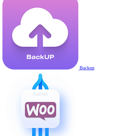
Backup