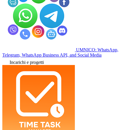
UMNICO: WhatsApp,
Telegram, WhatsApp Business API, and Social Media
Incarichi e progetti