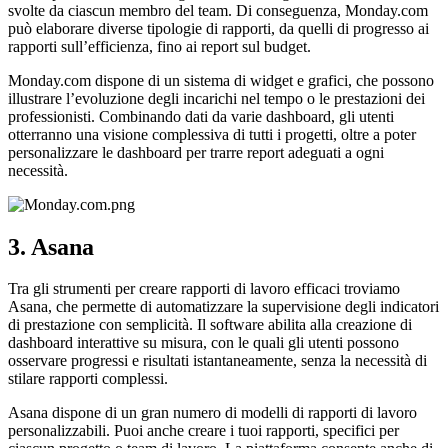
svolte da ciascun membro del team. Di conseguenza, Monday.com
può elaborare diverse tipologie di rapporti, da quelli di progresso ai
rapporti sull’efficienza, fino ai report sul budget.
Monday.com dispone di un sistema di widget e grafici, che possono
illustrare l’evoluzione degli incarichi nel tempo o le prestazioni dei
professionisti. Combinando dati da varie dashboard, gli utenti
otterranno una visione complessiva di tutti i progetti, oltre a poter
personalizzare le dashboard per trarre report adeguati a ogni
necessità.
3. Asana
Tra gli strumenti per creare rapporti di lavoro efficaci troviamo
Asana, che permette di automatizzare la supervisione degli indicatori
di prestazione con semplicità. Il software abilita alla creazione di
dashboard interattive su misura, con le quali gli utenti possono
osservare progressi e risultati istantaneamente, senza la necessità di
stilare rapporti complessi.
Asana dispone di un gran numero di modelli di rapporti di lavoro
personalizzabili. Puoi anche creare i tuoi rapporti, specifici per