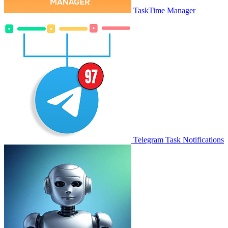
TaskTime Manager
Telegram Task Notifications