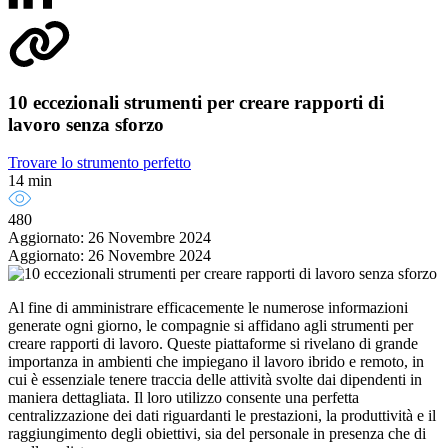
10 eccezionali strumenti per creare rapporti di
lavoro senza sforzo
Trovare lo strumento perfetto
14 min
480
Aggiornato: 26 Novembre 2024
Aggiornato: 26 Novembre 2024
Al fine di amministrare efficacemente le numerose informazioni
generate ogni giorno, le compagnie si affidano agli strumenti per
creare rapporti di lavoro. Queste piattaforme si rivelano di grande
importanza in ambienti che impiegano il lavoro ibrido e remoto, in
cui è essenziale tenere traccia delle attività svolte dai dipendenti in
maniera dettagliata. Il loro utilizzo consente una perfetta
centralizzazione dei dati riguardanti le prestazioni, la produttività e il
raggiungimento degli obiettivi, sia del personale in presenza che di