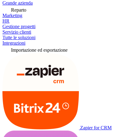
Grande azienda
Reparto
Marketing
HR
Gestione progetti
Servizio clienti
Tutte le soluzioni
Integrazioni
Importazione ed esportazione
Zapier for CRM