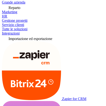
Grande azienda
Reparto
Marketing
HR
Gestione progetti
Servizio clienti
Tutte le soluzioni
Integrazioni
Importazione ed esportazione
Zapier for CRM