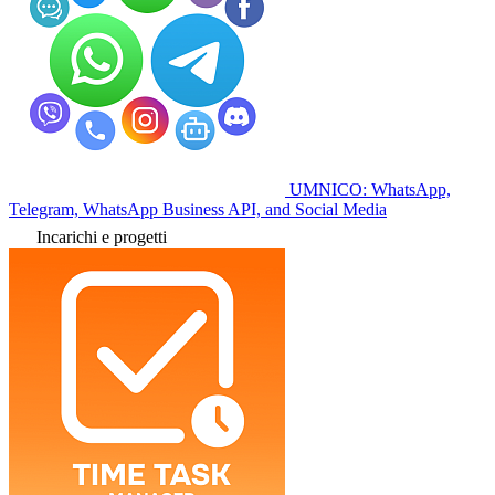
UMNICO: WhatsApp,
Telegram, WhatsApp Business API, and Social Media
Incarichi e progetti