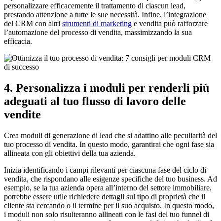
personalizzare efficacemente il trattamento di ciascun lead,
prestando attenzione a tutte le sue necessità. Infine, l’integrazione
del CRM con altri
strumenti di marketing
e vendita può rafforzare
l’automazione del processo di vendita, massimizzando la sua
efficacia.
4. Personalizza i moduli per renderli più
adeguati al tuo flusso di lavoro delle
vendite
Crea moduli di generazione di lead che si adattino alle peculiarità del
tuo processo di vendita. In questo modo, garantirai che ogni fase sia
allineata con gli obiettivi della tua azienda.
Inizia identificando i campi rilevanti per ciascuna fase del ciclo di
vendita, che rispondano alle esigenze specifiche del tuo business. Ad
esempio, se la tua azienda opera all’interno del settore immobiliare,
potrebbe essere utile richiedere dettagli sul tipo di proprietà che il
cliente sta cercando o il termine per il suo acquisto. In questo modo,
i moduli non solo risulteranno allineati con le fasi del tuo funnel di