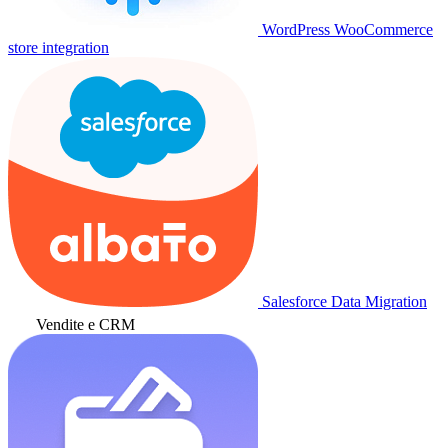
WordPress WooCommerce
store integration
Salesforce Data Migration
Vendite e CRM