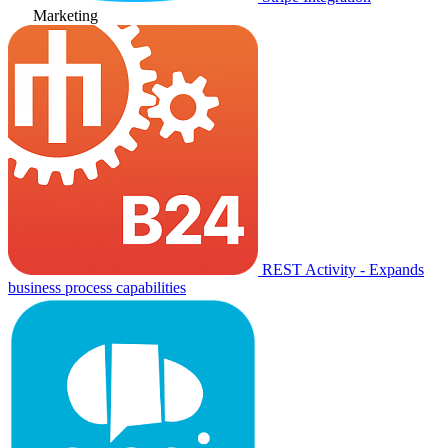
Marketing
REST Activity - Expands
business process capabilities