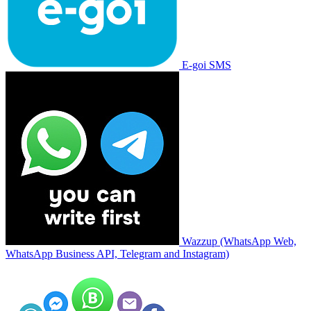
E-goi SMS
Wazzup (WhatsApp Web,
WhatsApp Business API, Telegram and Instagram)