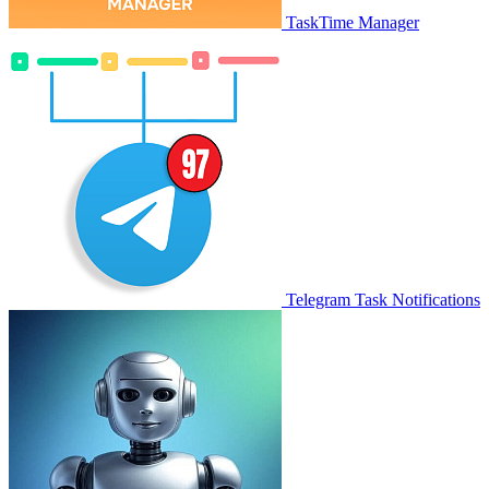
TaskTime Manager
Telegram Task Notifications