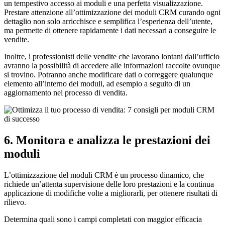
un tempestivo accesso ai moduli e una perfetta visualizzazione.
Prestare attenzione all’ottimizzazione dei moduli CRM curando ogni
dettaglio non solo arricchisce e semplifica l’esperienza dell’utente,
ma permette di ottenere rapidamente i dati necessari a conseguire le
vendite.
Inoltre, i professionisti delle vendite che lavorano lontani dall’ufficio
avranno la possibilità di accedere alle informazioni raccolte ovunque
si trovino. Potranno anche modificare dati o correggere qualunque
elemento all’interno dei moduli, ad esempio a seguito di un
aggiornamento nel processo di vendita.
6. Monitora e analizza le prestazioni dei
moduli
L’ottimizzazione del moduli CRM è un processo dinamico, che
richiede un’attenta supervisione delle loro prestazioni e la continua
applicazione di modifiche volte a migliorarli, per ottenere risultati di
rilievo.
Determina quali sono i campi completati con maggior efficacia