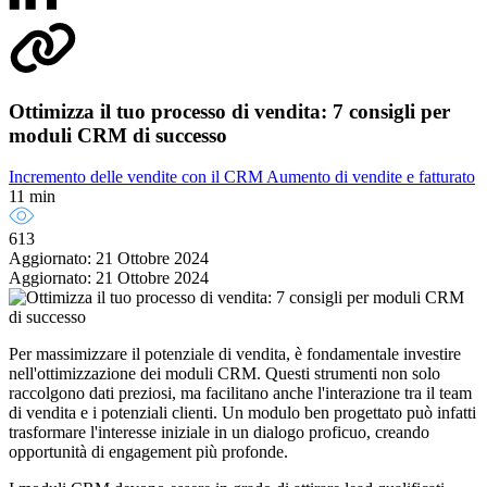
Ottimizza il tuo processo di vendita: 7 consigli per
moduli CRM di successo
Incremento delle vendite con il CRM
Aumento di vendite e fatturato
11 min
613
Aggiornato: 21 Ottobre 2024
Aggiornato: 21 Ottobre 2024
Per massimizzare il potenziale di vendita, è fondamentale investire
nell'ottimizzazione dei moduli CRM. Questi strumenti non solo
raccolgono dati preziosi, ma facilitano anche l'interazione tra il team
di vendita e i potenziali clienti. Un modulo ben progettato può infatti
trasformare l'interesse iniziale in un dialogo proficuo, creando
opportunità di engagement più profonde.