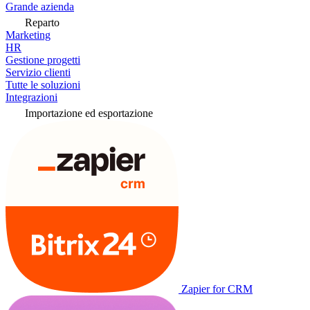
Grande azienda
Reparto
Marketing
HR
Gestione progetti
Servizio clienti
Tutte le soluzioni
Integrazioni
Importazione ed esportazione
Zapier for CRM