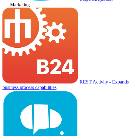
Marketing
REST Activity - Expands
business process capabilities