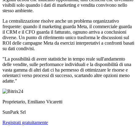
visibili solo quando i dati di marketing e vendita convivono nello
stesso ambiente.
La centralizzazione risolve anche un problema organizzativo
frequente: quando il marketing guarda Meta, il commerciale guarda
il CRM e il CFO guarda il fatturato, ognuno arriva a conclusioni
diverse. Un punto di riferimento unico trasforma le discussioni sul
ROI delle campagne Meta da esercizi interpretativi a confronti basati
su dati condivisi.
"La possibilità di avere statistiche in tempo reale sull'andamento
delle vendite, sulle performance individuali e la disponibilità di una
vasta gamma di altri dati ci ha permesso di ottimizzare le risorse e
orientarci verso processi di successo, scartando altre opzioni meno
adatte."
Proprietario, Emiliano Vicaretti
SunPark Srl
Registrati gratuitamente