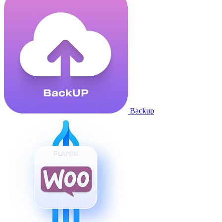
Backup