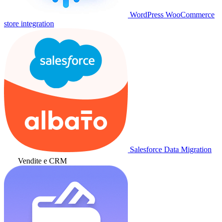
WordPress WooCommerce
store integration
Salesforce Data Migration
Vendite e CRM