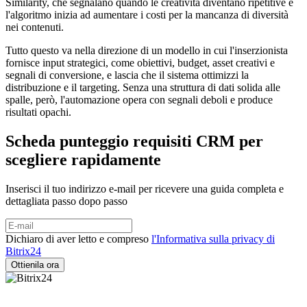
Similarity, che segnalano quando le creatività diventano ripetitive e
l'algoritmo inizia ad aumentare i costi per la mancanza di diversità
nei contenuti.
Tutto questo va nella direzione di un modello in cui l'inserzionista
fornisce input strategici, come obiettivi, budget, asset creativi e
segnali di conversione, e lascia che il sistema ottimizzi la
distribuzione e il targeting. Senza una struttura di dati solida alle
spalle, però, l'automazione opera con segnali deboli e produce
risultati opachi.
Scheda punteggio requisiti CRM per
scegliere rapidamente
Inserisci il tuo indirizzo e-mail per ricevere una guida completa e
dettagliata passo dopo passo
Dichiaro di aver letto e compreso
l'Informativa sulla privacy di
Bitrix24