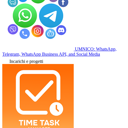
UMNICO: WhatsApp,
Telegram, WhatsApp Business API, and Social Media
Incarichi e progetti