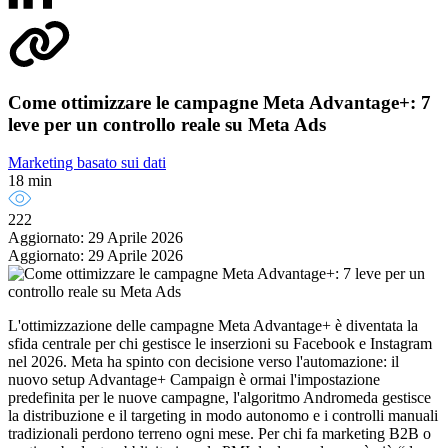
Come ottimizzare le campagne Meta Advantage+: 7
leve per un controllo reale su Meta Ads
Marketing basato sui dati
18 min
222
Aggiornato: 29 Aprile 2026
Aggiornato: 29 Aprile 2026
L'ottimizzazione delle campagne Meta Advantage+ è diventata la
sfida centrale per chi gestisce le inserzioni su Facebook e Instagram
nel 2026. Meta ha spinto con decisione verso l'automazione: il
nuovo setup Advantage+ Campaign è ormai l'impostazione
predefinita per le nuove campagne, l'algoritmo Andromeda gestisce
la distribuzione e il targeting in modo autonomo e i controlli manuali
tradizionali perdono terreno ogni mese. Per chi fa marketing B2B o