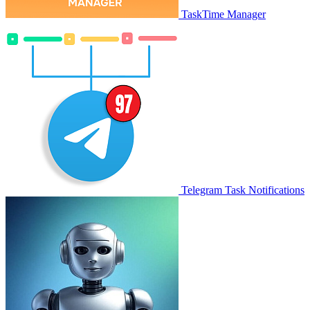
TaskTime Manager
Telegram Task Notifications