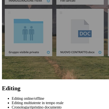
Editing
Editing online/offline
Editing multiutente in tempo reale
Cronologia/ripristino documento