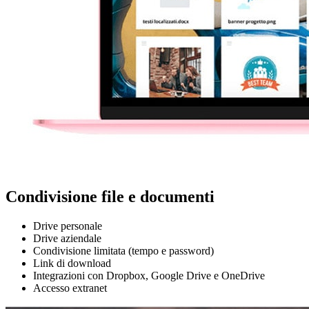
Condivisione file e documenti
Drive personale
Drive aziendale
Condivisione limitata (tempo e password)
Link di download
Integrazioni con Dropbox, Google Drive e OneDrive
Accesso extranet