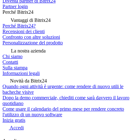
Diventa partner di Bitrix24
Partner login
Perché Bitrix24
Vantaggi di Bitrix24
Perché Bitrix24?
Recensioni dei clienti
Confronto con altre soluzioni
Personalizzazione del prodotto
La nostra azienda
Chi siamo
Contatti
Sulla stampa
Informazioni legali
Novità da Bitrix24
Quando ogni attività è urgente: come rendere di nuovo utili le
bacheche visive
Dopo la demo commerciale, chiediti come sarà davvero il lavoro
quotidiano
Come usare il calendario del primo mese per rendere concreto
l'utilizzo di un nuovo software
Inizia gratis
Accedi