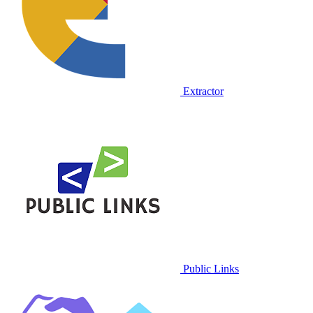
Extractor
Public Links