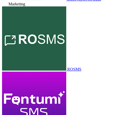
Marketing
ROSMS