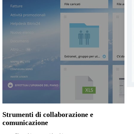
Strumenti di collaborazione e
comunicazione