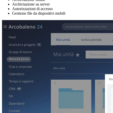
Archiviazione su server
Autorizzazioni di accesso
Gestione file da dispositivi mobili