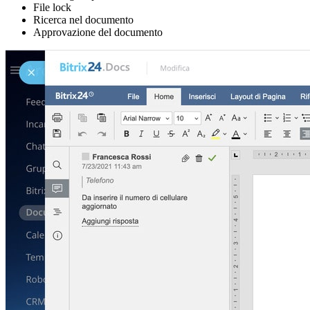
File lock
Ricerca nel documento
Approvazione del documento