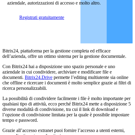
aziendale, autorizzazioni di accesso e molto altro.
Registrati gratuitamente
Bitrix24, piattaforma per la gestione completa ed efficace
dell’azienda, offre un ottimo sistema per la gestione documentale.
Con Bitrix24 hai a disposizione uno spazio personale e uno
aziendale in cui condividere, archiviare e modificare file e
documenti.
Bitrix24.Drive
permette l’editing multiutente sia online
che offline e ricercare i documenti è molto semplice grazie ai filtri di
ricerca personalizzabili.
La possibilità di condividere facilmente i file è molto importante per
qualsiasi tipo di attività, ecco perché Bitrix24 mette a disposizione 5
diverse modalità di condivisione, tra cui il link di download e
l’opzione di condivisione limitata per la quale è possibile impostare
tempo e password.
Grazie all’accesso extranet puoi fornire l’accesso a utenti esterni,