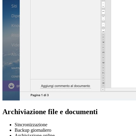
Archiviazione file e documenti
Sincronizzazione
Backup giornaliero
Archiviazione online