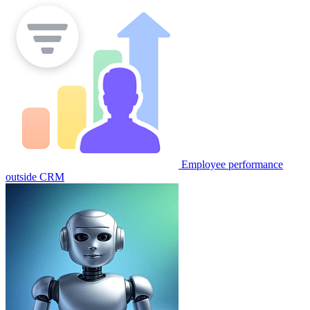
Employee performance
outside CRM