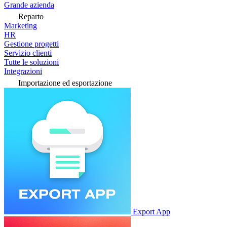
Grande azienda
Reparto
Marketing
HR
Gestione progetti
Servizio clienti
Tutte le soluzioni
Integrazioni
Importazione ed esportazione
Export App