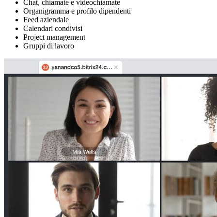
Chat, chiamate e videochiamate
Organigramma e profilo dipendenti
Feed aziendale
Calendari condivisi
Project management
Gruppi di lavoro