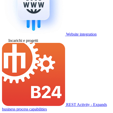
Website integration
Incarichi e progetti
REST Activity - Expands
business process capabilities