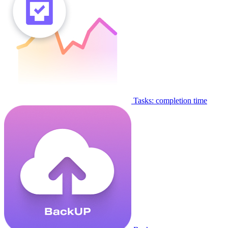
Tasks: completion time