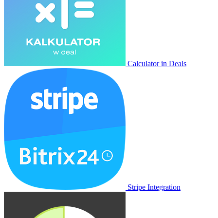
Calculator in Deals
Stripe Integration