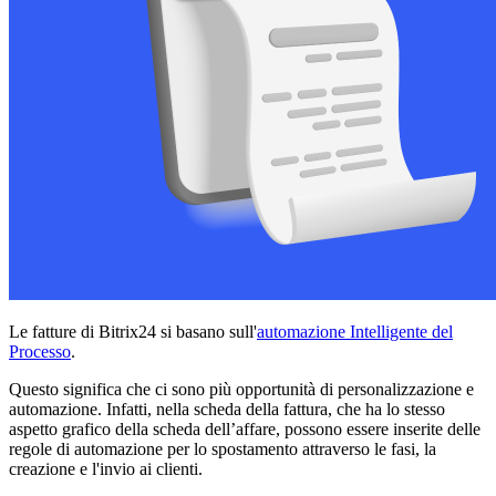
Le fatture di Bitrix24 si basano sull'
automazione Intelligente del
Processo
.
Questo significa che ci sono più opportunità di personalizzazione e
automazione. Infatti, nella scheda della fattura, che ha lo stesso
aspetto grafico della scheda dell’affare, possono essere inserite delle
regole di automazione per lo spostamento attraverso le fasi, la
creazione e l'invio ai clienti.