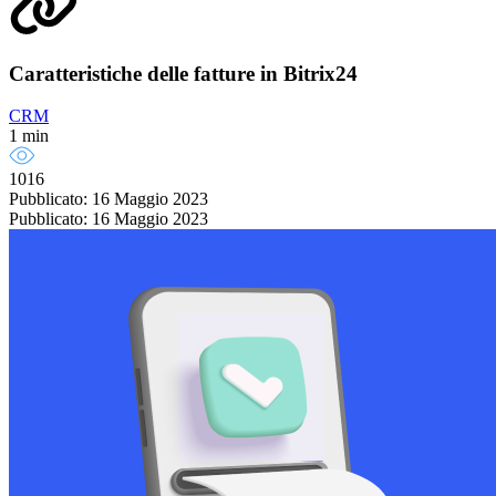
Caratteristiche delle fatture in Bitrix24
CRM
1 min
1016
Pubblicato: 16 Maggio 2023
Pubblicato: 16 Maggio 2023