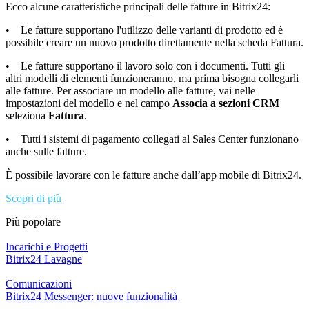
Ecco alcune caratteristiche principali delle fatture in Bitrix24:
• Le fatture supportano l'utilizzo delle varianti di prodotto ed è
possibile creare un nuovo prodotto direttamente nella scheda Fattura.
• Le fatture supportano il lavoro solo con i documenti. Tutti gli
altri modelli di elementi funzioneranno, ma prima bisogna collegarli
alle fatture. Per associare un modello alle fatture, vai nelle
impostazioni del modello e nel campo
Associa a sezioni CRM
seleziona
Fattura
.
• Tutti i sistemi di pagamento collegati al Sales Center funzionano
anche sulle fatture.
È possibile lavorare con le fatture anche dall’app mobile di Bitrix24.
Scopri di più
Più popolare
Incarichi e Progetti
Bitrix24 Lavagne
Comunicazioni
Bitrix24 Messenger: nuove funzionalità