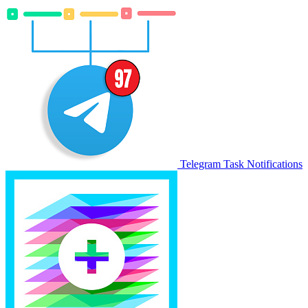
Telegram Task Notifications