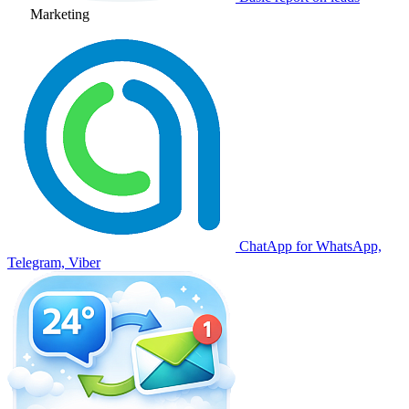
Marketing
ChatApp for WhatsApp,
Telegram, Viber