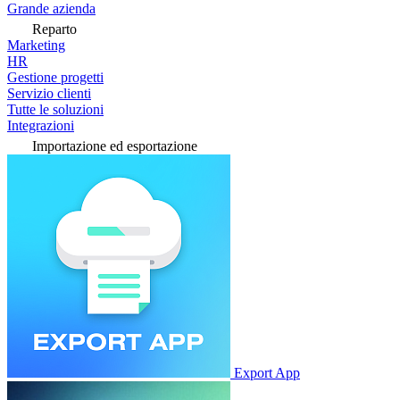
Grande azienda
Reparto
Marketing
HR
Gestione progetti
Servizio clienti
Tutte le soluzioni
Integrazioni
Importazione ed esportazione
Export App