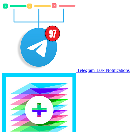
Telegram Task Notifications