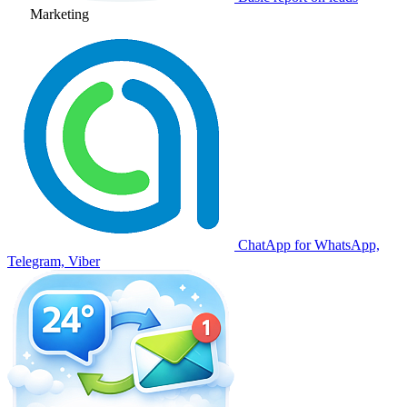
Marketing
ChatApp for WhatsApp,
Telegram, Viber