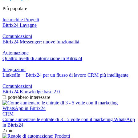
Più popolare
Incarichi e Progetti
Bitrix24 Lavagne
Comunicazioni
Bitrix24 Messenger: nuove funzionalità
Automazione
Quattro livelli di automazione in Bitrix24
Integrazioni
LinkedIn + Bitrix24 per un flusso di lavoro CRM più intelligente
Comunicazioni
Bitrix24 Knowledge base 2.0
Ti potrebbero interessare
CRM
Come aumentare le entrate di 3 - 5 volte con il marketing WhatsApp
in Bitrix24
2 min