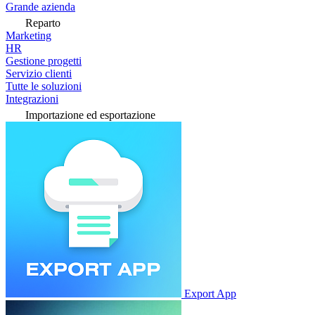
Grande azienda
Reparto
Marketing
HR
Gestione progetti
Servizio clienti
Tutte le soluzioni
Integrazioni
Importazione ed esportazione
Export App