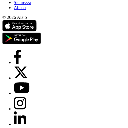
Sicurezza
Abuso
© 2026 Alaio