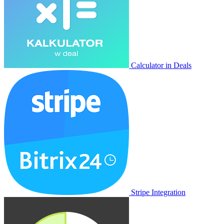
Calculator in Deals
Stripe Integration