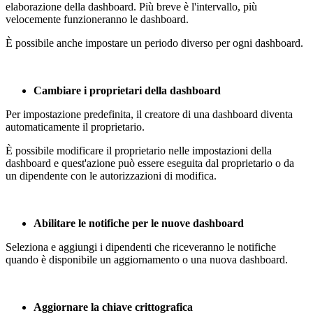
elaborazione della dashboard. Più breve è l'intervallo, più
velocemente funzioneranno le dashboard.
È possibile anche impostare un periodo diverso per ogni dashboard.
Cambiare i proprietari della dashboard
Per impostazione predefinita, il creatore di una dashboard diventa
automaticamente il proprietario.
È possibile modificare il proprietario nelle impostazioni della
dashboard e quest'azione può essere eseguita dal proprietario o da
un dipendente con le autorizzazioni di modifica.
Abilitare le notifiche per le nuove dashboard
Seleziona e aggiungi i dipendenti che riceveranno le notifiche
quando è disponibile un aggiornamento o una nuova dashboard.
Aggiornare la chiave crittografica