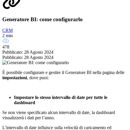
Generatore BI: come configurarlo
CRM
2 min
478
Pubblicato: 28 Agosto 2024
Pubblicato: 28 Agosto 2024
È possibile configurare e gestire il Generatore BI nella pagina delle
impostazioni
, dove puoi:
Impostare lo stesso intervallo di date per tutte le
dashboard
Se non viene specificato alcun intervallo di date, la dashboard
visualizzerà i dati per l’anno.
L'intervallo di date influisce sulla velocità di caricamento ed