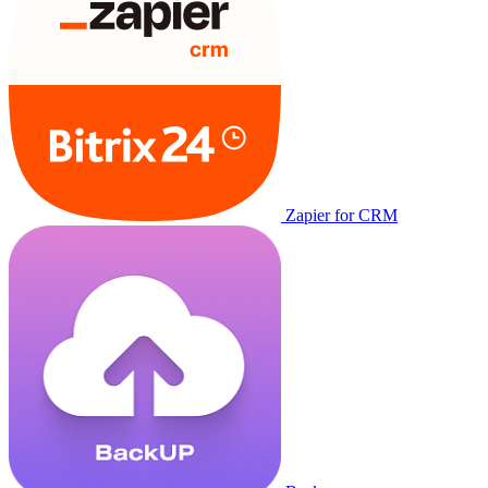
Zapier for CRM