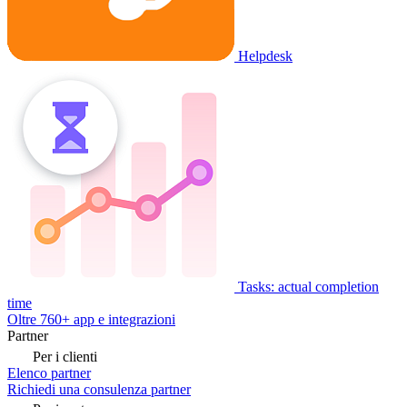
Helpdesk
Tasks: actual completion
time
Oltre 760+ app e integrazioni
Partner
Per i clienti
Elenco partner
Richiedi una consulenza partner