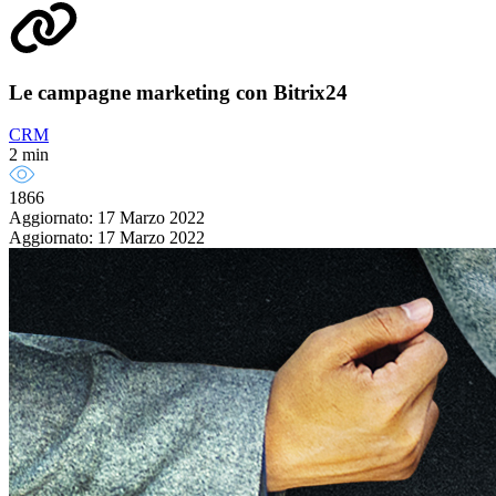
Le campagne marketing con Bitrix24
CRM
2 min
1866
Aggiornato: 17 Marzo 2022
Aggiornato: 17 Marzo 2022