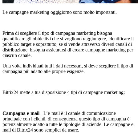
Le campagne marketing oggigiorno sono molto importanti.
Prima di scegliere il tipo di campagna marketing bisogna
quantificare gli obbiettivi che si vogliono raggiungere, identificare il
pubblico target e soprattutto, se si vende attraverso diversi canali di
distribuzione, bisogna assicurarsi di creare campagne marketing per
ciascun canale.
Una volta individuati tutti i dati necessari, si deve scegliere il tipo di
campagna più adatto alle proprie esigenze.
Bitrix24 mette a tua disposizione 4 tipi di campagne marketing:
Campagna e-mail
- L’e-mail è il canale di comunicazione
principale con i clienti, di conseguenza questo tipo di campagna è
potenzialmente adatto a tutte le tipologie di aziende. Le campagne e-
mail di Bitrix24 sono semplici da usare.