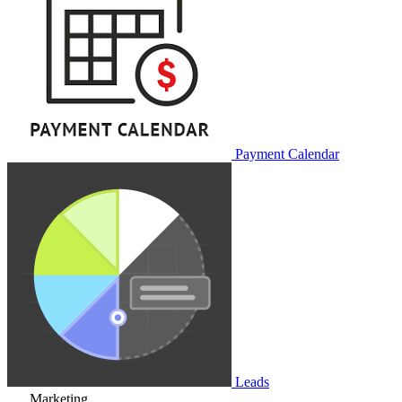
Payment Calendar
Leads
Marketing