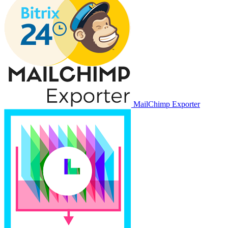
MailChimp Exporter