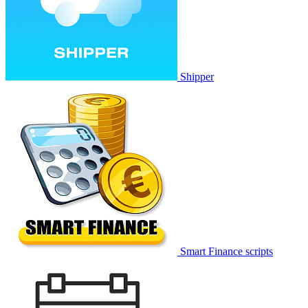
Shipper
Smart Finance scripts