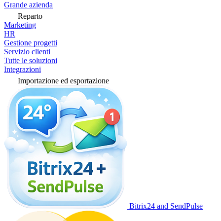
Grande azienda
Reparto
Marketing
HR
Gestione progetti
Servizio clienti
Tutte le soluzioni
Integrazioni
Importazione ed esportazione
Bitrix24 and SendPulse