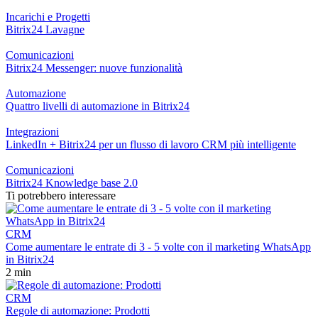
Incarichi e Progetti
Bitrix24 Lavagne
Comunicazioni
Bitrix24 Messenger: nuove funzionalità
Automazione
Quattro livelli di automazione in Bitrix24
Integrazioni
LinkedIn + Bitrix24 per un flusso di lavoro CRM più intelligente
Comunicazioni
Bitrix24 Knowledge base 2.0
Ti potrebbero interessare
CRM
Come aumentare le entrate di 3 - 5 volte con il marketing WhatsApp
in Bitrix24
2 min
CRM
Regole di automazione: Prodotti