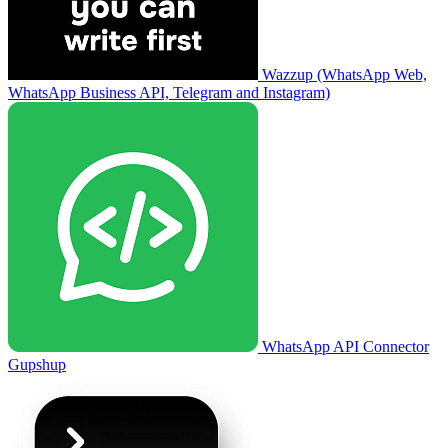
Wazzup (WhatsApp Web,
WhatsApp Business API, Telegram and Instagram)
WhatsApp API Connector
Gupshup