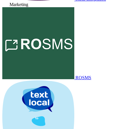
Marketing
ROSMS