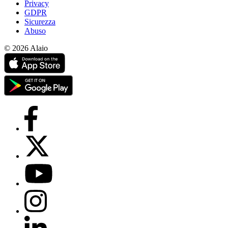
Privacy
GDPR
Sicurezza
Abuso
© 2026 Alaio