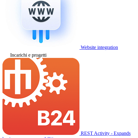
Website integration
Incarichi e progetti
REST Activity - Expands