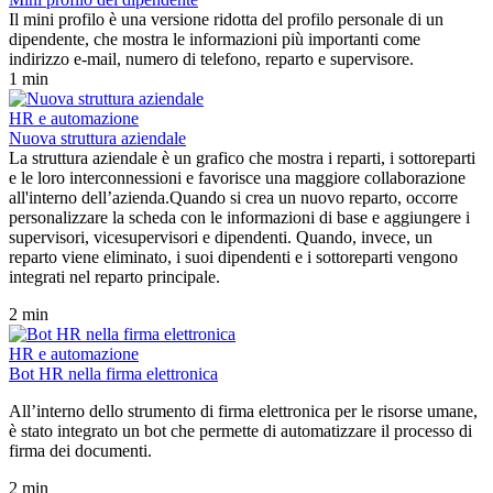
Il mini profilo è una versione ridotta del profilo personale di un
dipendente, che mostra le informazioni più importanti come
indirizzo e-mail, numero di telefono, reparto e supervisore.
1 min
HR e automazione
Nuova struttura aziendale
La struttura aziendale è un grafico che mostra i reparti, i sottoreparti
e le loro interconnessioni e favorisce una maggiore collaborazione
all'interno dell’azienda.Quando si crea un nuovo reparto, occorre
personalizzare la scheda con le informazioni di base e aggiungere i
supervisori, vicesupervisori e dipendenti. Quando, invece, un
reparto viene eliminato, i suoi dipendenti e i sottoreparti vengono
integrati nel reparto principale.
2 min
HR e automazione
Bot HR nella firma elettronica
All’interno dello strumento di firma elettronica per le risorse umane,
è stato integrato un bot che permette di automatizzare il processo di
firma dei documenti.
2 min