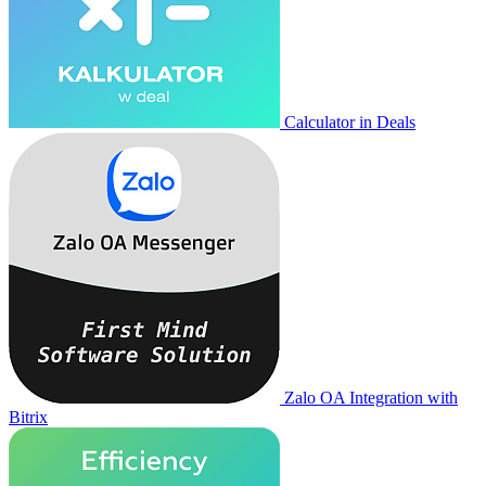
Calculator in Deals
Zalo OA Integration with
Bitrix