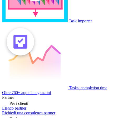
Task Importer
Tasks: completion time
Oltre 760+ app e integrazioni
Partner
Per i clienti
Elenco partner
Richiedi una consulenza partner