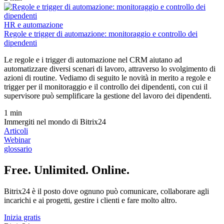
HR e automazione
Regole e trigger di automazione: monitoraggio e controllo dei
dipendenti
Le regole e i trigger di automazione nel CRM aiutano ad
automatizzare diversi scenari di lavoro, attraverso lo svolgimento di
azioni di routine. Vediamo di seguito le novità in merito a regole e
trigger per il monitoraggio e il controllo dei dipendenti, con cui il
supervisore può semplificare la gestione del lavoro dei dipendenti.
1 min
Immergiti nel mondo di Bitrix24
Articoli
Webinar
glossario
Free. Unlimited. Online.
Bitrix24 è il posto dove ognuno può comunicare, collaborare agli
incarichi e ai progetti, gestire i clienti e fare molto altro.
Inizia gratis