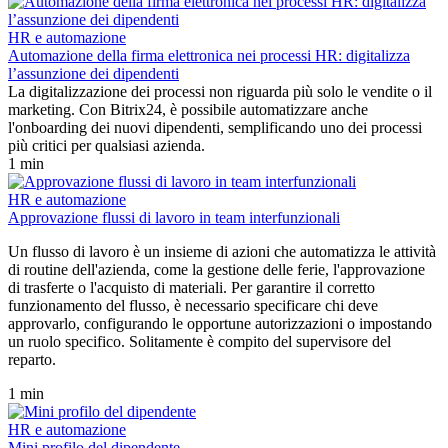
HR e automazione
Automazione della firma elettronica nei processi HR: digitalizza
l’assunzione dei dipendenti
La digitalizzazione dei processi non riguarda più solo le vendite o il
marketing. Con Bitrix24, è possibile automatizzare anche
l'onboarding dei nuovi dipendenti, semplificando uno dei processi
più critici per qualsiasi azienda.
1 min
HR e automazione
Approvazione flussi di lavoro in team interfunzionali
Un flusso di lavoro è un insieme di azioni che automatizza le attività
di routine dell'azienda, come la gestione delle ferie, l'approvazione
di trasferte o l'acquisto di materiali. Per garantire il corretto
funzionamento del flusso, è necessario specificare chi deve
approvarlo, configurando le opportune autorizzazioni o impostando
un ruolo specifico. Solitamente è compito del supervisore del
reparto.
1 min
HR e automazione
Mini profilo del dipendente