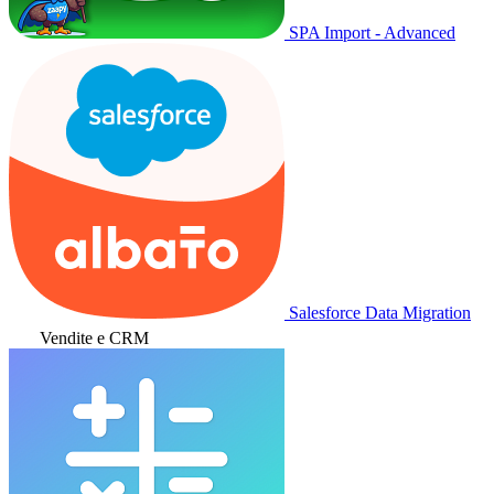
SPA Import - Advanced
Salesforce Data Migration
Vendite e CRM