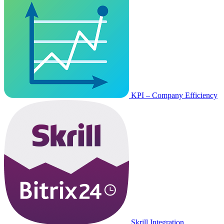
KPI – Company Efficiency
Skrill Integration