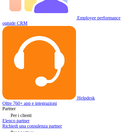
Employee performance
outside CRM
Helpdesk
Oltre 760+ app e integrazioni
Partner
Per i clienti
Elenco partner
Richiedi una consulenza partner