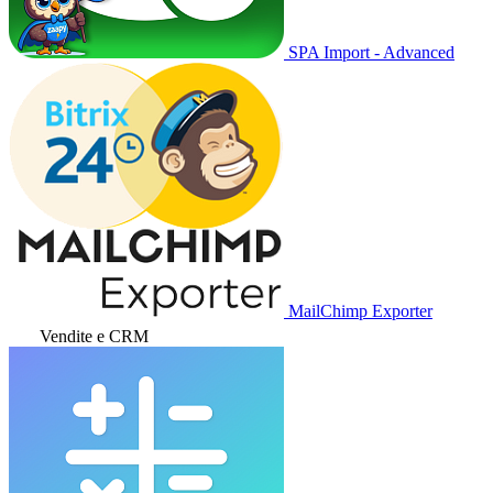
SPA Import - Advanced
MailChimp Exporter
Vendite e CRM