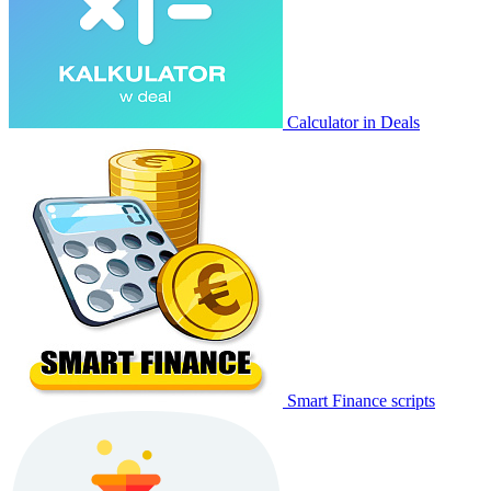
Calculator in Deals
Smart Finance scripts