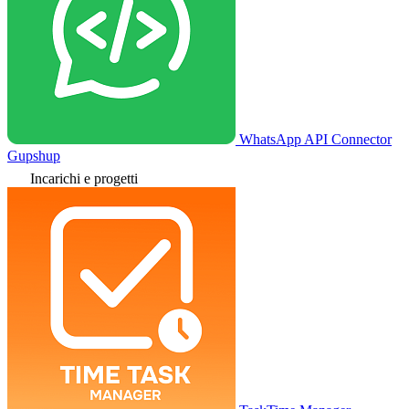
WhatsApp API Connector
Gupshup
Incarichi e progetti