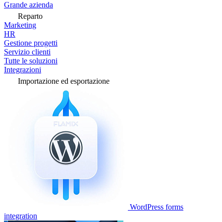
Grande azienda
Reparto
Marketing
HR
Gestione progetti
Servizio clienti
Tutte le soluzioni
Integrazioni
Importazione ed esportazione
WordPress forms
integration