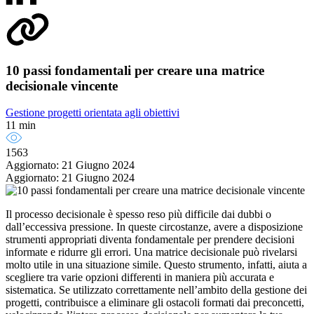
10 passi fondamentali per creare una matrice
decisionale vincente
Gestione progetti orientata agli obiettivi
11 min
1563
Aggiornato: 21 Giugno 2024
Aggiornato: 21 Giugno 2024
Il processo decisionale è spesso reso più difficile dai dubbi o
dall’eccessiva pressione. In queste circostanze, avere a disposizione
strumenti appropriati diventa fondamentale per prendere decisioni
informate e ridurre gli errori. Una matrice decisionale può rivelarsi
molto utile in una situazione simile. Questo strumento, infatti, aiuta a
scegliere tra varie opzioni differenti in maniera più accurata e
sistematica. Se utilizzato correttamente nell’ambito della gestione dei
progetti, contribuisce a eliminare gli ostacoli formati dai preconcetti,