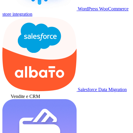
WordPress WooCommerce
store integration
Salesforce Data Migration
Vendite e CRM