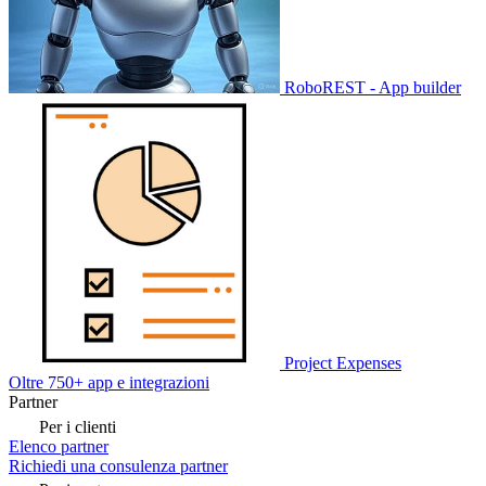
RoboREST - App builder
Project Expenses
Oltre 750+ app e integrazioni
Partner
Per i clienti
Elenco partner
Richiedi una consulenza partner