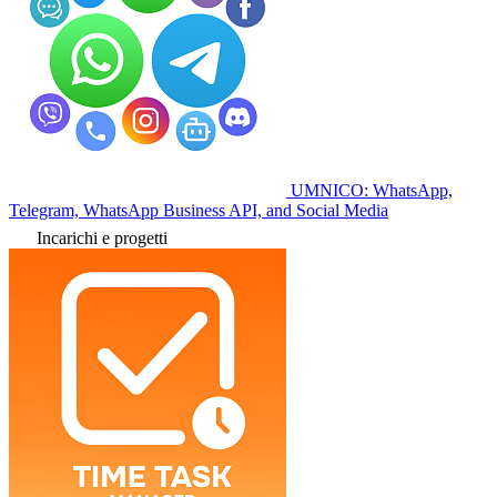
UMNICO: WhatsApp,
Telegram, WhatsApp Business API, and Social Media
Incarichi e progetti