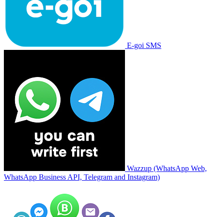
E-goi SMS
Wazzup (WhatsApp Web,
WhatsApp Business API, Telegram and Instagram)