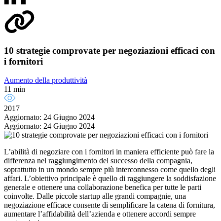
10 strategie comprovate per negoziazioni efficaci con
i fornitori
Aumento della produttività
11 min
2017
Aggiornato: 24 Giugno 2024
Aggiornato: 24 Giugno 2024
L’abilità di negoziare con i fornitori in maniera efficiente può fare la
differenza nel raggiungimento del successo della compagnia,
soprattutto in un mondo sempre più interconnesso come quello degli
affari. L’obiettivo principale è quello di raggiungere la soddisfazione
generale e ottenere una collaborazione benefica per tutte le parti
coinvolte. Dalle piccole startup alle grandi compagnie, una
negoziazione efficace consente di semplificare la catena di fornitura,
aumentare l’affidabilità dell’azienda e ottenere accordi sempre