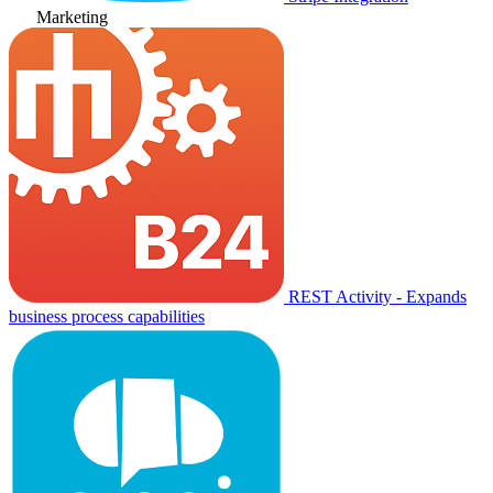
Marketing
REST Activity - Expands
business process capabilities