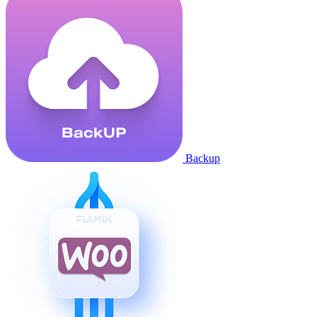
Backup