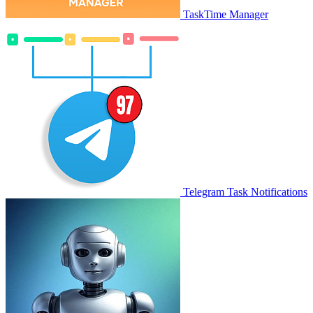
TaskTime Manager
Telegram Task Notifications