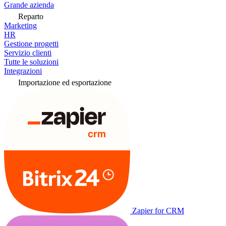
Grande azienda
Reparto
Marketing
HR
Gestione progetti
Servizio clienti
Tutte le soluzioni
Integrazioni
Importazione ed esportazione
Zapier for CRM