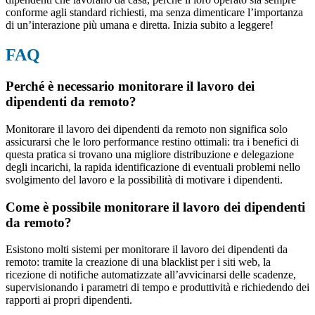
conforme agli standard richiesti, ma senza dimenticare l’importanza
di un’interazione più umana e diretta. Inizia subito a leggere!
FAQ
Perché è necessario monitorare il lavoro dei
dipendenti da remoto?
Monitorare il lavoro dei dipendenti da remoto non significa solo
assicurarsi che le loro performance restino ottimali: tra i benefici di
questa pratica si trovano una migliore distribuzione e delegazione
degli incarichi, la rapida identificazione di eventuali problemi nello
svolgimento del lavoro e la possibilità di motivare i dipendenti.
Come è possibile monitorare il lavoro dei dipendenti
da remoto?
Esistono molti sistemi per monitorare il lavoro dei dipendenti da
remoto: tramite la creazione di una blacklist per i siti web, la
ricezione di notifiche automatizzate all’avvicinarsi delle scadenze,
supervisionando i parametri di tempo e produttività e richiedendo dei
rapporti ai propri dipendenti.