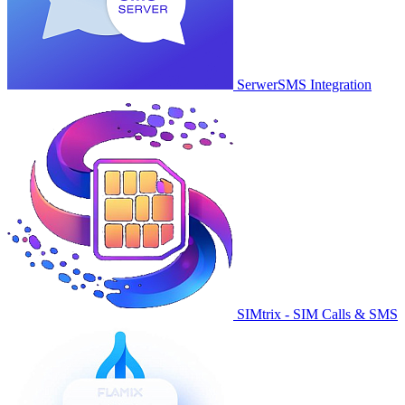
SerwerSMS Integration
SIMtrix - SIM Calls & SMS