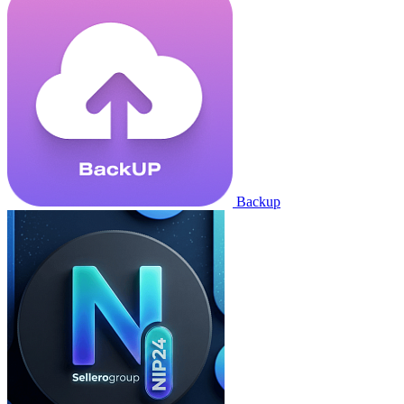
Backup