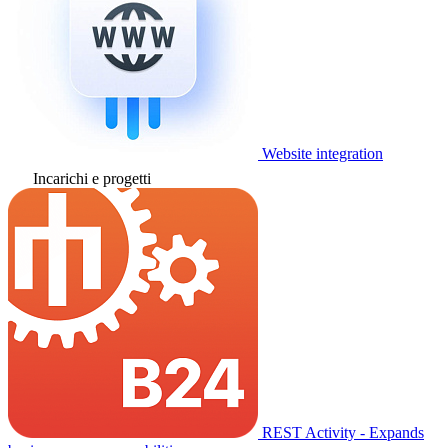
Website integration
Incarichi e progetti
REST Activity - Expands