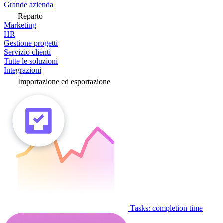
Grande azienda
Reparto
Marketing
HR
Gestione progetti
Servizio clienti
Tutte le soluzioni
Integrazioni
Importazione ed esportazione
Tasks: completion time