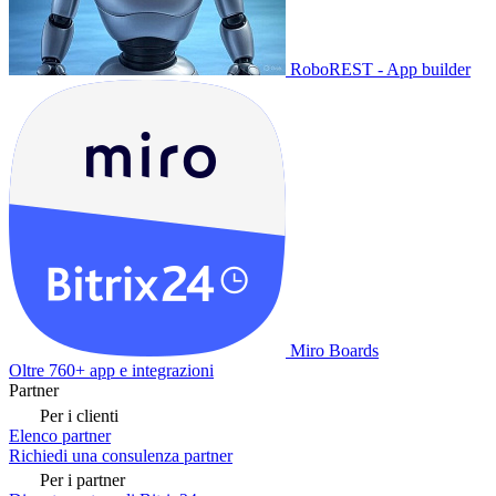
RoboREST - App builder
Miro Boards
Oltre 760+ app e integrazioni
Partner
Per i clienti
Elenco partner
Richiedi una consulenza partner
Per i partner