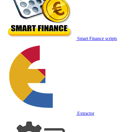
Smart Finance scripts
Extractor